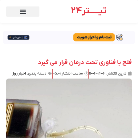
تیـــــتر24
فلج با فناوری تحت درمان قرار می گیرد
تاریخ انتشار:
۱۴۰۴-۰۴-۱۱
ساعت انتشار
۰۵:۰۱
دسته بندی:
اخبار روز