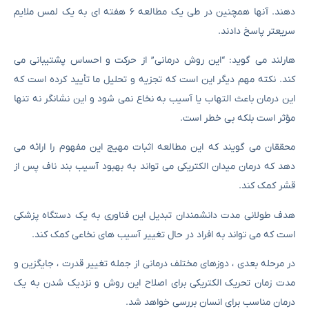
دهند. آنها همچنین در طی یک مطالعه ۶ هفته ای به یک لمس ملایم
سریعتر پاسخ دادند.
هارلند می گوید: “این روش درمانی” از حرکت و احساس پشتیبانی می
کند. نکته مهم دیگر این است که تجزیه و تحلیل ما تأیید کرده است که
این درمان باعث التهاب یا آسیب به نخاع نمی شود و این نشانگر نه تنها
مؤثر است بلکه بی خطر است.
محققان می گویند که این مطالعه اثبات مهیج این مفهوم را ارائه می
دهد که درمان میدان الکتریکی می تواند به بهبود آسیب بند ناف پس از
قشر کمک کند.
هدف طولانی مدت دانشمندان تبدیل این فناوری به یک دستگاه پزشکی
است که می تواند به افراد در حال تغییر آسیب های نخاعی کمک کند.
در مرحله بعدی ، دوزهای مختلف درمانی از جمله تغییر قدرت ، جایگزین و
مدت زمان تحریک الکتریکی برای اصلاح این روش و نزدیک شدن به یک
درمان مناسب برای انسان بررسی خواهد شد.