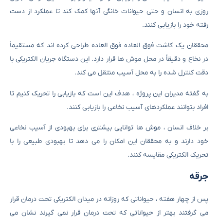
روزی به انسان و حتی حیوانات خانگی آنها کمک کند تا عملکرد از دست
رفته خود را بازیابی کنند.
محققان یک کاشت فوق العاده فوق العاده طراحی کرده اند که مستقیماً
در نخاع و دقیقاً در محل موش ها قرار دارد. این دستگاه جریان الکتریکی با
دقت کنترل شده را به محل آسیب منتقل می کند.
به گفته مدیران این پروژه ، هدف این است که بازیابی را تحریک کنیم تا
افراد بتوانند عملکردهای آسیب نخاعی را بازیابی کنند.
بر خلاف انسان ، موش ها توانایی بیشتری برای بهبودی از آسیب نخاعی
خود دارند و به محققان این امکان را می دهد تا بهبودی طبیعی را با
تحریک الکتریکی مقایسه کنند.
جرقه
پس از چهار هفته ، حیواناتی که روزانه در میدان الکتریکی تحت درمان قرار
می گرفتند بهتر از حیواناتی که تحت درمان قرار نمی گیرند نشان می