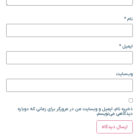
نام
*
ایمیل
*
وب‌سایت
ذخیره نام، ایمیل و وبسایت من در مرورگر برای زمانی که دوباره
دیدگاهی می‌نویسم.