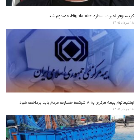
کریستوفر لمبرت، ستاره Highlander، مصدوم شد
۱۸ مرداد ۱۴۰۵
اولتیماتوم بیمه مرکزی به ۸ شرکت؛ خسارت مردم باید پرداخت شود
۱۸ مرداد ۱۴۰۵