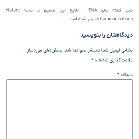
طبق گفته های ISNA ، نتایج این تحقیق در مجله Nature
Communications منتشر شده است.
دیدگاهتان را بنویسید
نشانی ایمیل شما منتشر نخواهد شد.
بخش‌های موردنیاز
علامت‌گذاری شده‌اند
*
دیدگاه
*