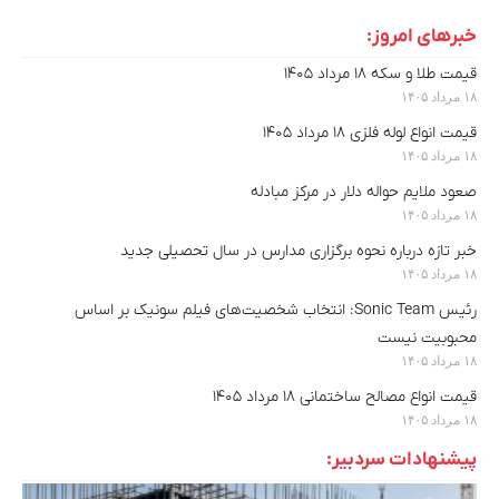
خبرهای امروز:
قیمت طلا و سکه ۱۸ مرداد ۱۴۰۵
۱۸ مرداد ۱۴۰۵
قیمت انواع لوله فلزی ۱۸ مرداد ۱۴۰۵
۱۸ مرداد ۱۴۰۵
صعود ملایم حواله دلار در مرکز مبادله
۱۸ مرداد ۱۴۰۵
خبر تازه درباره نحوه برگزاری مدارس در سال تحصیلی جدید
۱۸ مرداد ۱۴۰۵
رئیس Sonic Team: انتخاب شخصیت‌های فیلم سونیک بر اساس
محبوبیت نیست
۱۸ مرداد ۱۴۰۵
قیمت انواع مصالح ساختمانی ۱۸ مرداد ۱۴۰۵
۱۸ مرداد ۱۴۰۵
پیشنهادات سردبیر: