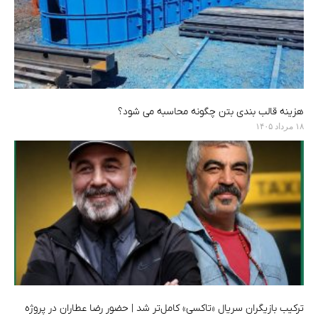
هزینه قالب بندی بتن چگونه محاسبه می شود؟
۱۸ مرداد ۱۴۰۵
ترکیب بازیگران سریال «تاکسی» کامل‌تر شد | حضور رضا عطاران در پروژه