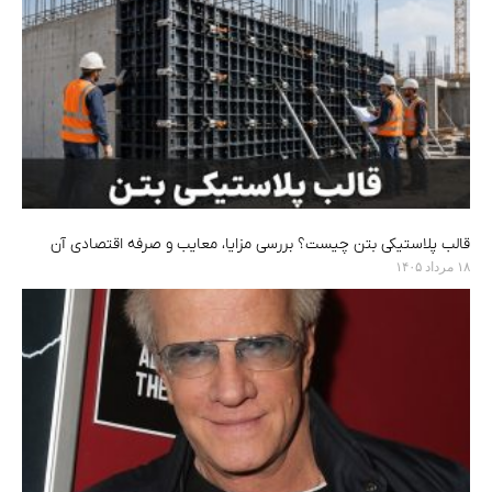
قالب پلاستیکی بتن چیست؟ بررسی مزایا، معایب و صرفه اقتصادی آن
۱۸ مرداد ۱۴۰۵