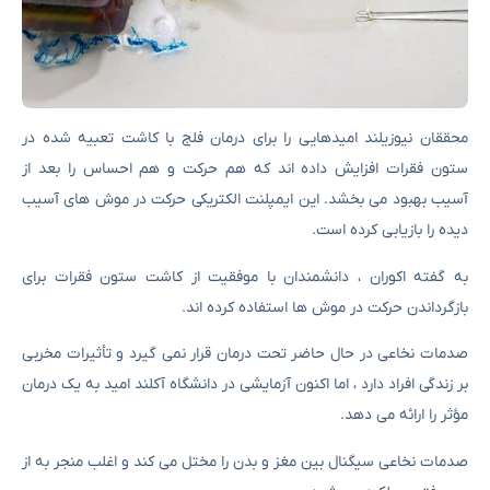
محققان نیوزیلند امیدهایی را برای درمان فلج با کاشت تعبیه شده در
ستون فقرات افزایش داده اند که هم حرکت و هم احساس را بعد از
آسیب بهبود می بخشد. این ایمپلنت الکتریکی حرکت در موش های آسیب
دیده را بازیابی کرده است.
به گفته اکوران ، دانشمندان با موفقیت از کاشت ستون فقرات برای
بازگرداندن حرکت در موش ها استفاده کرده اند.
صدمات نخاعی در حال حاضر تحت درمان قرار نمی گیرد و تأثیرات مخربی
بر زندگی افراد دارد ، اما اکنون آزمایشی در دانشگاه آکلند امید به یک درمان
مؤثر را ارائه می دهد.
صدمات نخاعی سیگنال بین مغز و بدن را مختل می کند و اغلب منجر به از