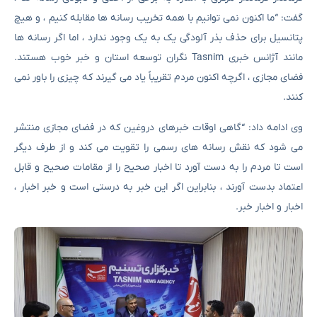
گفت: “ما اکنون نمی توانیم با همه تخریب رسانه ها مقابله کنیم ، و هیچ
پتانسیل برای حذف بذر آلودگی یک به یک وجود ندارد ، اما اگر رسانه ها
مانند آژانس خبری Tasnim نگران توسعه استان و خبر خوب هستند.
فضای مجازی ، اگرچه اکنون مردم تقریباً یاد می گیرند که چیزی را باور نمی
کنند.
وی ادامه داد: “گاهی اوقات خبرهای دروغین که در فضای مجازی منتشر
می شود که نقش رسانه های رسمی را تقویت می کند و از طرف دیگر
است تا مردم را به دست آورد تا اخبار صحیح را از مقامات صحیح و قابل
اعتماد بدست آورند ، بنابراین اگر این خبر به درستی است و خبر اخبار ،
اخبار و اخبار خبر.