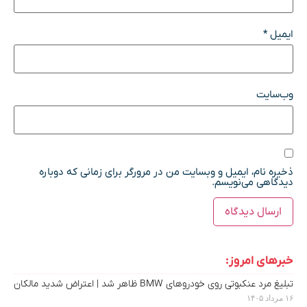
ایمیل
*
وب‌سایت
ذخیره نام، ایمیل و وبسایت من در مرورگر برای زمانی که دوباره
دیدگاهی می‌نویسم.
خبرهای امروز:
تبلیغ مرد عنکبوتی روی خودروهای BMW ظاهر شد | اعتراض شدید مالکان
۱۶ مرداد ۱۴۰۵