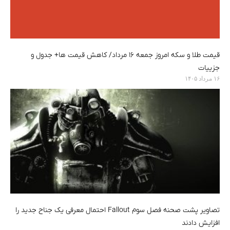
قیمت طلا و سکه امروز جمعه ۱۶ مرداد/ کاهش قیمت ها+ جدول و
جزییات
۱۶ مرداد ۱۴۰۵
تصاویر پشت صحنه فصل سوم Fallout احتمال معرفی یک جناح جدید را
افزایش دادند