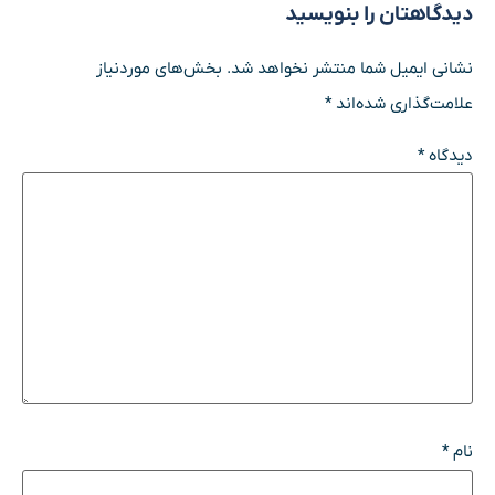
دیدگاهتان را بنویسید
نشانی ایمیل شما منتشر نخواهد شد.
بخش‌های موردنیاز
علامت‌گذاری شده‌اند
*
دیدگاه
*
نام
*