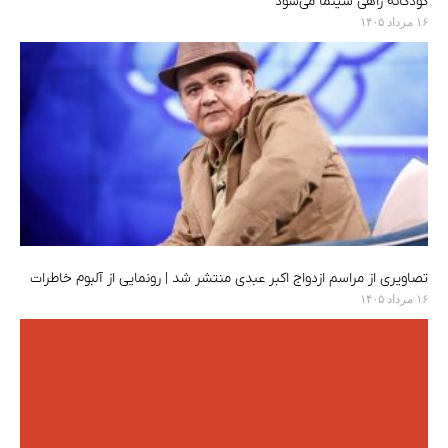
کودکانه راهی سینما می‌شود
۱۶ مرداد ۱۴۰۵
تصاویری از مراسم ازدواج اکبر عبدی منتشر شد | رونمایی از آلبوم خاطرات
۱۶ مرداد ۱۴۰۵