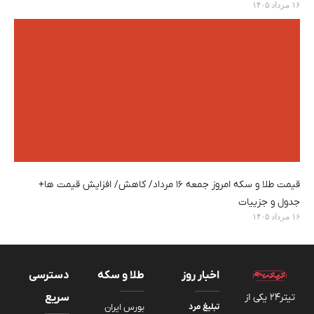
۱۶ مرداد ۱۴۰۵
قیمت طلا و سکه امروز جمعه ۱۶ مرداد/ کاهش/ افزایش قیمت ها+
جدول و جزییات
۱۶ مرداد ۱۴۰۵
اخبار روز
طلا و سکه
دسترسی
تیتر24 یکی از
سریع
تبلیغ مرد
بورس ایران