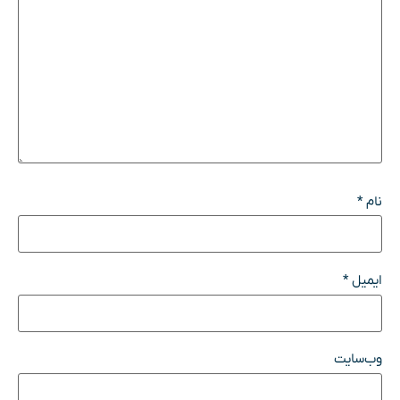
نام
*
ایمیل
*
وب‌سایت