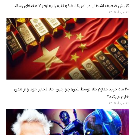
گزارش ضعیف اشتغال در آمریکا، طلا و نقره را به اوج ۷ هفته‌ای رساند
۱۶ مرداد ۱۴۰۵
۲۰ ماه خرید مداوم طلا توسط پکن؛ چرا چین حالا ذخایر خود را از لندن
خارج می‌کند؟
۱۶ مرداد ۱۴۰۵