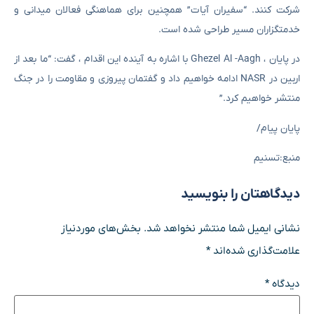
شرکت کنند. “سفیران آیات” همچنین برای هماهنگی فعالان میدانی و
خدمتگزاران مسیر طراحی شده است.
در پایان ، Ghezel Al -Aagh با اشاره به آینده این اقدام ، گفت: “ما بعد از
اربین در NASR ادامه خواهیم داد و گفتمان پیروزی و مقاومت را در جنگ
منتشر خواهیم کرد.”
پایان پیام/
منبع:تسنیم
دیدگاهتان را بنویسید
نشانی ایمیل شما منتشر نخواهد شد.
بخش‌های موردنیاز
علامت‌گذاری شده‌اند
*
دیدگاه
*