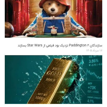
سازندگان Paddington 2 نزدیک بود فیلمی از Star Wars بسازند
۱۶ مرداد ۱۴۰۵