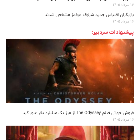
۱۶ مرداد ۱۴۰۵
بازیگران اقتباس جدید شرلوک هولمز مشخص شدند
۱۶ مرداد ۱۴۰۵
پیشنهادات سردبیر:
فروش جهانی فیلم The Odyssey از مرز یک میلیارد دلار عبور کرد
۱۶ مرداد ۱۴۰۵