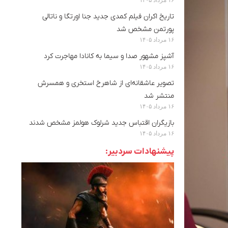
تاریخ اکران فیلم کمدی جدید جنا اورتگا و ناتالی
پورتمن مشخص شد
۱۶ مرداد ۱۴۰۵
آشپز مشهور صدا و سیما به کانادا مهاجرت کرد
۱۶ مرداد ۱۴۰۵
تصویر عاشقانه‌ای از شاهرخ استخری و همسرش
منتشر شد
۱۶ مرداد ۱۴۰۵
بازیگران اقتباس جدید شرلوک هولمز مشخص شدند
۱۶ مرداد ۱۴۰۵
پیشنهادات سردبیر: