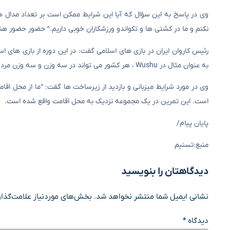
وی در پاسخ به این سؤال که آیا این شرایط ممکن است بر تعداد مدال های 
نکنم و ما در کشتی ها و تکواندو ورزشکاران خوبی داریم.” حضور حضور
رئیس کاروان ایران در بازی های اسلامی گفت: در این دوره از بازی های 
به عنوان مثال در Wushu ، هر کشور می تواند در سه وزن و سه وزن مرد باشد.
وی در مورد شرایط میزبانی و بازدید از زیرساخت ها گفت: “ما از محل اق
است. این تمرین در یک مجموعه نزدیک به محل اقامت واقع شده است.
پایان پیام/
منبع:تسنیم
دیدگاهتان را بنویسید
نشانی ایمیل شما منتشر نخواهد شد.
بخش‌های موردنیاز علامت‌گذار
دیدگاه
*