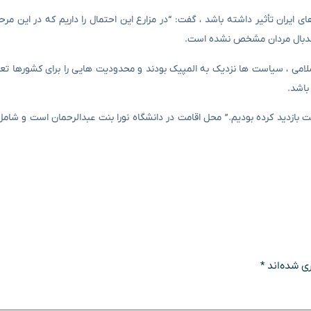
ایران تأثیر داشته باشد ، گفت: “در مزارع این احتمال را داریم که در این مرح
 هندبال مردان مشخص نشده است.
اسلامی ، سیاست ها نزدیک به المپیک بودند و محدودیت هایی را برای کشورها تعی
امت بازدید کرده بودیم.” محل اقامت در دانشگاه نورا بنت عبدالرحمان است و شا
ی شده‌اند
*