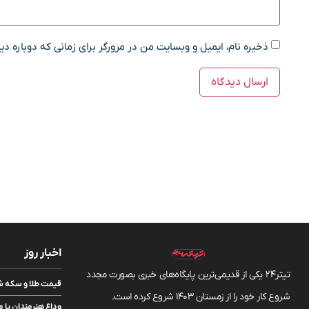
ذخیره نام، ایمیل و وبسایت من در مرورگر برای زمانی که دوباره د
اخبار روز
تیتر24 یکی از قدیمی‌ترین پایگاه‌های خبری بصورت مجدد
قیمت طلا و سکه شنبه ۱۷ مرداد/ قیمت‌ه
شروع کار خود را از زمستان 1403 شروع کرده است.
وداع هنرمندان با م