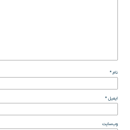
نام
*
ایمیل
*
وب‌سایت