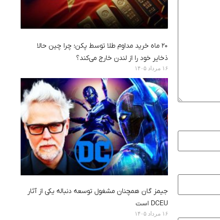
۲۰ ماه خرید مداوم طلا توسط پکن؛ چرا چین حالا
ذخایر خود را از لندن خارج می‌کند؟
۱۶ مرداد ۱۴۰۵
جیمز گان همچنان مشغول توسعه دنباله یکی از آثار
DCEU است
۱۶ مرداد ۱۴۰۵