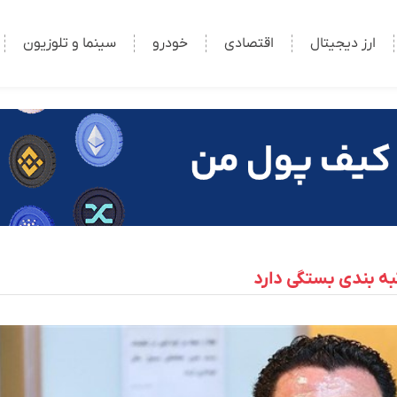
ارز دیجیتال
اقتصادی
خودرو
سینما و تلوزیون
به بندی بستگی دارد