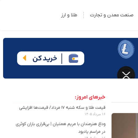
صنعت معدن و تجارت
طلا و ارز
خبرهای امروز:
قیمت طلا و سکه شنبه ۱۷ مرداد/ قیمت‌ها افزایشی
۱۶ مرداد ۱۴۰۵
وداع هنرمندان با مریم همتیان | بی‌قراری باران کوثری
در مراسم یادبود
۱۶ مرداد ۱۴۰۵