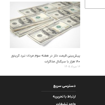
پیش‌بینی قیمت دلار در هفته سوم مرداد؛ نبرد کریدور
۱۸۰ هزار با سیگنال مذاکرات
۱۶ مرداد ۱۴۰۵
دسترسی سریع
ارتباط با تحریریه
واحد تبلیغات