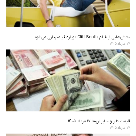
بخش‌هایی از فیلم Cliff Booth دوباره فیلم‌برداری می‌شود
۱۷ مرداد ۱۴۰۵
قیمت دلار و سایر ارزها ۱۷ مرداد ۱۴۰۵
۱۷ مرداد ۱۴۰۵