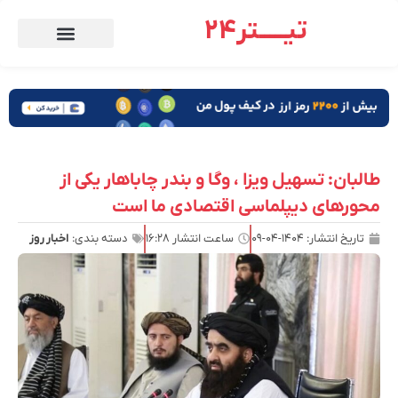
تیـــــتر24
طالبان: تسهیل ویزا ، وگا و بندر چاباهار یکی از
محورهای دیپلماسی اقتصادی ما است
تاریخ انتشار:
۱۴۰۴-۰۴-۰۹
ساعت انتشار
۱۶:۲۸
دسته بندی:
اخبار روز