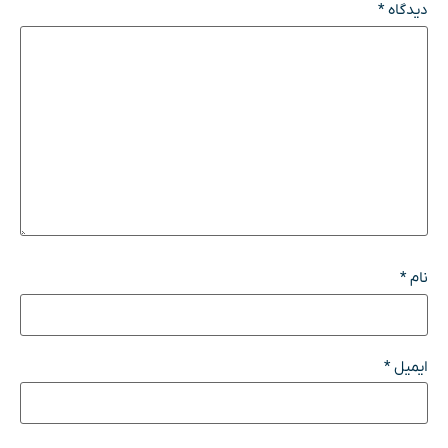
دیدگاه
*
نام
*
ایمیل
*