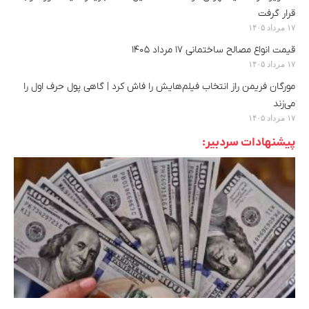
قرار گرفت
۱۷ مرداد ۱۴۰۵
قیمت انواع مصالح ساختمانی ۱۷ مرداد ۱۴۰۵
۱۷ مرداد ۱۴۰۵
مورگان فریمن راز انتخاب فیلم‌هایش را فاش کرد | گاهی پول حرف اول را
می‌زند
۱۷ مرداد ۱۴۰۵
پیشنهادات سردبیر: