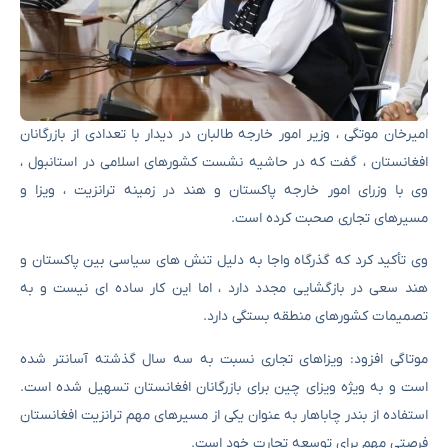
امیرخان موتگی ، وزیر امور خارجه طالبان در دیدار با تعدادی از بازرگانان
افغانستان ، گفت که در حاشیه نشست کشورهای اسلامی در استانبول ،
وی با وزرای امور خارجه پاکستان و هند در زمینه ترانزیت ، ویزا و
مسیرهای تجاری صحبت کرده است.
وی تأکید کرد که گذرگاه واجا به دلیل تنش های سیاسی بین پاکستان و
هند سعی در بازگشایی مجدد دارد ، اما این کار ساده ای نیست و به
تصمیمات کشورهای منطقه بستگی دارد.
موتاگی افزود: ویزاهای تجاری نسبت به سه سال گذشته آسانتر شده
است و به ویژه ویزای چین برای بازرگانان افغانستان تسهیل شده است.
استفاده از بندر چاباهار به عنوان یکی از مسیرهای مهم ترانزیت افغانستان
فرصتی مهم برای توسعه تجارت خود است.