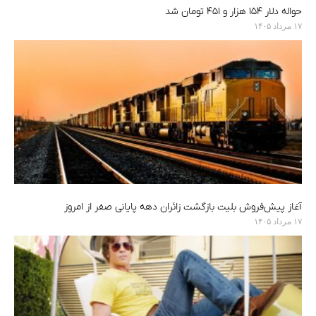
حواله دلار ۱۵۴ هزار و ۴۵۱ تومان شد
۱۷ مرداد ۱۴۰۵
آغاز پیش‌فروش بلیت بازگشت زائران دهه پایانی صفر از امروز
۱۷ مرداد ۱۴۰۵