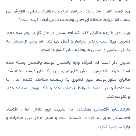
وی گفت: “فعال شدن بندر چاباهار تجارت و ترافیک منظم را افزایش می
دهد ، اما شرایط منطقه ای فعلی وضعیت ناقص ایجاد کرده است.”
وزیر امور خارجه طالبان گفت که افغانستان در حال کار بر روی سه محور
تسهیل ویزا است و بندر چاباهار را فعال می کند ، اما برخی از مسائل به
دلایل سیاسی و امنیتی مربوط به سایر کشورها است.
شایان ذکر است که گذرگاه واجا پاکستان توسط پاکستان بسته شده
است. حرکتی که پس از تنش های مرزی بین پاکستان و هند انجام شد.
طالبان هنوز توسط هیچ کشوری به رسمیت شناخته نشده اند ، اما
مقامات آنها در تلاشند تا روابط اقتصادی خود را با کشورهای منطقه حفظ
و تقویت کنند.
کارشناسان اقتصادی معتقدند که علیرغم این تلاش ها ، اقتصاد
افغانستان هنوز به واردات وابسته است و هیچ تعادل بین صادرات و
واردات وجود ندارد.