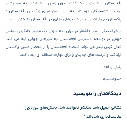
افغانستان ، به عنوان یک کشور بدون زمین ، به شدت به مسیرهای
ترانزیت همسایگان خود وابسته است. عبور مرزی واگا بین افغانستان و
پاکستان یکی از اصلی ترین مسیرهای تجاری در افغانستان به جهان است.
از طرف دیگر ، بندر چاباهار در ایران ، به عنوان یک مسیر جایگزین ، نقش
مهمی در توسعه دسترسی افغانستان به بازارهای جهانی ایفا می کند.
فعال کردن بندر می تواند اقتصاد افغانستان را از انحصار مسیر پاکستان
آزاد کند و فرصت های جدیدی را برای تجارت منطقه ای ایجاد کند.
پایان پیام/.
منبع:تسنیم
دیدگاهتان را بنویسید
نشانی ایمیل شما منتشر نخواهد شد.
بخش‌های موردنیاز
علامت‌گذاری شده‌اند
*