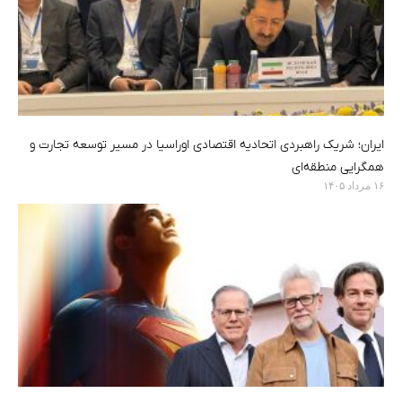
ایران؛ شریک راهبردی اتحادیه اقتصادی اوراسیا در مسیر توسعه تجارت و
همگرایی منطقه‌ای
۱۶ مرداد ۱۴۰۵