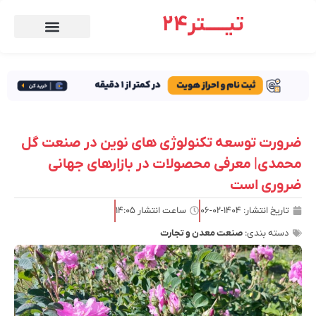
تیـــــتر24
ضرورت توسعه تکنولوژی ‌های نوین در صنعت گل
محمدی| معرفی محصولات در بازارهای جهانی
ضروری است
تاریخ انتشار:
۱۴۰۴-۰۲-۰۶
ساعت انتشار
۱۴:۰۵
دسته بندی:
صنعت معدن و تجارت