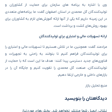
وی با اشاره به برنامه‌ های سازمان برای حمایت از کشاورزان و
تولیدکنندگان گل محمدی در استان اصفهان گفت: ما برنامه‌های متعددی
در این زمینه داریم که یکی از آنها ارائه آموزش‌های لازم به کشاورزان برای
بهبود روش‌های کشت و برداشت است.
ارائه تسهیلات مالی و اعتباری برای تولیدکنندگان
مرادمند گفت: همچنین، ما در تلاش هستیم تا تسهیلات مالی و اعتباری را
برای تولیدکنندگان فراهم کنیم تا بتوانند به راحتی به تجهیزات و
فناوری‌های جدید دسترسی پیدا کنند؛ هدف ما این است که با حمایت از
تولیدکنندگان، صنعت گل محمدی را تقویت کنیم و جایگاه آن را در
بازارهای داخلی و خارجی ارتقا دهیم.
منبع:تحلیل بازار
دیدگاهتان را بنویسید
نشانی ایمیل شما منتشر نخواهد شد.
بخش‌های موردنیاز