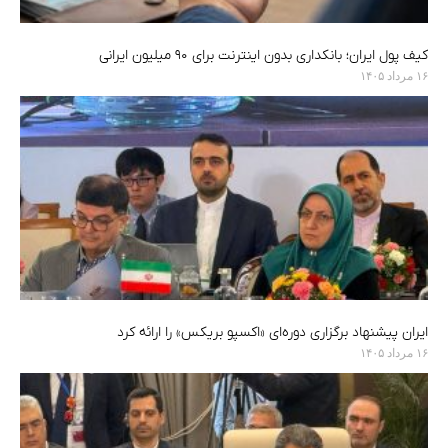
کیف پول ایران؛ بانکداری بدون اینترنت برای ۹۰ میلیون ایرانی
۱۶ مرداد ۱۴۰۵
ایران پیشنهاد برگزاری دوره‌ای «اکسپو بریکس» را ارائه کرد
۱۶ مرداد ۱۴۰۵