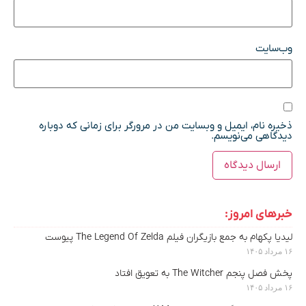
وب‌سایت
ذخیره نام، ایمیل و وبسایت من در مرورگر برای زمانی که دوباره
دیدگاهی می‌نویسم.
خبرهای امروز:
لیدیا پکهام به جمع بازیگران فیلم The Legend Of Zelda پیوست
۱۶ مرداد ۱۴۰۵
پخش فصل پنجم The Witcher به تعویق افتاد
۱۶ مرداد ۱۴۰۵