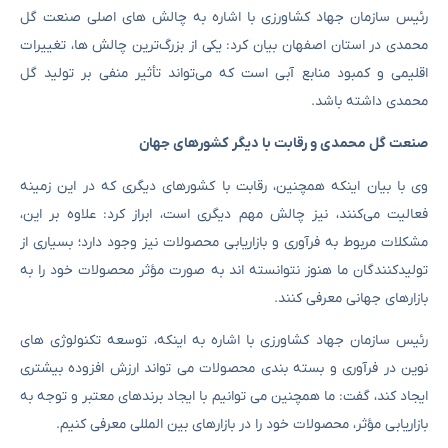
رئیس سازمان جهاد کشاورزی با اشاره به چالش های اصلی صنعت گل
محمدی در استان اصفهان بیان کرد: یکی از بزرگ‌ترین چالش‌ ها، تغییرات
اقلیمی و کمبود منابع آبی است که می‌تواند تأثیر منفی بر تولید گل
محمدی داشته باشد.
صنعت گل محمدی و رقابت با دیگر کشورهای جهان
وی با بیان اینکه همچنین، رقابت با کشورهای دیگری که در این زمینه
فعالیت می‌کنند، نیز چالش مهم دیگری است، ابراز کرد: علاوه بر این،
مشکلات مربوط به فرآوری و بازاریابی محصولات نیز وجود دارد؛ بسیاری از
تولیدکنندگان ما هنوز نتوانسته ‌اند به صورت مؤثر محصولات خود را به
بازارهای جهانی معرفی کنند.
رئیس سازمان جهاد کشاورزی با اشاره به اینکه، توسعه تکنولوژی ‌های
نوین در فرآوری و بسته‌ بندی محصولات می ‌تواند ارزش افزوده بیشتری
ایجاد کند، گفت: ما همچنین می ‌توانیم با ایجاد برندهای معتبر و توجه به
بازاریابی مؤثر، محصولات خود را در بازارهای بین‌ المللی معرفی کنیم.