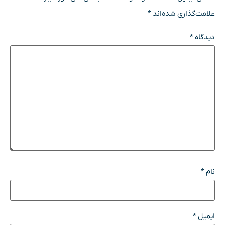
علامت‌گذاری شده‌اند
*
دیدگاه
*
نام
*
ایمیل
*