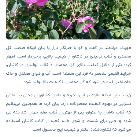
مهرداد مرادمند در گفت و گو با خبرنگار بازار با بیان اینکه صنعت گل
محمدی و گلاب تولیدی در کاشان از کیفیت بالایی برخوردار است، اظهار
کرد: یکی از دلایل کیفیت بالای گل محمدی و گلاب تولیدی در کاشان،
شرایط اقلیمی منحصر به فرد این منطقه است؛ آب و هوای معتدل و خاک
حاصلخیز باعث می‌شود که گل محمدی با کیفیت بالا تولید شود.
وی با بیان اینکه علاوه بر این، تجربه و دانش کشاورزان محلی نیز نقش
بسزایی در بهبود کیفیت محصولات دارد، بیان کرد: ما همچنین می‌دانیم
که گلاب کاشان به عنوان یکی از بهترین گلاب ‌های جهان شناخته می
‌شود و حتی برای شست ‌و شوی خانه کعبه از گلاب کاشان استفاده
می‌شود که نشان‌دهنده اعتبار و کیفیت این محصول است.