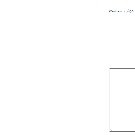
ه مؤثر ، سیاست