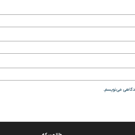
یدگاهی می‌نویسم.
طلا و سکه