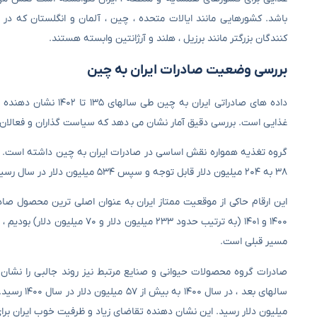
باشد. کشورهایی مانند ایالات متحده ، چین ، آلمان و انگلستان که در 
کنندگان بزرگتر مانند برزیل ، هلند و آرژانتین وابسته هستند.
بررسی وضعیت صادرات ایران به چین
داده های صادراتی ایر
غذایی است. بررسی دقیق آمار نشان می دهد که سیاست گذاران و فعالان ا
۳۸ به ۲۰۴ میلیون دلار قابل توجه و سپس ۵۳۴ میلیون دلار در سال رسید.
این ارقام حاکی از موقعیت ممتاز ایران به عنوان اصلی ترین محصول 
مسیر قبلی است.
میلیون دلار رسید. این نشان دهنده تقاضای زیاد و ظرفیت خوب ایران برا