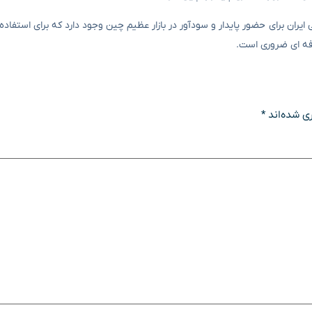
ایران برای حضور پایدار و سودآور در بازار عظیم چین وجود دارد که برای استفاد
رفه ای ضروری است.
ی شده‌اند
*