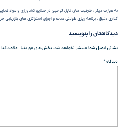
به عبارت دیگر ، ظرفیت های قابل توجهی در صنایع کشاورزی و مواد غذایی 
گذاری دقیق ، برنامه ریزی طولانی مدت و اجرای استراتژی های بازاریابی ح
دیدگاهتان را بنویسید
نشانی ایمیل شما منتشر نخواهد شد.
بخش‌های موردنیاز علامت‌گذار
دیدگاه
*