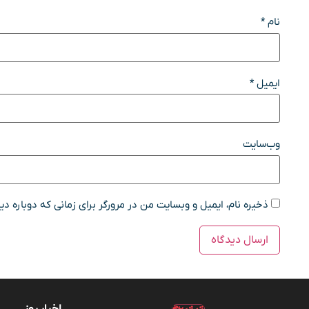
نام
*
ایمیل
*
وب‌سایت
ذخیره نام، ایمیل و وبسایت من در مرورگر برای زمانی که دوباره د
اخبار روز