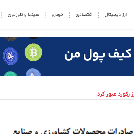
ارز دیجیتال
اقتصادی
خودرو
سینما و تلوزیون