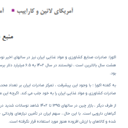
هشت سال بالاترین است ،
بود.
صادرات کشاورزی و مواد غذایی ایران را به خود جلب می کند. اگرچه این م
از طرف دیگر ، بازار چین در سالهای
گیاهان دارویی است. با این حال ، سهم ایران در تأمین نیازهای واردات
شده و کالاهای با ارزش افزوده هنوز مورد استفاده قرار نگرفته است.