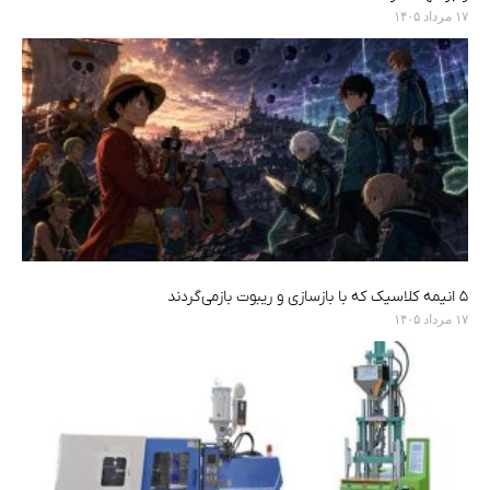
۱۷ مرداد ۱۴۰۵
۵ انیمه کلاسیک که با بازسازی‌ و ریبوت بازمی‌گردند
۱۷ مرداد ۱۴۰۵