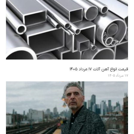
قیمت انواع آهن آلات ۱۷ مرداد ۱۴۰۵
۱۷ مرداد ۱۴۰۵