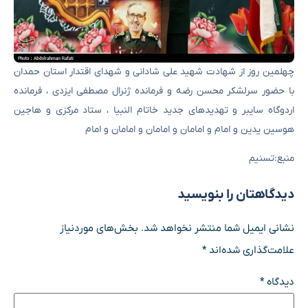
چهلمین روز از شهادت شهید علی شادانی و شهدای اقتدار استان حمدان
با حضور سرلشکر محسن رضه و فرمانده ژنرال مصطفی ایزدی ، فرمانده
اردوگاه سایبر و تهدیدهای جدید خاتام النبیا ، ستاد مرکزی و هاجین
هوسین یدین و امام و امامان و امامان و امامان و امام
منبع:تسنیم
دیدگاهتان را بنویسید
نشانی ایمیل شما منتشر نخواهد شد.
بخش‌های موردنیاز
علامت‌گذاری شده‌اند
*
دیدگاه
*