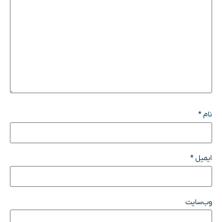
نام
*
ایمیل
*
وب‌سایت