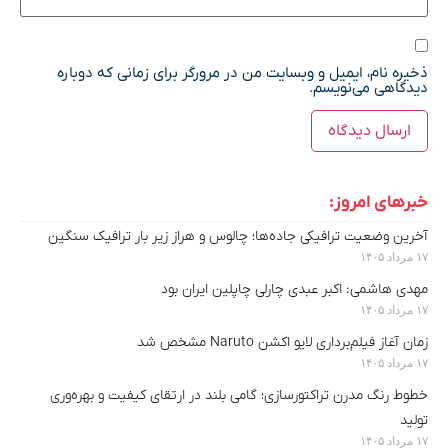
ذخیره نام، ایمیل و وبسایت من در مرورگر برای زمانی که دوباره
دیدگاهی می‌نویسم.
خبرهای امروز:
آخرین وضعیت ترافیکی جاده‌ها؛ چالوس و هراز زیر بار ترافیک سنگین
۱۷ مرداد ۱۴۰۵
مهدی هاشمی: اکبر عبدی چارلی چاپلین ایران بود
۱۷ مرداد ۱۴۰۵
زمان آغاز فیلم‌برداری لایو اکشن Naruto مشخص شد
۱۷ مرداد ۱۴۰۵
خطوط رنگ مدرن تراکتورسازی؛ گامی بلند در ارتقای کیفیت و بهره‌وری
تولید
۱۷ مرداد ۱۴۰۵