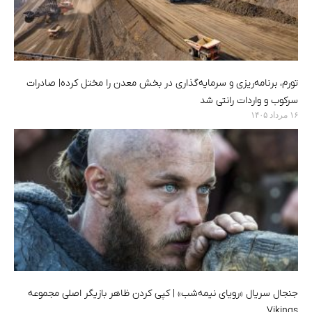
تورم، برنامه‌ریزی و سرمایه‌گذاری در بخش معدن را مختل کرده| صادرات
سرکوب و واردات رانتی شد
۱۶ مرداد ۱۴۰۵
جنجال سریال «رویای نیمه‌شب» | کپی کردن ظاهر بازیگر اصلی مجموعه
Vikings