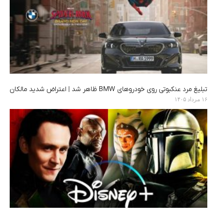
تبلیغ مرد عنکبوتی روی خودروهای BMW ظاهر شد | اعتراض شدید مالکان
۱۶ مرداد ۱۴۰۵