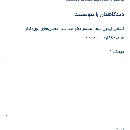
دیدگاهتان را بنویسید
نشانی ایمیل شما منتشر نخواهد شد.
بخش‌های موردنیاز
علامت‌گذاری شده‌اند
*
دیدگاه
*
نام
*