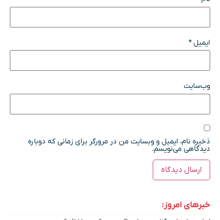
ایمیل
*
وب‌سایت
ذخیره نام، ایمیل و وبسایت من در مرورگر برای زمانی که دوباره
دیدگاهی می‌نویسم.
خبرهای امروز: