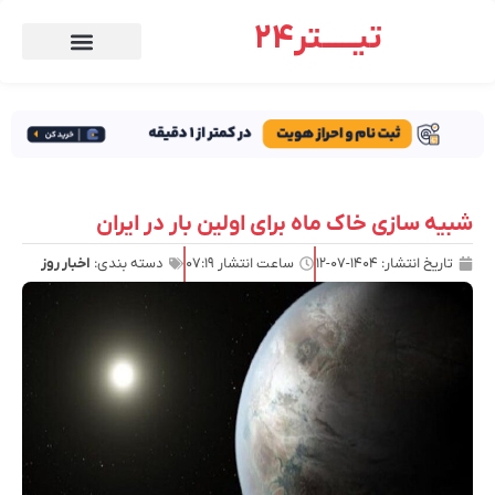
تیـــــتر24
شبیه سازی خاک ماه برای اولین بار در ایران
تاریخ انتشار:
۱۴۰۴-۰۷-۱۲
ساعت انتشار
۰۷:۱۹
دسته بندی:
اخبار روز