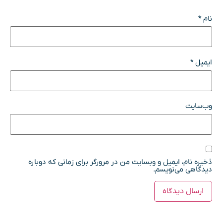
نام
*
ایمیل
*
وب‌سایت
ذخیره نام، ایمیل و وبسایت من در مرورگر برای زمانی که دوباره
دیدگاهی می‌نویسم.