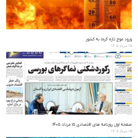
ورود موج تازه گرما به کشور
۱۵ مرداد ۱۴۰۵
صفحه اول روزنامه های اقتصادی ۱۵ مرداد ۱۴۰۵
۱۵ مرداد ۱۴۰۵