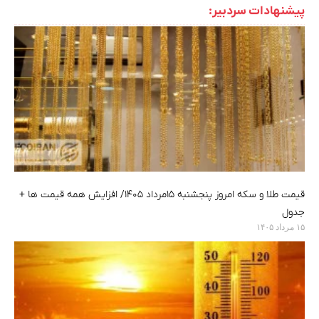
پیشنهادات سردبیر:
قیمت طلا و سکه امروز پنجشنبه ۱۵مرداد ۱۴۰۵/ افزایش همه قیمت ها +
جدول
۱۵ مرداد ۱۴۰۵