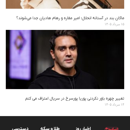
ماکان بند در آستانه انحلال؛ امیر مقاره و رهام هادیان جدا می‌شوند؟
۱۵ مرداد ۱۴۰۵
تغییر چهره باور نکردنی پوریا پورسرخ در سریال اعتراف می کنم
۱۴ مرداد ۱۴۰۵
اخبار روز
طلا و سکه
دسترسی