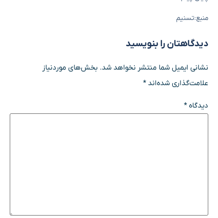
منبع:تسنیم
دیدگاهتان را بنویسید
نشانی ایمیل شما منتشر نخواهد شد.
بخش‌های موردنیاز
علامت‌گذاری شده‌اند
*
دیدگاه
*