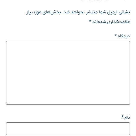
نشانی ایمیل شما منتشر نخواهد شد.
بخش‌های موردنیاز
علامت‌گذاری شده‌اند
*
دیدگاه
*
نام
*