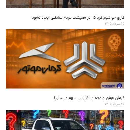
کاری خواهیم کرد که در معیشت مردم مشکلی ایجاد نشود
۱۵ مرداد ۱۴۰۵
کرمان موتور و معمای افزایش سهم در سایپا
۱۵ مرداد ۱۴۰۵