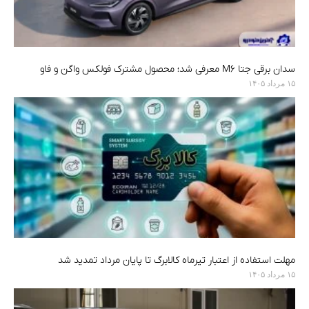
سدان برقی جتا M6 معرفی شد؛ محصول مشترک فولکس واگن و فاو
۱۵ مرداد ۱۴۰۵
مهلت استفاده از اعتبار تیرماه کالابرگ تا پایان مرداد تمدید شد
۱۵ مرداد ۱۴۰۵