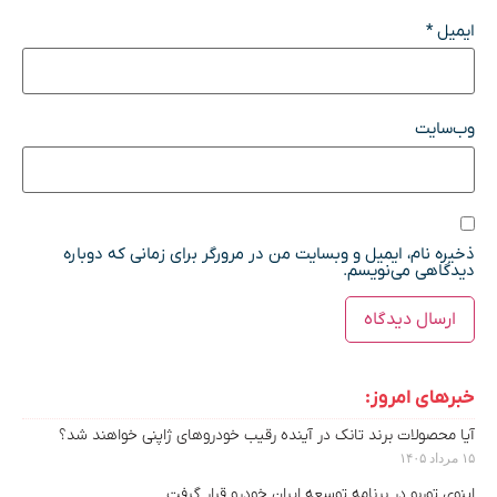
ایمیل
*
وب‌سایت
ذخیره نام، ایمیل و وبسایت من در مرورگر برای زمانی که دوباره
دیدگاهی می‌نویسم.
خبرهای امروز:
آیا محصولات برند تانک در آینده رقیب خودروهای ژاپنی خواهند شد؟
۱۵ مرداد ۱۴۰۵
اینوی توربو در برنامه توسعه ایران خودرو قرار گرفت