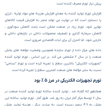
پیش نیاز تورم مصرف کننده است.
افزایش تورم تولید کننده به معنای افزایش هزینه های مواد اولیه ، انرژی
یا دستمزد است که در نهایت می تواند منجر به افزایش قیمت کالاهای
نهایی شود. تورم زیاد در صنعت ممکن است باعث کاهش سودآوری ،
کاهش سرمایه گذاری و تضعیف محصولات داخلی در بازارهای داخلی و
خارجی شود. اما کنترل آن برای ثبات اقتصادی ضروری است.
داده های مرکز داده از تورم سازنده همچنین وضعیت مؤلفه های بخش
صنعت را در سال ۲ مشخص می کند. بر این اساس ، تورم تولید کننده
“تجهیزات الکتریکی” بالاترین سطح را تجربه کرده است و تورم “نساجی”
نسبت به سایر مؤلفه های صنعت کمترین سطح را تجربه کرده است.
تورم تجهیزات الکتریکی در مرز ۵ ٪ بود
همانطور که گفته شد ، تولید کننده سالانه تورم تولید کننده صنعت در
سال ۶ توسط مرکز آمار ایران به روز شد. طبق آمار ، تورم تولید سالانه این
بخش به ۴.۹ درصد رسیده است. به عبارت دیگر ، هزینه تولید بخش