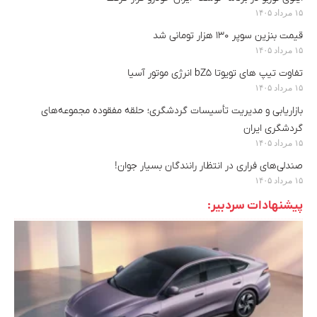
۱۵ مرداد ۱۴۰۵
قیمت بنزین سوپر ۱۳۰ هزار تومانی شد
۱۵ مرداد ۱۴۰۵
تفاوت تیپ های تویوتا bZ5 انرژی موتور آسیا
۱۵ مرداد ۱۴۰۵
بازاریابی و مدیریت تأسیسات گردشگری؛ حلقه مفقوده مجموعه‌های
گردشگری ایران
۱۵ مرداد ۱۴۰۵
صندلی‌های فراری در انتظار رانندگان بسیار جوان!
۱۵ مرداد ۱۴۰۵
پیشنهادات سردبیر: