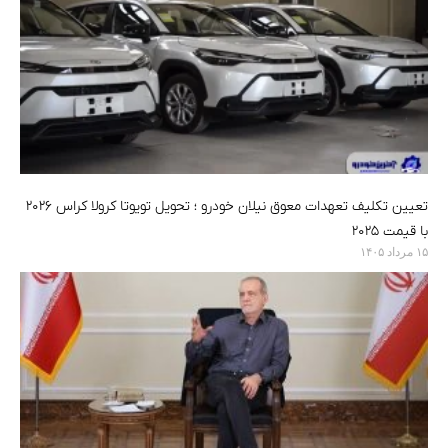
تعیین تکلیف تعهدات معوق نیلان خودرو ؛ تحویل تویوتا کرولا کراس ۲۰۲۶
با قیمت ۲۰۲۵
۱۵ مرداد ۱۴۰۵