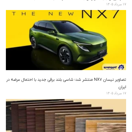
۱۷ مرداد ۱۴۰۵
تصاویر نیسان NX7 منتشر شد؛ شاسی بلند برقی جدید با احتمال عرضه در
ایران
۱۷ مرداد ۱۴۰۵