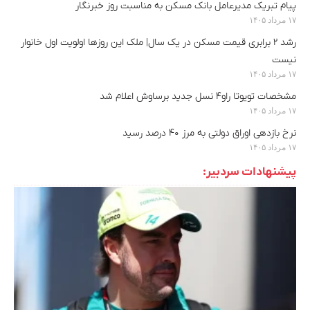
پیام تبریک مدیرعامل بانک مسکن به مناسبت روز خبرنگار
۱۷ مرداد ۱۴۰۵
رشد ۲ برابری قیمت مسکن در یک سال| ملک این روزها اولویت اول خانوار
نیست
۱۷ مرداد ۱۴۰۵
مشخصات تویوتا راو۴ نسل جدید برساوش اعلام شد
۱۷ مرداد ۱۴۰۵
نرخ بازدهی اوراق دولتی به مرز ۴۰ درصد رسید
۱۷ مرداد ۱۴۰۵
پیشنهادات سردبیر: