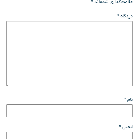
علامت‌گذاری شده‌اند
*
دیدگاه
*
نام
*
ایمیل
*