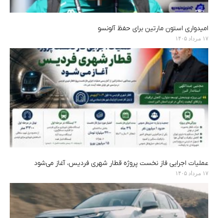
امیدواری استون مارتین برای حفظ آلونسو
۱۷ مرداد ۱۴۰۵
عملیات اجرایی فاز نخست پروژه قطار شهری فردیس، آغاز می‌شود
۱۷ مرداد ۱۴۰۵