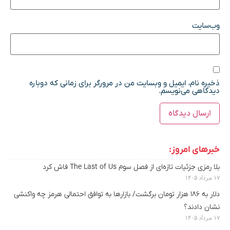
وب‌سایت
ذخیره نام، ایمیل و وبسایت من در مرورگر برای زمانی که دوباره
دیدگاهی می‌نویسم.
خبرهای امروز:
بلا رمزی جزئیات تازه‌ای از فصل سوم The Last of Us فاش کرد
۱۷ مرداد ۱۴۰۵
دلار به ۱۸۶ هزار تومان برگشت/ بازارها به توافق احتمالی هرمز چه واکنشی
نشان دادند؟
۱۷ مرداد ۱۴۰۵