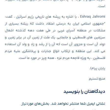
است.
Eshraq Jahromi ، با اشاره به ریشه های تاریخی رژیم اسرائیل ، گفت:
“جمهوری اسلامی ایران به درستی اعتقاد داشت که ریشه بسیاری از
مشکلات در منطقه آسیای غربی در طی هفت دهه گذشته اشغال
سرزمین های فلسطینی و جابجایی یک ملت از زمین آن در برابر زمین و
تولد آن است و منزوی آن است که آن را از رشد و زاد و ولد آن استفاده
می کند. این منطقه و ارتکاب انواع جنایات و پرخاشگری علیه مردم
فلسطین ، به ویژه فاجعه مردم غزه ، همه چیز در مورد ما است.
پایان پیام/
منبع:تسنیم
دیدگاهتان را بنویسید
نشانی ایمیل شما منتشر نخواهد شد.
بخش‌های موردنیاز