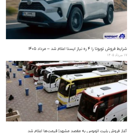
شرایط فروش تویوتا را ۴ ره نیاز ایستا اعلام شد – مرداد ۱۴۰۵
۱۷ مرداد ۱۴۰۵
آغاز فروش بلیت اتوبوس به مقصد مشهد| قیمت‌ها اعلام شد