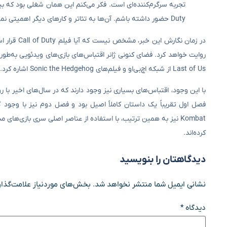
Duty حضور داشته باشم. آن‌ها به تئاتر و کارهای دیگر اهمیتی نمی‌دهند، اما می‌گویند تو در یک بازی ویدئویی هستی؟ دمت گرم پسر!
Last of Us از شبکه اچ‌بی‌او و فیلم‌های Sonic the Hedgehog اشاره کرد.
Kombat نیز به همین ترتیب، با استفاده از عناصر اصلی سری بازی‌های 
کرده‌اند.
دیدگاهتان را بنویسید
نشانی ایمیل شما منتشر نخواهد شد.
بخش‌های موردنیاز علامت‌گذار
دیدگاه
*