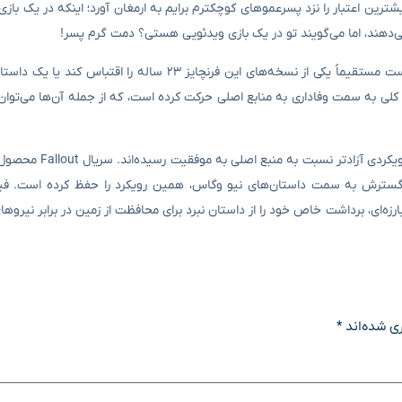
در زمان نگارش این خبر، مشخص نیست که آیا فیلم Call of Duty قرار است مستقیماً یکی از نسخه‌های این فرنچایز ۳
با این وجود، اقتباس‌های بسیاری نیز وجود دارند که در سا
مبارزه‌ای، برداشت خاص خود را از داستان نبرد برای محافظت از زمین در برابر نیروهای
ی شده‌اند
*