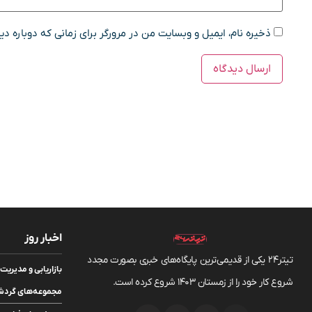
ذخیره نام، ایمیل و وبسایت من در مرورگر برای زمانی که دوباره د
اخبار روز
تیتر24 یکی از قدیمی‌ترین پایگاه‌های خبری بصورت مجدد
بازاریابی و مدیر
شروع کار خود را از زمستان 1403 شروع کرده است.
مجموعه‌های گردشگ