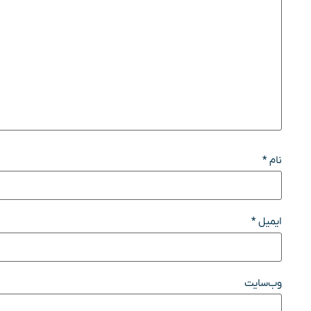
نام
*
ایمیل
*
وب‌سایت