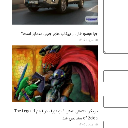
چرا موسو خان از پیکاپ های چینی متمایز است؟
۱۵ مرداد ۱۴۰۵
بازیگر احتمالی نقش گانوندورف در فیلم The Legend
of Zelda مشخص شد
۱۵ مرداد ۱۴۰۵