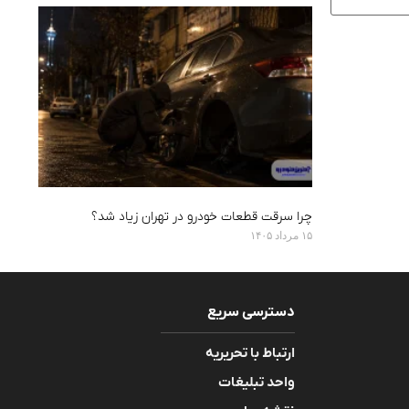
چرا سرقت قطعات خودرو در تهران زیاد شد؟
۱۵ مرداد ۱۴۰۵
دسترسی سریع
ارتباط با تحریریه
واحد تبلیغات