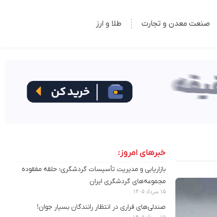
صنعت معدن و تجارت
طلا و ارز
خبرهای امروز:
بازاریابی و مدیریت تأسیسات گردشگری؛ حلقه مفقوده
مجموعه‌های گردشگری ایران
۱۵ مرداد ۱۴۰۵
صندلی‌های فراری در انتظار رانندگان بسیار جوان!
۱۵ مرداد ۱۴۰۵