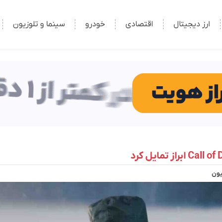
ارز دیجیتال
اقتصادی
خودرو
سینما و تلوزیون
یون