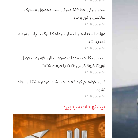
سدان برقی جتا M6 معرفی شد؛ محصول مشترک
فولکس واگن و فاو
۱۵ مرداد ۱۴۰۵
مهلت استفاده از اعتبار تیرماه کالابرگ تا پایان مرداد
تمدید شد
۱۵ مرداد ۱۴۰۵
تعیین تکلیف تعهدات معوق نیلان خودرو ؛ تحویل
تویوتا کرولا کراس ۲۰۲۶ با قیمت ۲۰۲۵
۱۵ مرداد ۱۴۰۵
کاری خواهیم کرد که در معیشت مردم مشکلی ایجاد
نشود
۱۵ مرداد ۱۴۰۵
پیشنهادات سردبیر: