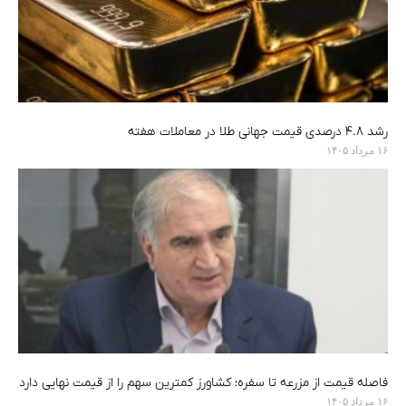
رشد ۴.۸ درصدی قیمت جهانی طلا در معاملات هفته
۱۶ مرداد ۱۴۰۵
فاصله قیمت از مزرعه تا سفره؛ کشاورز کمترین سهم را از قیمت نهایی دارد
۱۶ مرداد ۱۴۰۵