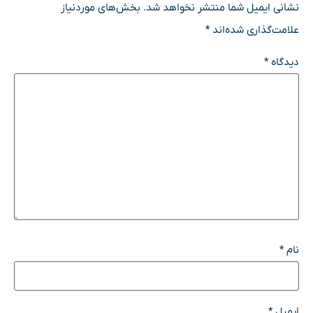
نشانی ایمیل شما منتشر نخواهد شد.
بخش‌های موردنیاز
علامت‌گذاری شده‌اند
*
دیدگاه
*
نام
*
ایمیل
*