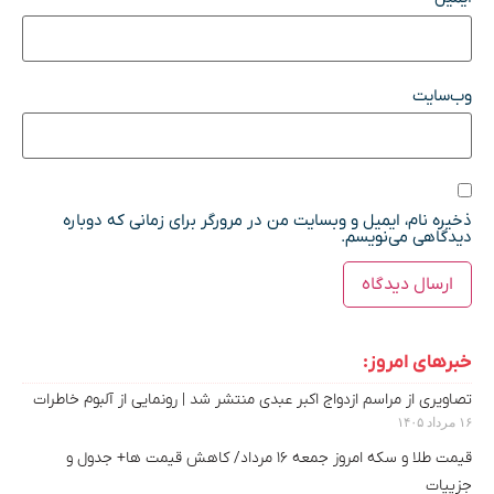
وب‌سایت
ذخیره نام، ایمیل و وبسایت من در مرورگر برای زمانی که دوباره
دیدگاهی می‌نویسم.
خبرهای امروز:
تصاویری از مراسم ازدواج اکبر عبدی منتشر شد | رونمایی از آلبوم خاطرات
۱۶ مرداد ۱۴۰۵
قیمت طلا و سکه امروز جمعه ۱۶ مرداد/ کاهش قیمت ها+ جدول و
جزییات