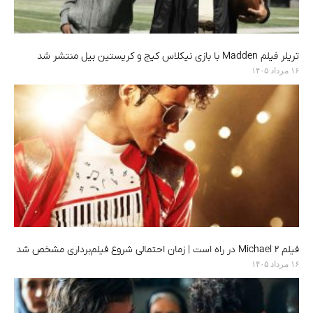
تریلر فیلم Madden با بازی نیکلاس کیج و کریستین بیل منتشر شد
۱۶ مرداد ۱۴۰۵
فیلم Michael 2 در راه است | زمان احتمالی شروع فیلم‌برداری مشخص شد
۱۶ مرداد ۱۴۰۵