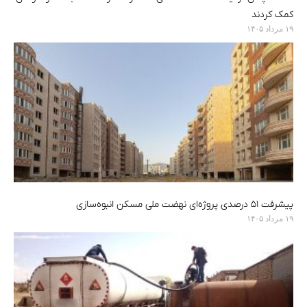
کمک کردند
۱۹ مرداد ۱۴۰۵
پیشرفت ۵۱ درصدی پروژه‌ای نهضت ملی مسکن انبوه‌سازی
۱۹ مرداد ۱۴۰۵