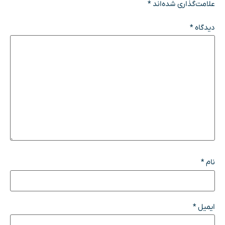
علامت‌گذاری شده‌اند
*
دیدگاه
*
نام
*
ایمیل
*