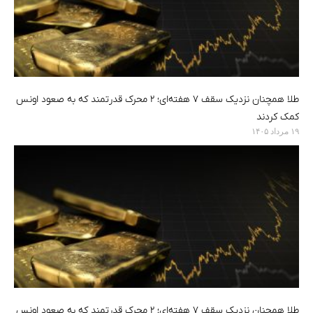
طلا همچنان نزدیک سقف ۷ هفته‌ای؛ ۲ محرک قدرتمند که به صعود اونس
کمک کردند
۱۹ مرداد ۱۴۰۵
طلا همچنان نزدیک سقف ۷ هفته‌ای؛ ۲ محرک قدرتمند که به صعود اونس