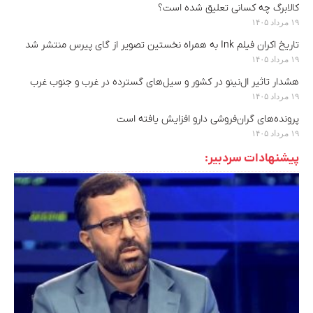
کالابرگ چه کسانی تعلیق شده است؟
۱۹ مرداد ۱۴۰۵
تاریخ اکران فیلم Ink به همراه نخستین تصویر از گای پیرس منتشر شد
۱۹ مرداد ۱۴۰۵
هشدار تاثیر ال‌نینو در کشور و سیل‌های گسترده در غرب و جنوب غرب
۱۹ مرداد ۱۴۰۵
پرونده‌های گران‌فروشی دارو افزایش یافته است
۱۹ مرداد ۱۴۰۵
پیشنهادات سردبیر: