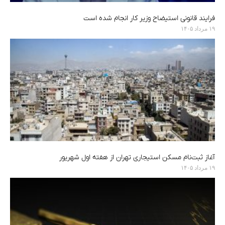
فرایند قانونی استیضاح وزیر کار انجام شده است
۱۹ مرداد ۱۴۰۵
آغاز ثبت‌نام مسکن استیجاری تهران از هفته اول شهریور
۱۹ مرداد ۱۴۰۵