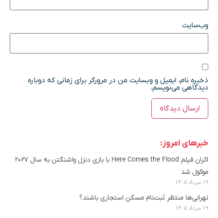
وب‌سایت
ذخیره نام، ایمیل و وبسایت من در مرورگر برای زمانی که دوباره
دیدگاهی می‌نویسم.
خبرهای امروز:
اکران فیلم Here Comes the Flood با بازی دنزل واشنگتن به سال ۲۰۲۷
موکول شد
۱۹ مرداد ۱۴۰۵
تهرانی‌ها منتظر ثبت‌نام مسکن استجاری باشند؟
۱۹ مرداد ۱۴۰۵