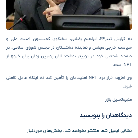
به گزارش تیتر۲۴، ابراهیم رضایی، سخنگوی کمیسیون امنیت ملی و
سیاست خارجی مجلس و نماینده دشتستان در مجلس شورای اسلامی، در
صفحه شخصی خود در توییتر نوشت: الان بهترین زمان برای خروج از
NPT است.
وی افزود: قرار بود NPT امنیت‌مان را تأمین کند نه اینکه عامل ناامنی
شود.
منبع:تحلیل بازار
دیدگاهتان را بنویسید
نشانی ایمیل شما منتشر نخواهد شد.
بخش‌های موردنیاز