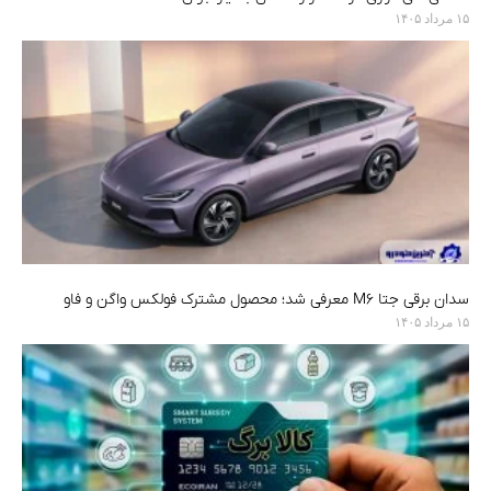
۱۵ مرداد ۱۴۰۵
سدان برقی جتا M6 معرفی شد؛ محصول مشترک فولکس واگن و فاو
۱۵ مرداد ۱۴۰۵