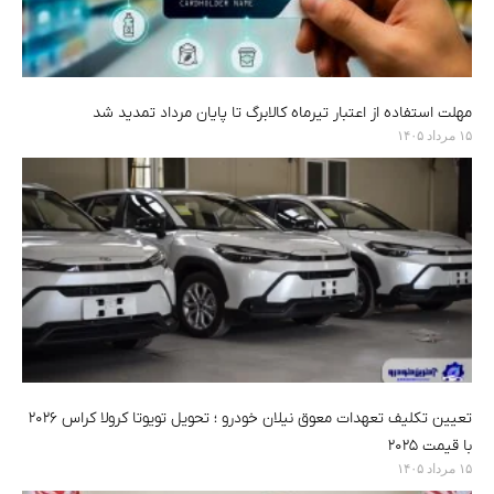
مهلت استفاده از اعتبار تیرماه کالابرگ تا پایان مرداد تمدید شد
۱۵ مرداد ۱۴۰۵
تعیین تکلیف تعهدات معوق نیلان خودرو ؛ تحویل تویوتا کرولا کراس ۲۰۲۶
با قیمت ۲۰۲۵
۱۵ مرداد ۱۴۰۵