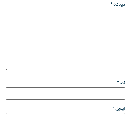
دیدگاه
*
نام
*
ایمیل
*