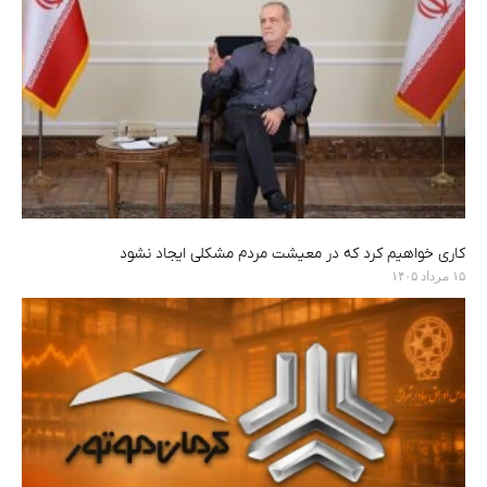
کاری خواهیم کرد که در معیشت مردم مشکلی ایجاد نشود
۱۵ مرداد ۱۴۰۵