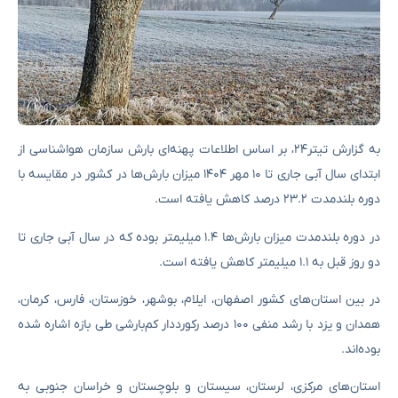
به گزارش تیتر۲۴، بر اساس اطلاعات پهنه‌ای بارش سازمان هواشناسی از
ابتدای سال آبی جاری تا ۱۰ مهر ۱۴۰۴ میزان بارش‌ها در کشور در مقایسه با
دوره بلندمدت ۲۳.۲ درصد کاهش یافته است.
در دوره بلندمدت میزان بارش‌ها ۱.۴ میلیمتر بوده که در سال آبی جاری تا
دو روز قبل به ۱.۱ میلیمتر کاهش یافته است.
در بین استان‌های کشور اصفهان، ایلام، بوشهر، خوزستان، فارس، کرمان،‌
همدان و یزد با رشد منفی ۱۰۰ درصد رکورددار کم‌بارشی طی بازه اشاره شده
بوده‌اند.
استان‌های مرکزی، لرستان، سیستان و بلوچستان و خراسان جنوبی به