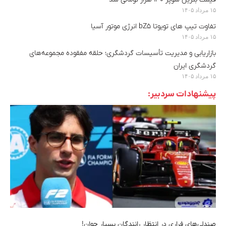
۱۵ مرداد ۱۴۰۵
تفاوت تیپ های تویوتا bZ5 انرژی موتور آسیا
۱۵ مرداد ۱۴۰۵
بازاریابی و مدیریت تأسیسات گردشگری؛ حلقه مفقوده مجموعه‌های
گردشگری ایران
۱۵ مرداد ۱۴۰۵
پیشنهادات سردبیر:
صندلی‌های فراری در انتظار رانندگان بسیار جوان!