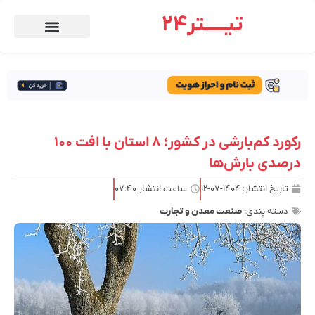
تیـــــتر24
رکورد کم‌بارشی در کشور؛ ۸ استان با افت ۱۰۰
درصدی بارش‌ها
تاریخ انتشار:
۱۴۰۴-۰۷-۱۲
ساعت انتشار
۰۷:۴۰
دسته بندی:
صنعت معدن و تجارت