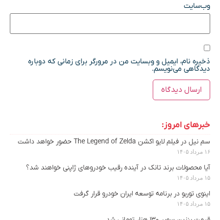
وب‌سایت
ذخیره نام، ایمیل و وبسایت من در مرورگر برای زمانی که دوباره
دیدگاهی می‌نویسم.
خبرهای امروز:
سم نیل در فیلم لایو اکشن The Legend of Zelda حضور خواهد داشت
۱۶ مرداد ۱۴۰۵
آیا محصولات برند تانک در آینده رقیب خودروهای ژاپنی خواهند شد؟
۱۵ مرداد ۱۴۰۵
اینوی توربو در برنامه توسعه ایران خودرو قرار گرفت
۱۵ مرداد ۱۴۰۵
قیمت بنزین سوپر ۱۳۰ هزار تومانی شد