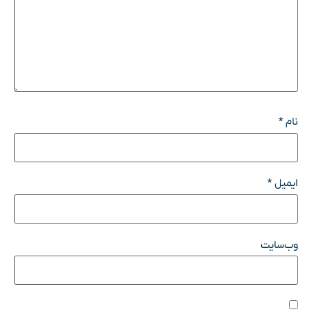
نام
*
ایمیل
*
وب‌سایت