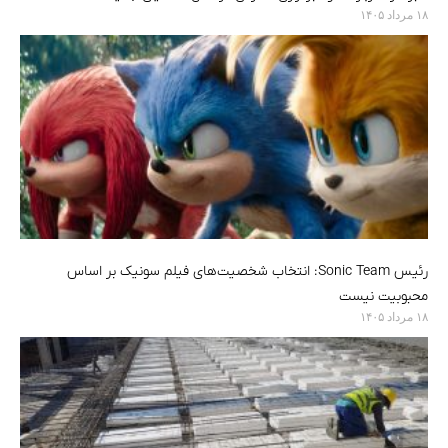
۱۸ مرداد ۱۴۰۵
رئیس Sonic Team: انتخاب شخصیت‌های فیلم سونیک بر اساس
محبوبیت نیست
۱۸ مرداد ۱۴۰۵