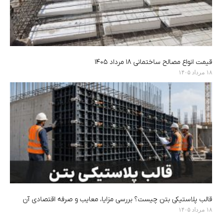
قیمت انواع مصالح ساختمانی ۱۸ مرداد ۱۴۰۵
۱۸ مرداد ۱۴۰۵
قالب پلاستیکی بتن چیست؟ بررسی مزایا، معایب و صرفه اقتصادی آن
۱۸ مرداد ۱۴۰۵