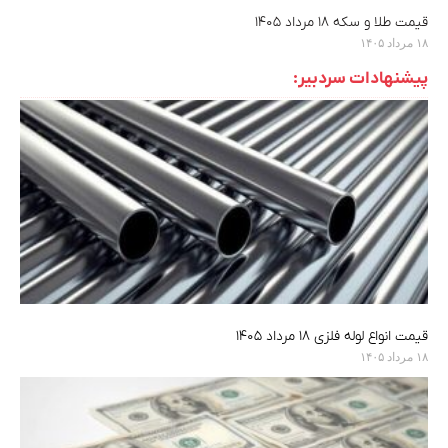
قیمت طلا و سکه ۱۸ مرداد ۱۴۰۵
۱۸ مرداد ۱۴۰۵
پیشنهادات سردبیر:
قیمت انواع لوله فلزی ۱۸ مرداد ۱۴۰۵
۱۸ مرداد ۱۴۰۵