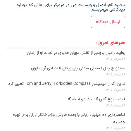
ذخیره نام، ایمیل و وبسایت من در مرورگر برای زمانی که دوباره
دیدگاهی می‌نویسم.
خبرهای امروز:
روایت رامین پرچمی از نقش مهران مدیری در نجات او از زندان
۱۸ مرداد ۱۴۰۵
ساندویچ پانل ۱ سانتی سقفی پلی‌یورتان اقتصادی آریا بارون
۱۸ مرداد ۱۴۰۵
تاریخ اکران انیمیشن Tom and Jerry: Forbidden Compass تغییر کرد
۱۸ مرداد ۱۴۰۵
قیمت انواع آهن آلات ۱۸ مرداد ۱۴۰۵
۱۸ مرداد ۱۴۰۵
کلاهبرداری ۱۰۰ میلیارد ریالی با وعده فروش لوازم خانگی ارزان برای تهیه
جهیزیه
۱۸ مرداد ۱۴۰۵