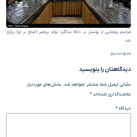
مراسم رونمایی از پوستر در ۱۵۰۰ سالگرد تولد پیامبر (صلح بر او) برگزار
شد.
منبع:تسنیم
دیدگاهتان را بنویسید
نشانی ایمیل شما منتشر نخواهد شد.
بخش‌های موردنیاز
علامت‌گذاری شده‌اند
*
دیدگاه
*