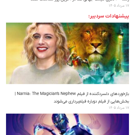
۱۷ مرداد ۱۴۰۵
پیشنهادات سردبیر:
بازخوردهای دلسردکننده از فیلم Narnia: The Magician’s Nephew |
بخش‌هایی از فیلم دوباره فیلم‌برداری می‌شوند
۱۷ مرداد ۱۴۰۵