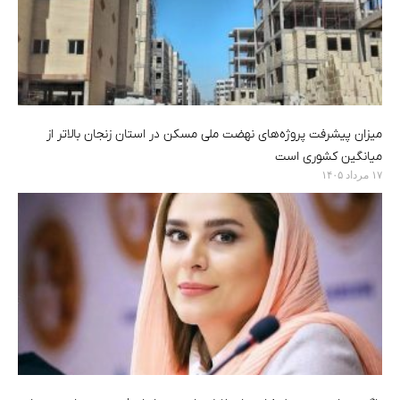
میزان پیشرفت پروژه‌های نهضت ملی مسکن در استان زنجان بالاتر از
میانگین کشوری است
۱۷ مرداد ۱۴۰۵