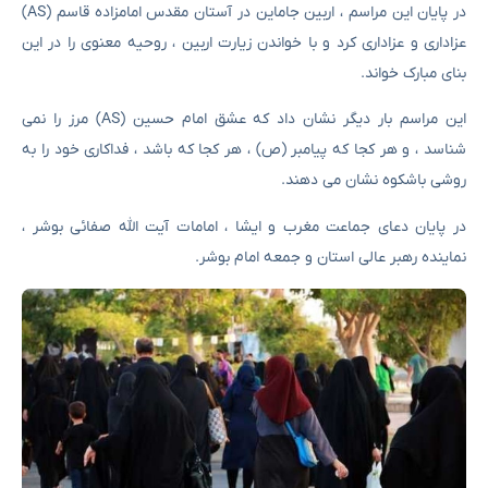
در پایان این مراسم ، اربین جاماین در آستان مقدس امامزاده قاسم (AS)
عزاداری و عزاداری کرد و با خواندن زیارت اربین ، روحیه معنوی را در این
بنای مبارک خواند.
این مراسم بار دیگر نشان داد که عشق امام حسین (AS) مرز را نمی
شناسد ، و هر کجا که پیامبر (ص) ، هر کجا که باشد ، فداکاری خود را به
روشی باشکوه نشان می دهند.
در پایان دعای جماعت مغرب و ایشا ، امامات آیت الله صفائی بوشر ،
نماینده رهبر عالی استان و جمعه امام بوشر.