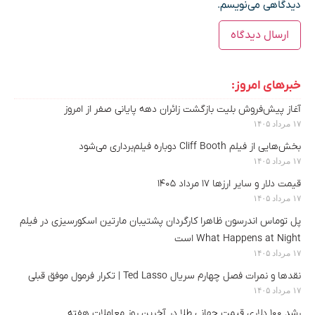
دیدگاهی می‌نویسم.
خبرهای امروز:
آغاز پیش‌فروش بلیت بازگشت زائران دهه پایانی صفر از امروز
۱۷ مرداد ۱۴۰۵
بخش‌هایی از فیلم Cliff Booth دوباره فیلم‌برداری می‌شود
۱۷ مرداد ۱۴۰۵
قیمت دلار و سایر ارزها ۱۷ مرداد ۱۴۰۵
۱۷ مرداد ۱۴۰۵
پل توماس اندرسون ظاهرا کارگردان پشتیبان مارتین اسکورسیزی در فیلم
What Happens at Night است
۱۷ مرداد ۱۴۰۵
نقدها و نمرات فصل چهارم سریال Ted Lasso | تکرار فرمول موفق قبلی
۱۷ مرداد ۱۴۰۵
رشد ۱۰۰ دلاری قیمت جهانی طلا در آخرین روز معاملات هفته