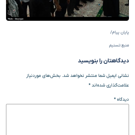
پایان پیام/
منبع:تسنیم
دیدگاهتان را بنویسید
نشانی ایمیل شما منتشر نخواهد شد.
بخش‌های موردنیاز
علامت‌گذاری شده‌اند
*
دیدگاه
*