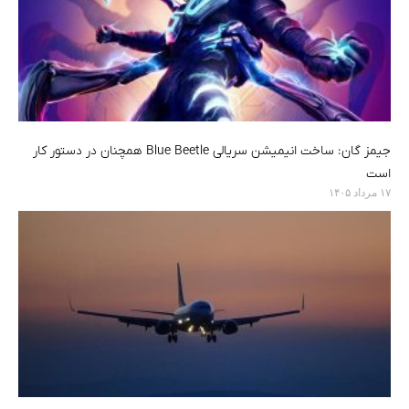
جیمز گان: ساخت انیمیشن سریالی Blue Beetle همچنان در دستور کار
است
۱۷ مرداد ۱۴۰۵