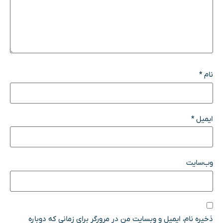
نام
*
ایمیل
*
وب‌سایت
ذخیره نام، ایمیل و وبسایت من در مرورگر برای زمانی که دوباره