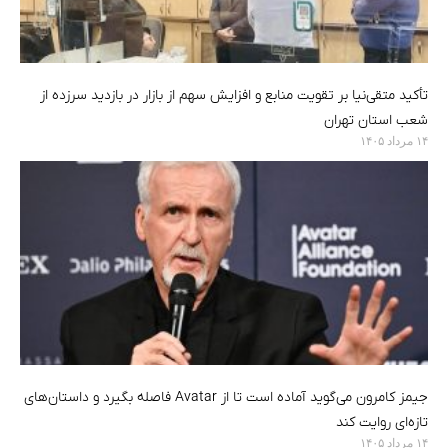
تأکید متقی‌نیا بر تقویت منابع و افزایش سهم از بازار در بازدید سرزده از
شعب استان تهران
۱۴ مرداد ۱۴۰۵
جیمز کامرون می‌گوید آماده است تا از Avatar فاصله بگیرد و داستان‌های
تازه‌ای روایت کند
۱۴ مرداد ۱۴۰۵