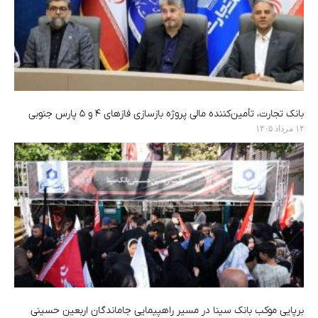
بانک تجارت، تأمین‌کننده مالی پروژه بازسازی فازهای ۴ و ۵ پارس جنوبی
۱۴ مرداد ۱۴۰۵
برپایی موکب بانک سینا در مسیر راهپیمایی جاماندگان اربعین حسینی