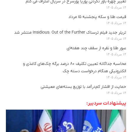
تغییر چهره باور نکردنی پوریا پورسرخ در سریال اعتراف می کنم
۱۴ مرداد ۱۴۰۵
قیمت طلا و سکه پنجشنبه ۱۵ مرداد
۱۴ مرداد ۱۴۰۵
تریلر جدید فیلم ترسناک Insidious: Out of the Further منتشر شد
۱۴ مرداد ۱۴۰۵
عبور طلا و نقره از سقف چند هفته‌ای
۱۴ مرداد ۱۴۰۵
محاسبه جداگانه تعیین تکلیف ۸۰ درصد برگه چک‌های کاغذی و
الکترونیکی هنگام درخواست دسته چک
۱۴ مرداد ۱۴۰۵
حمایت از اقشار کم‌درآمد با توزیع بسته‌های معیشتی
۱۴ مرداد ۱۴۰۵
پیشنهادات سردبیر: