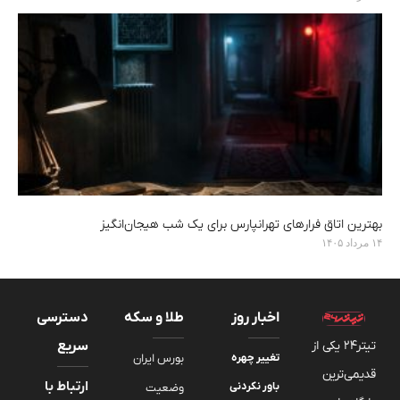
بهترین اتاق فرارهای تهرانپارس برای یک شب هیجان‌انگیز
۱۴ مرداد ۱۴۰۵
اخبار روز
طلا و سکه
دسترسی
تیتر24 یکی از
سریع
تغییر چهره
بورس ایران
قدیمی‌ترین
ارتباط با
باور نکردنی
وضعیت