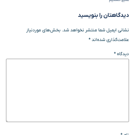
دیدگاهتان را بنویسید
نشانی ایمیل شما منتشر نخواهد شد.
بخش‌های موردنیاز
علامت‌گذاری شده‌اند
*
دیدگاه
*
نام
*