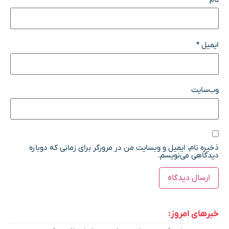
ایمیل
*
وب‌سایت
ذخیره نام، ایمیل و وبسایت من در مرورگر برای زمانی که دوباره
دیدگاهی می‌نویسم.
خبرهای امروز: