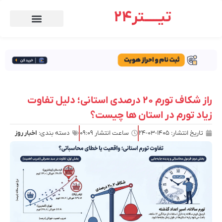
تیـــــتر24
راز شکاف تورم ۲۰ درصدی استانی؛ دلیل تفاوت
زیاد تورم در استان ها چیست؟
تاریخ انتشار:
۱۴۰۵-۰۳-۲۴
ساعت انتشار
۰۹:۰۹
دسته بندی:
اخبار روز