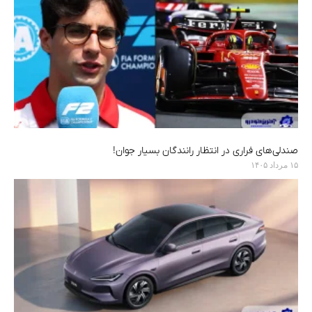
صندلی‌های فراری در انتظار رانندگان بسیار جوان!
۱۵ مرداد ۱۴۰۵