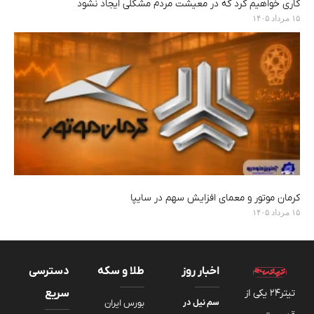
کاری خواهیم کرد که در معیشت مردم مشکلی ایجاد نشود
۱۵ مرداد ۱۴۰۵
کرمان موتور و معمای افزایش سهم در سایپا
۱۵ مرداد ۱۴۰۵
اخبار روز
طلا و سکه
دسترسی
تیتر24 یکی از
سریع
سم نیل در
بورس ایران