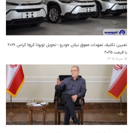
تعیین تکلیف تعهدات معوق نیلان خودرو ؛ تحویل تویوتا کرولا کراس ۲۰۲۶
با قیمت ۲۰۲۵
۱۵ مرداد ۱۴۰۵