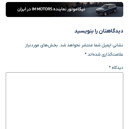
دیدگاهتان را بنویسید
نشانی ایمیل شما منتشر نخواهد شد.
بخش‌های موردنیاز
علامت‌گذاری شده‌اند
*
دیدگاه
*