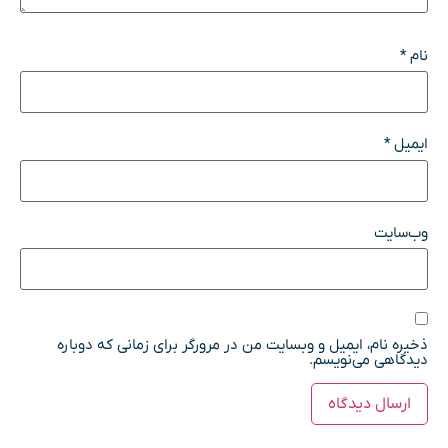
نام
*
ایمیل
*
وب‌سایت
ذخیره نام، ایمیل و وبسایت من در مرورگر برای زمانی که دوباره
دیدگاهی می‌نویسم.