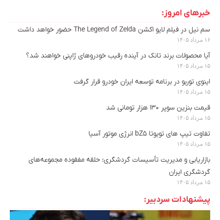
خبرهای امروز:
سم نیل در فیلم لایو اکشن The Legend of Zelda حضور خواهد داشت
۱۶ مرداد ۱۴۰۵
آیا محصولات برند تانک در آینده رقیب خودروهای ژاپنی خواهند شد؟
۱۵ مرداد ۱۴۰۵
اینوی توربو در برنامه توسعه ایران خودرو قرار گرفت
۱۵ مرداد ۱۴۰۵
قیمت بنزین سوپر ۱۳۰ هزار تومانی شد
۱۵ مرداد ۱۴۰۵
تفاوت تیپ های تویوتا bZ5 انرژی موتور آسیا
۱۵ مرداد ۱۴۰۵
بازاریابی و مدیریت تأسیسات گردشگری؛ حلقه مفقوده مجموعه‌های
گردشگری ایران
۱۵ مرداد ۱۴۰۵
پیشنهادات سردبیر: