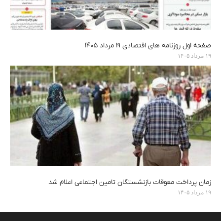
صفحه اول روزنامه های اقتصادی ۱۹ مرداد ۱۴۰۵
۱۹ مرداد ۱۴۰۵
زمان پرداخت معوقات بازنشستگان تامین اجتماعی اعلام شد
۱۹ مرداد ۱۴۰۵