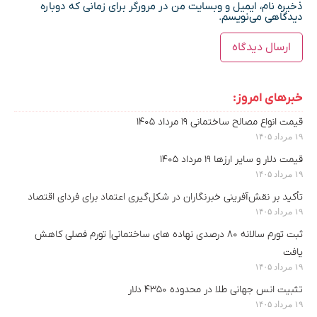
ذخیره نام، ایمیل و وبسایت من در مرورگر برای زمانی که دوباره
دیدگاهی می‌نویسم.
خبرهای امروز:
قیمت انواع مصالح ساختمانی ۱۹ مرداد ۱۴۰۵
۱۹ مرداد ۱۴۰۵
قیمت دلار و سایر ارزها ۱۹ مرداد ۱۴۰۵
۱۹ مرداد ۱۴۰۵
تأکید بر نقش‌آفرینی خبرنگاران در شکل‌گیری اعتماد برای فردای اقتصاد
۱۹ مرداد ۱۴۰۵
ثبت تورم سالانه ۸۰ درصدی نهاده های ساختمانی| تورم فصلی کاهش
یافت
۱۹ مرداد ۱۴۰۵
تثبیت انس جهانی طلا در محدوده ۴۳۵۰ دلار
۱۹ مرداد ۱۴۰۵