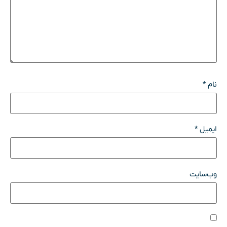
نام
*
ایمیل
*
وب‌سایت