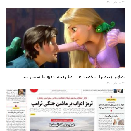
۱۹ مرداد ۱۴۰۵
تصاویر جدیدی از شخصیت‌های اصلی فیلم Tangled منتشر شد
۱۹ مرداد ۱۴۰۵