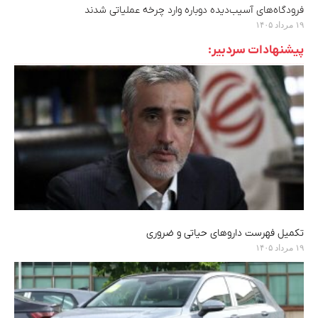
فرودگاه‌های آسیب‌دیده دوباره وارد چرخه عملیاتی شدند
۱۹ مرداد ۱۴۰۵
پیشنهادات سردبیر:
تکمیل فهرست داروهای حیاتی و ضروری
۱۹ مرداد ۱۴۰۵