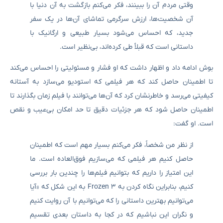
وقتی مردم آن را ببینند، فکر می‌کنم بازگشت به آن دنیا با
آن شخصیت‌ها، ارزش سرگرمی تماشای آن‌ها در یک سفر
جدید، که احساس می‌شود بسیار طبیعی و ارگانیک با
داستانی است که قبلاً طی کرده‌اند، بی‌نظیر است.
بوش ادامه داد و اظهار داشت که او فشار و مسئولیتی را احساس می‌کند
تا اطمینان حاصل کند که هر فیلمی که استودیو می‌سازد به آستانه
کیفیتی می‌رسد و خاطرنشان کرد که آن‌ها می‌توانند با فیلم زمان بگذارند تا
اطمینان حاصل شود که هر جزئیات دقیق تا حد امکان بی‌عیب و نقص
است. او گفت:
از نظر من شخصاً، فکر می‌کنم بسیار مهم است که اطمینان
حاصل کنیم هر فیلمی که می‌سازیم فوق‌العاده است. ما
این امتیاز را داریم که بتوانیم فیلم‌ها را چندین بار بررسی
کنیم، بنابراین نگاه کردن به Frozen 3 به این شکل که «آیا
می‌توانیم بهترین داستانی را که می‌توانیم با آن روایت کنیم
و نگران این نباشیم که در کجا به داستان بعدی تقسیم