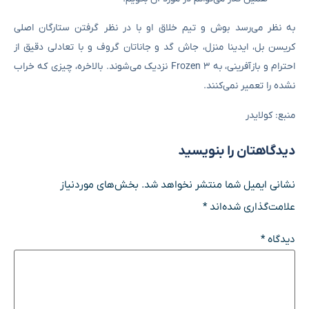
به نظر می‌رسد بوش و تیم خلاق او با در نظر گرفتن ستارگان اصلی
کریسن بل، ایدینا منزل، جاش گد و جاناتان گروف و با تعادلی دقیق از
احترام و بازآفرینی، به Frozen 3 نزدیک می‌شوند. بالاخره، چیزی که خراب
نشده را تعمیر نمی‌کنند.
منبع: کولایدر
دیدگاهتان را بنویسید
نشانی ایمیل شما منتشر نخواهد شد.
بخش‌های موردنیاز
علامت‌گذاری شده‌اند
*
دیدگاه
*