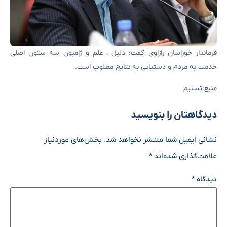
فرماندار خوراسان رازاوی گفت: دلیل ، علم و ژامبون سه ستون اصلی
خدمت به مردم و دستیابی به نتایج مطلوب است.
منبع:تسنیم
دیدگاهتان را بنویسید
نشانی ایمیل شما منتشر نخواهد شد.
بخش‌های موردنیاز
علامت‌گذاری شده‌اند
*
دیدگاه
*