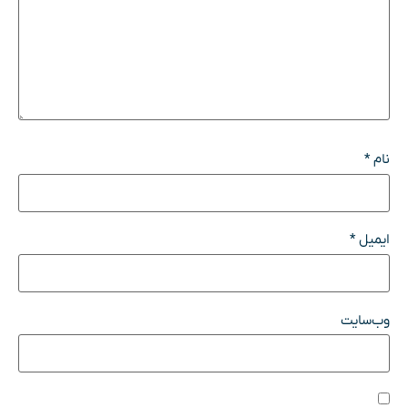
نام
*
ایمیل
*
وب‌سایت