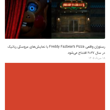
رستوران واقعی Freddy Fazbear’s Pizza با نمایش‌های عروسکی رباتیک
در سال ۲۰۲۷ افتتاح می‌شود
۱۸ مرداد ۱۴۰۵