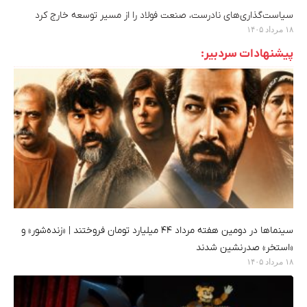
سیاست‌گذاری‌های نادرست، صنعت فولاد را از مسیر توسعه خارج کرد
۱۸ مرداد ۱۴۰۵
پیشنهادات سردبیر:
سینماها در دومین هفته‌ مرداد ۴۴ میلیارد تومان فروختند | «زنده‌شور» و
«استخر» صدرنشین شدند
۱۸ مرداد ۱۴۰۵