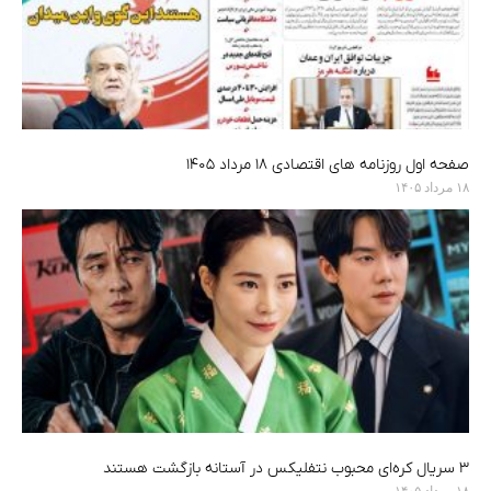
صفحه اول روزنامه های اقتصادی ۱۸ مرداد ۱۴۰۵
۱۸ مرداد ۱۴۰۵
۳ سریال کره‌ای محبوب نتفلیکس در آستانه بازگشت هستند
۱۸ مرداد ۱۴۰۵