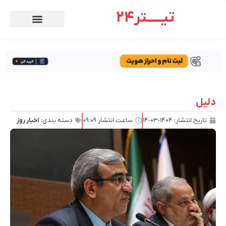
تیـــــتر24
دلیل
تاریخ انتشار:
۱۴۰۴-۰۳-۱۴
ساعت انتشار
۰۹:۰۹
دسته بندی:
اخبار روز