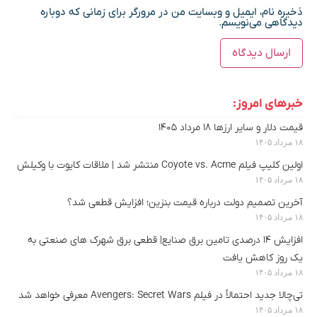
ذخیره نام، ایمیل و وبسایت من در مرورگر برای زمانی که دوباره
دیدگاهی می‌نویسم.
خبرهای امروز:
قیمت دلار و سایر ارزها ۱۸ مرداد ۱۴۰۵
۱۸ مرداد ۱۴۰۵
اولین کلیپ فیلم Coyote vs. Acme منتشر شد | ملاقات کایوت با وکیلش
۱۸ مرداد ۱۴۰۵
آخرین تصمیم دولت درباره قیمت بنزین؛ افزایش قطعی شد؟
۱۸ مرداد ۱۴۰۵
افزایش ۱۴ درصدی تامین برق صنایع| قطعی برق شهرک های صنعتی به
یک روز کاهش یافت
۱۸ مرداد ۱۴۰۵
تی‌چالا جدید احتمالاً در فیلم Avengers: Secret Wars معرفی خواهد شد
۱۸ مرداد ۱۴۰۵