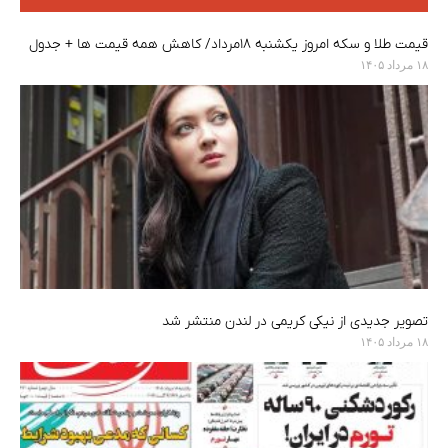
قیمت طلا و سکه امروز یکشنبه ۱۸مرداد/ کاهش همه قیمت ها + جدول
۱۸ مرداد ۱۴۰۵
تصویر جدیدی از نیکی کریمی در لندن منتشر شد
۱۸ مرداد ۱۴۰۵