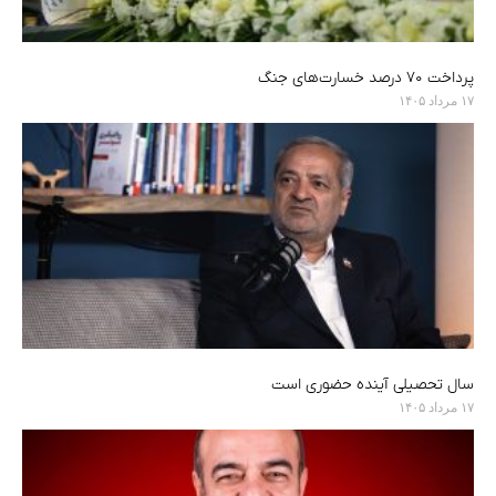
پرداخت ۷۰ درصد خسارت‌های جنگ
۱۷ مرداد ۱۴۰۵
سال تحصیلی آینده حضوری است
۱۷ مرداد ۱۴۰۵