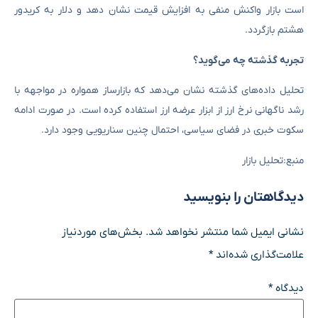
است بازار واکنش منفی به افزایش قیمت نشان دهد و دلار به کریدور
هشتم بازگردد.
تجربه گذشته چه می‌گوید؟
تحلیل‌ داده‌های گذشته نشان می‌دهد که بازارساز همواره در مواجهه با
رشد ناگهانی نرخ ارز از ابزار عرضه ارز استفاده کرده است. در صورت ادامه
سکوت خبری در فضای سیاسی، احتمال چنین سناریویی وجود دارد.
منبع:تحلیل بازار
دیدگاهتان را بنویسید
نشانی ایمیل شما منتشر نخواهد شد.
بخش‌های موردنیاز
علامت‌گذاری شده‌اند
*
دیدگاه
*