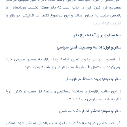
صعودی قرار گیرد. این در حالی است که دلار هفته نخست مردادماه را با
بازدهی مثبت به پایان رساند و این موضوع انتظارات افزایشی در بازار را
تقویت کرده است.
سه سناریو برای آینده نرخ دلار
سناریو اول: ادامه وضعیت فعلی سیاسی
اگر فضای سیاسی بدون تغییر ادامه یابد، بازار به مسیر طبیعی خود
برمی‌گردد و احتمال افزایش قیمت دلار در روز شنبه وجود دارد.
سناریو دوم: ورود مستقیم بازارساز
در این حالت، بازارساز با مداخله مستقیم و عرضه ارز، سعی در کنترل نرخ
دلار به شکل مصنوعی خواهد داشت.
سناریو سوم: انتشار اخبار مثبت سیاسی
اگر اخبار مثبتی در زمینه مذاکرات یا روابط بین‌المللی منتشر شود، ممکن