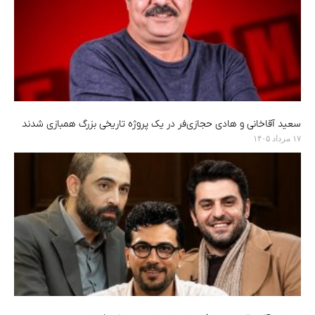
سعید آقاخانی و هادی حجازی‌فر در یک پروژه تاریخی بزرگ همبازی شدند
۱۷ مرداد ۱۴۰۵