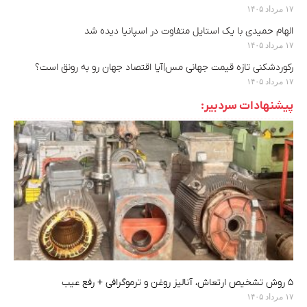
۱۷ مرداد ۱۴۰۵
الهام حمیدی با یک استایل متفاوت در اسپانیا دیده شد
۱۷ مرداد ۱۴۰۵
رکوردشکنی تازه قیمت جهانی مس|آیا اقتصاد جهان رو به رونق است؟
۱۷ مرداد ۱۴۰۵
پیشنهادات سردبیر:
۵ روش تشخیص ارتعاش، آنالیز روغن و ترموگرافی + رفع عیب
۱۷ مرداد ۱۴۰۵