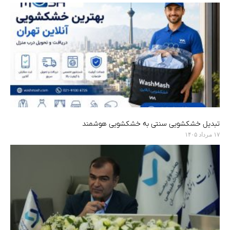
تبدیل خشکشویی سنتی به خشکشویی هوشمند
۱۷ مرداد ۱۴۰۵