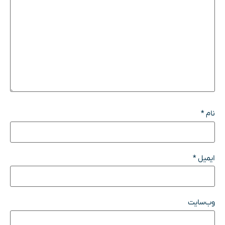
نام
*
ایمیل
*
وب‌سایت