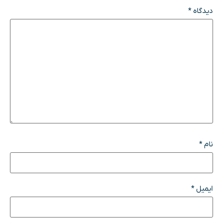
دیدگاه
*
نام
*
ایمیل
*