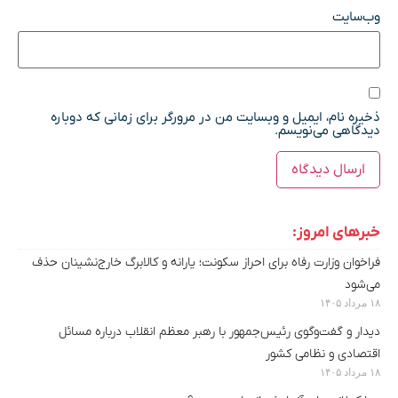
وب‌سایت
ذخیره نام، ایمیل و وبسایت من در مرورگر برای زمانی که دوباره
دیدگاهی می‌نویسم.
خبرهای امروز:
فراخوان وزارت رفاه برای احراز سکونت؛ یارانه و کالابرگ خارج‌نشینان حذف
می‌شود
۱۸ مرداد ۱۴۰۵
دیدار و گفت‌وگوی رئیس‌جمهور با رهبر معظم انقلاب درباره مسائل
اقتصادی و نظامی کشور
۱۸ مرداد ۱۴۰۵