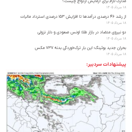
مدارک لازم برای آزمایش ازدواج چیست؟
۱۸ مرداد ۱۴۰۵
از رشد ۴۶ درصدی درآمدها تا افزایش ۱۵۳ درصدی استرداد مالیات
۱۸ مرداد ۱۴۰۵
دو نیروی متضاد در بازار طلا؛ اونس صعودی و دلار نزولی
۱۸ مرداد ۱۴۰۵
بحران جدید بوئینگ؛ این بار ترک‌خوردگی بدنه ۷۳۷ مکس
۱۸ مرداد ۱۴۰۵
پیشنهادات سردبیر: