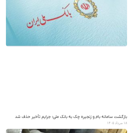
بازگشت سامانه بام و زنجیره چک به بانک ملی؛ جرایم تأخیر حذف شد
۱۸ مرداد ۱۴۰۵