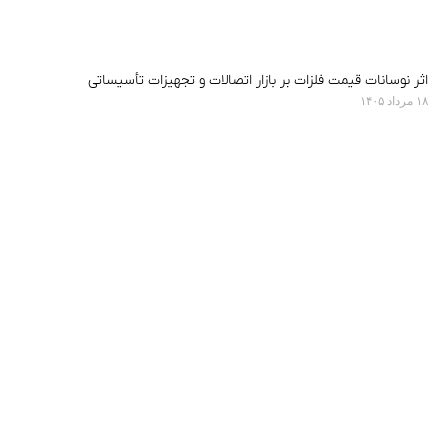
اثر نوسانات قیمت فلزات بر بازار اتصالات و تجهیزات تأسیساتی
۱۸ مرداد ۱۴۰۵