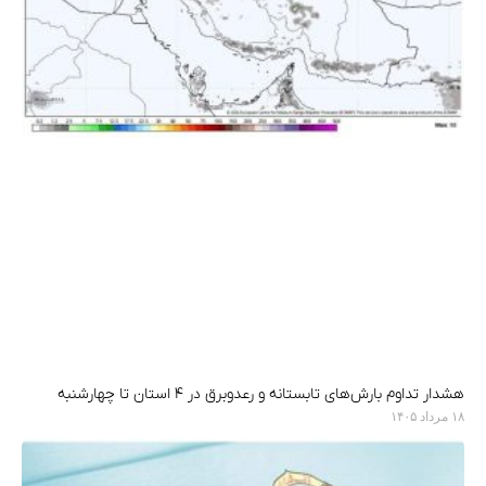
هشدار تداوم بارش‌های تابستانه و رعدوبرق در ۴ استان تا چهارشنبه
۱۸ مرداد ۱۴۰۵