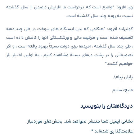
وی افزود: “واضح است که درخواست ما افزایش درصدی از سال گذشته
نسبت به رویه چند سال گذشته است.
گولیزاده افزود: “هنگامی که بدن ایستگاه های سوخت در طی چند دهه
تضعیف شده است و ظرفیت مالی و ورشکستگی آنها را کاهش داده است
، طی چند سال گذشته ، امیدها برای دولت نسبتاً بهبود یافته است ، و اگر
تصمیماتی را در پشت درهای بسته مشاهده کنیم ، به اولین امتیاز باز
خواهیم گشت.”
پایان پیام/
منبع:تسنیم
دیدگاهتان را بنویسید
نشانی ایمیل شما منتشر نخواهد شد.
بخش‌های موردنیاز
علامت‌گذاری شده‌اند
*