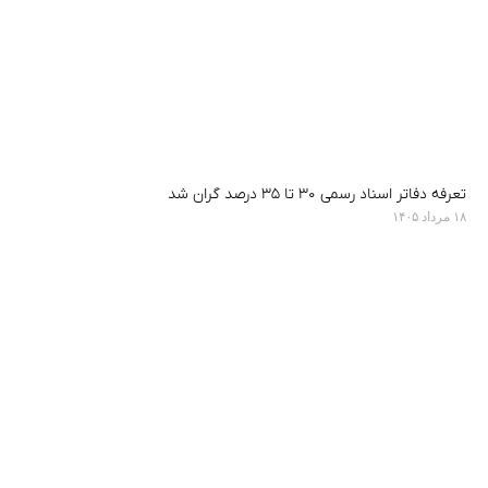
تعرفه دفاتر اسناد رسمی ۳۰ تا ۳۵ درصد گران شد
۱۸ مرداد ۱۴۰۵