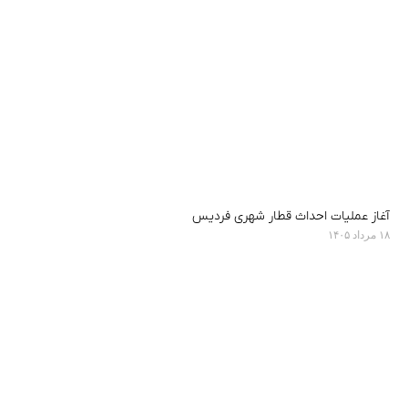
آغاز عملیات احداث قطار شهری فردیس
۱۸ مرداد ۱۴۰۵