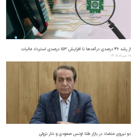
از رشد ۴۶ درصدی درآمدها تا افزایش ۱۵۳ درصدی استرداد مالیات
۱۸ مرداد ۱۴۰۵
دو نیروی متضاد در بازار طلا؛ اونس صعودی و دلار نزولی