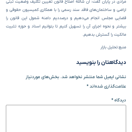
مرادی در پایان گفت: ان شالله اصلاح قانون تعیین تکلیف وضعیت ثبتی
اراضی و ساختمان‌های فاقد سند رسمی را با همکاری کمیسیون حقوقی و
قضایی مجلس انجام می‌دهیم و درصددیم دامنه شمول این قانون را
بیشتر و نحوه اجرای آن را تسهیل کنیم تا بتوانیم اسناد و حوزه تثبیت
مالکیت را گسترش بدهیم.
منبع:تحلیل بازار
دیدگاهتان را بنویسید
نشانی ایمیل شما منتشر نخواهد شد.
بخش‌های موردنیاز
علامت‌گذاری شده‌اند
*
دیدگاه
*