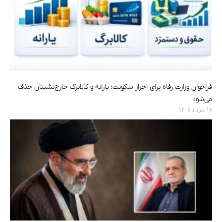
فراخوان وزارت رفاه برای احراز سکونت؛ یارانه و کالابرگ خارج‌نشینان حذف
می‌شود
۱۸ مرداد ۱۴۰۵