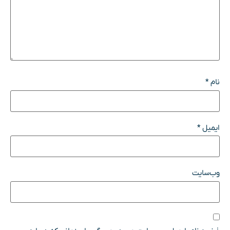
نام
*
ایمیل
*
وب‌سایت