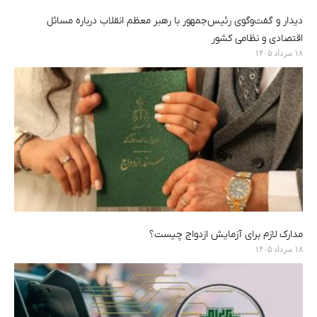
دیدار و گفت‌وگوی رئیس‌جمهور با رهبر معظم انقلاب درباره مسائل
اقتصادی و نظامی کشور
۱۸ مرداد ۱۴۰۵
مدارک لازم برای آزمایش ازدواج چیست؟
۱۸ مرداد ۱۴۰۵