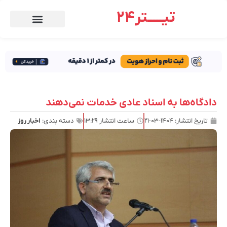
تیـــــتر24
دادگاه‌ها به اسناد عادی خدمات نمی‌دهند
تاریخ انتشار:
۱۴۰۴-۰۳-۲۱
ساعت انتشار
۱۳:۲۹
دسته بندی:
اخبار روز