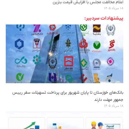
اعلام مخالفت مجلس با افزایش قیمت بنزین
۱۸ مرداد ۱۴۰۵
پیشنهادات سردبیر:
بانک‌های خوزستان تا پایان شهریور برای پرداخت تسهیلات سفر رییس
جمهور مهلت دارند
۱۸ مرداد ۱۴۰۵