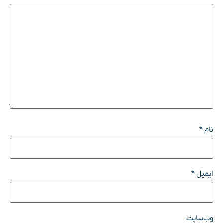
نام
*
ایمیل
*
وب‌سایت