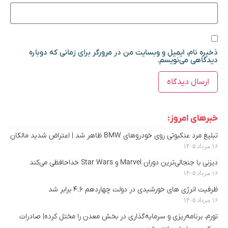
ذخیره نام، ایمیل و وبسایت من در مرورگر برای زمانی که دوباره
دیدگاهی می‌نویسم.
خبرهای امروز:
تبلیغ مرد عنکبوتی روی خودروهای BMW ظاهر شد | اعتراض شدید مالکان
۱۶ مرداد ۱۴۰۵
دیزنی با جنجالی‌ترین دوران Marvel و Star Wars خداحافظی می‌کند
۱۶ مرداد ۱۴۰۵
ظرفیت انرژی های خورشیدی در دولت چهاردهم ۴.۶ برابر شد
۱۶ مرداد ۱۴۰۵
تورم، برنامه‌ریزی و سرمایه‌گذاری در بخش معدن را مختل کرده| صادرات