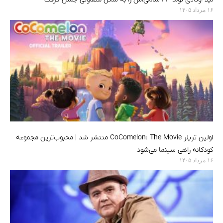
۱۶ مرداد ۱۴۰۵
اولین تریلر CoComelon: The Movie منتشر شد | محبوب‌ترین مجموعه
کودکانه راهی سینما می‌شود
۱۶ مرداد ۱۴۰۵