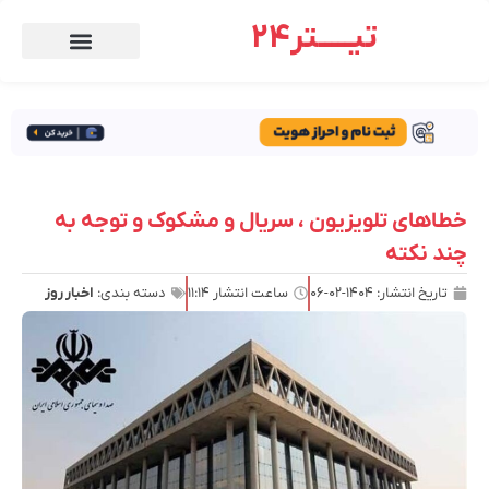
تیـــــتر24
خطاهای تلویزیون ، سریال و مشکوک و توجه به
چند نکته
تاریخ انتشار:
۱۴۰۴-۰۲-۰۶
ساعت انتشار
۱۱:۱۴
دسته بندی:
اخبار روز