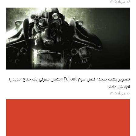
۱۶ مرداد ۱۴۰۵
تصاویر پشت صحنه فصل سوم Fallout احتمال معرفی یک جناح جدید را
افزایش دادند
۱۶ مرداد ۱۴۰۵