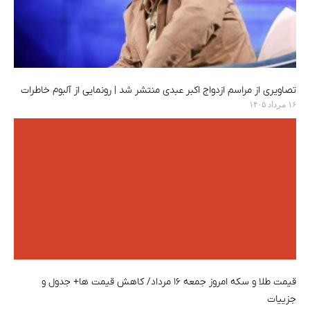
تصاویری از مراسم ازدواج اکبر عبدی منتشر شد | رونمایی از آلبوم خاطرات
۱۶ مرداد ۱۴۰۵
قیمت طلا و سکه امروز جمعه ۱۶ مرداد/ کاهش قیمت ها+ جدول و
جزییات