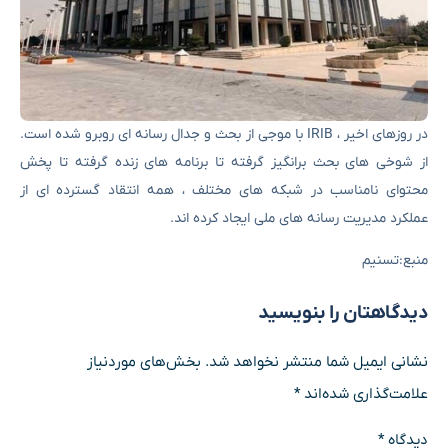
در روزهای اخیر ، IRIB با موجی از بحث و جدال رسانه ای روبرو شده است.
از شوخی های بحث برانگیز گرفته تا برنامه های زنده گرفته تا پخش
محتوای نامناسب در شبکه های مختلف ، همه انتقاد گسترده ای از
عملکرد مدیریت رسانه های ملی ایجاد کرده اند.
منبع:تسنیم
دیدگاهتان را بنویسید
نشانی ایمیل شما منتشر نخواهد شد.
بخش‌های موردنیاز
علامت‌گذاری شده‌اند
*
دیدگاه
*