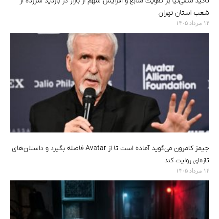
تأکید متقی‌نیا بر تقویت منابع و افزایش سهم از بازار در بازدید سرزده از
شعب استان تهران
۱۴ مرداد ۱۴۰۵
جیمز کامرون می‌گوید آماده است تا از Avatar فاصله بگیرد و داستان‌های
تازه‌ای روایت کند
۱۴ مرداد ۱۴۰۵