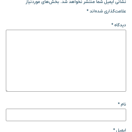
نشانی ایمیل شما منتشر نخواهد شد.
بخش‌های موردنیاز
علامت‌گذاری شده‌اند
*
دیدگاه
*
نام
*
ایمیل
*