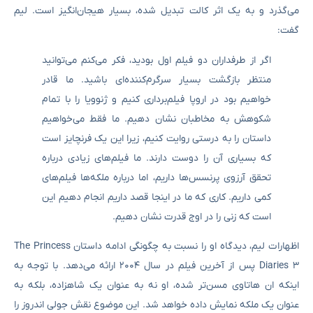
می‌گذرد و به یک اثر کالت تبدیل شده، بسیار هیجان‌انگیز است. لیم
گفت:
اگر از طرفداران دو فیلم اول بودید، فکر می‌کنم می‌توانید
منتظر بازگشت‌ بسیار سرگرم‌کننده‌ای باشید. ما قادر
خواهیم بود در اروپا فیلم‌برداری کنیم و ژنوویا را با تمام
شکوهش به مخاطبان نشان دهیم. ما فقط می‌خواهیم
داستان را به درستی روایت کنیم، زیرا این یک فرنچایز است
که بسیاری آن را دوست دارند. ما فیلم‌های زیادی درباره
تحقق آرزوی پرنسس‌ها داریم، اما درباره ملکه‌ها فیلم‌های
کمی داریم. کاری که ما در اینجا قصد داریم انجام دهیم این
است که زنی را در اوج قدرت نشان دهیم.
اظهارات لیم، دیدگاه او را نسبت به چگونگی ادامه داستان The Princess
Diaries 3 پس از آخرین فیلم در سال ۲۰۰۴ ارائه می‌دهد. با توجه به
اینکه ان هاتاوی مسن‌تر شده، او نه به عنوان یک شاهزاده، بلکه به
عنوان یک ملکه نمایش داده خواهد شد. این موضوع نقش جولی اندروز را