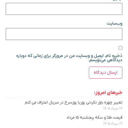
وب‌سایت
ذخیره نام، ایمیل و وبسایت من در مرورگر برای زمانی که دوباره
دیدگاهی می‌نویسم.
خبرهای امروز:
تغییر چهره باور نکردنی پوریا پورسرخ در سریال اعتراف می کنم
۱۴ مرداد ۱۴۰۵
قیمت طلا و سکه پنجشنبه ۱۵ مرداد
۱۴ مرداد ۱۴۰۵