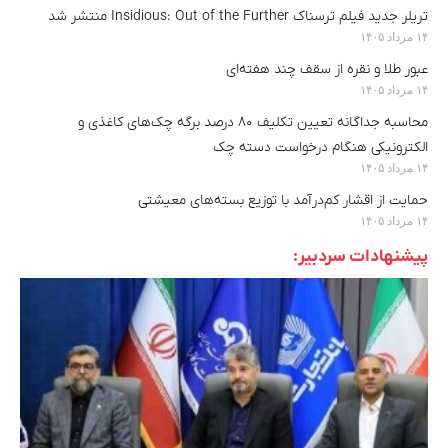
تریلر جدید فیلم ترسناک Insidious: Out of the Further منتشر شد
۱۴ مرداد ۱۴۰۵
عبور طلا و نقره از سقف چند هفته‌ای
۱۴ مرداد ۱۴۰۵
محاسبه جداگانه تعیین تکلیف ۸۰ درصد برگه چک‌های کاغذی و
الکترونیکی هنگام درخواست دسته چک
۱۴ مرداد ۱۴۰۵
حمایت از اقشار کم‌درآمد با توزیع بسته‌های معیشتی
۱۴ مرداد ۱۴۰۵
پیشنهادات سردبیر: