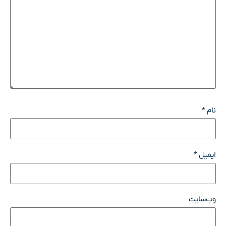
نام
*
ایمیل
*
وب‌سایت