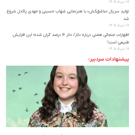
۱۷ مرداد ۱۴۰۵
تولید سریال «عاشق‌کش» با هنرنمایی شهاب حسینی و مهدی پاکدل شروع
شد
۱۷ مرداد ۱۴۰۵
اظهارات جنجالی همتی درباره دلار/ دلار ۱۶ درصد گران شده؛ این افزایش
طبیعی است!
۱۷ مرداد ۱۴۰۵
پیشنهادات سردبیر: