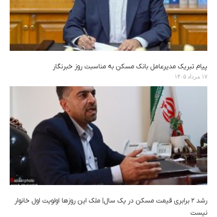
پیام تبریک مدیرعامل بانک مسکن به مناسبت روز خبرنگار
۱۷ مرداد ۱۴۰۵
رشد ۲ برابری قیمت مسکن در یک سال| ملک این روزها اولویت اول خانوار
نیست