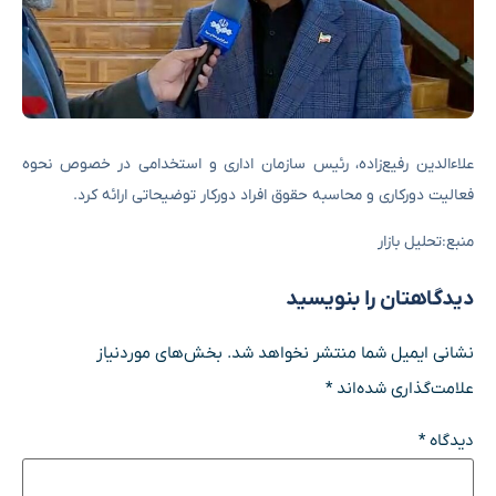
علاءالدین رفیع‌زاده، رئیس سازمان اداری و استخدامی در خصوص نحوه
فعالیت دورکاری و محاسبه حقوق افراد دورکار توضیحاتی ارائه کرد.
منبع:تحلیل بازار
دیدگاهتان را بنویسید
نشانی ایمیل شما منتشر نخواهد شد.
بخش‌های موردنیاز
علامت‌گذاری شده‌اند
*
دیدگاه
*