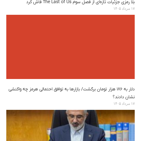
بلا رمزی جزئیات تازه‌ای از فصل سوم The Last of Us فاش کرد
۱۷ مرداد ۱۴۰۵
دلار به ۱۸۶ هزار تومان برگشت/ بازارها به توافق احتمالی هرمز چه واکنشی
نشان دادند؟
۱۷ مرداد ۱۴۰۵