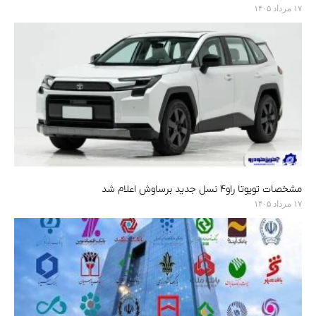
۱۷ مرداد ۱۴۰۵
مشخصات تویوتا راو۴ نسل جدید برساوش اعلام شد
۱۷ مرداد ۱۴۰۵