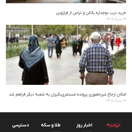
خرید درب دوجداره بالکن و تراس از فرازوین
۱۹ مرداد ۱۴۰۵
امکان ارجاع غیرحضوری پرونده مستمری‌بگیران به شعبه دیگر فراهم شد
۱۹ مرداد ۱۴۰۵
اخبار روز
طلا و سکه
دسترسی