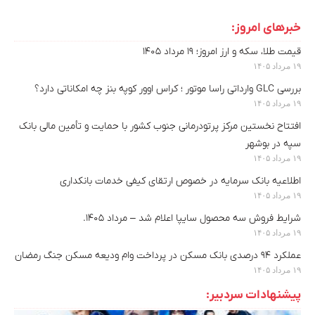
خبرهای امروز:
قیمت طلا، سکه و ارز امروز؛ ۱۹ مرداد ۱۴۰۵
۱۹ مرداد ۱۴۰۵
بررسی GLC وارداتی راسا موتور ؛ کراس اوور کوپه بنز چه امکاناتی دارد؟
۱۹ مرداد ۱۴۰۵
افتتاح نخستین مرکز پرتودرمانی جنوب کشور با حمایت و تأمین مالی بانک
سپه در بوشهر
۱۹ مرداد ۱۴۰۵
اطلاعیه بانک سرمایه در خصوص ارتقای کیفی خدمات بانکداری
۱۹ مرداد ۱۴۰۵
شرایط فروش سه محصول سایپا اعلام شد – مرداد ۱۴۰۵.
۱۹ مرداد ۱۴۰۵
عملکرد ۹۴ درصدی بانک مسکن در پرداخت وام ودیعه مسکن جنگ رمضان
۱۹ مرداد ۱۴۰۵
پیشنهادات سردبیر: