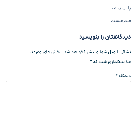
پایان پیام/
منبع:تسنیم
دیدگاهتان را بنویسید
نشانی ایمیل شما منتشر نخواهد شد.
بخش‌های موردنیاز
علامت‌گذاری شده‌اند
*
دیدگاه
*