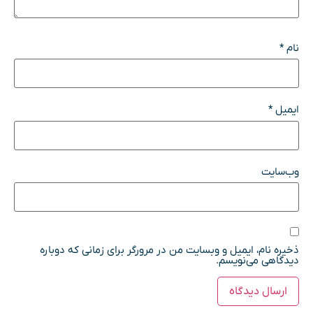
نام
*
ایمیل
*
وب‌سایت
ذخیره نام، ایمیل و وبسایت من در مرورگر برای زمانی که دوباره
دیدگاهی می‌نویسم.