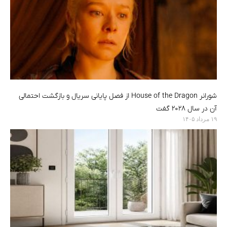
شورانر House of the Dragon از فصل پایانی سریال و بازگشت احتمالی
آن در سال ۲۰۲۸ گفت
۱۹ مرداد ۱۴۰۵