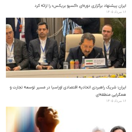
ایران پیشنهاد برگزاری دوره‌ای «اکسپو بریکس» را ارائه کرد
۱۶ مرداد ۱۴۰۵
ایران؛ شریک راهبردی اتحادیه اقتصادی اوراسیا در مسیر توسعه تجارت و
همگرایی منطقه‌ای
۱۶ مرداد ۱۴۰۵