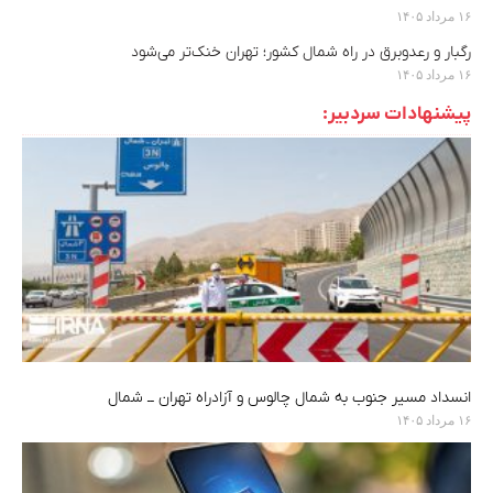
۱۶ مرداد ۱۴۰۵
رگبار و رعدوبرق در راه شمال کشور؛ تهران خنک‌تر می‌شود
۱۶ مرداد ۱۴۰۵
پیشنهادات سردبیر:
انسداد مسیر جنوب به شمال چالوس و آزادراه تهران ــ شمال
۱۶ مرداد ۱۴۰۵