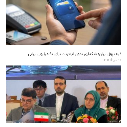
کیف پول ایران؛ بانکداری بدون اینترنت برای ۹۰ میلیون ایرانی
۱۶ مرداد ۱۴۰۵