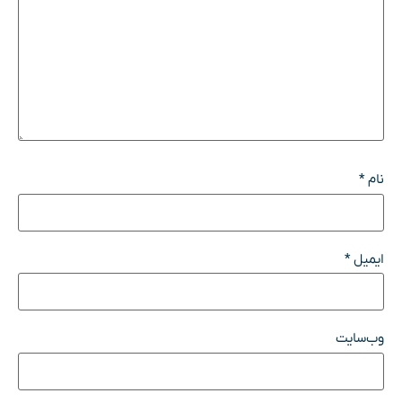
نام
*
ایمیل
*
وب‌سایت