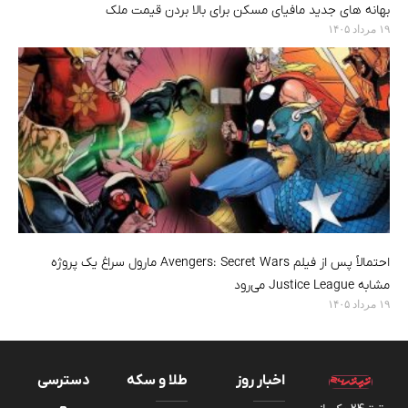
بهانه های جدید مافیای مسکن برای بالا بردن قیمت ملک
۱۹ مرداد ۱۴۰۵
احتمالاً پس از فیلم Avengers: Secret Wars مارول سراغ یک پروژه
مشابه Justice League می‌رود
۱۹ مرداد ۱۴۰۵
اخبار روز
طلا و سکه
دسترسی