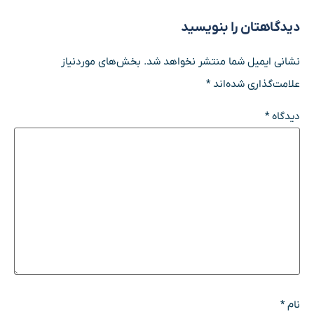
دیدگاهتان را بنویسید
نشانی ایمیل شما منتشر نخواهد شد.
بخش‌های موردنیاز
علامت‌گذاری شده‌اند
*
دیدگاه
*
نام
*