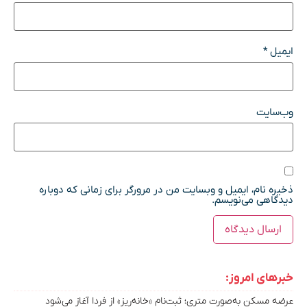
ایمیل
*
وب‌سایت
ذخیره نام، ایمیل و وبسایت من در مرورگر برای زمانی که دوباره
دیدگاهی می‌نویسم.
خبرهای امروز:
عرضه مسکن به‌صورت متری؛ ثبت‌نام «خانه‌ریز» از فردا آغاز می‌شود