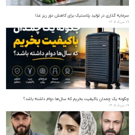
سرمایه‌ گذاری در تولید پلاستیک برای کاهش دور ریز غذا
۱۹ مرداد ۱۴۰۵
چگونه یک چمدان باکیفیت بخریم که سال‌ها دوام داشته باشد؟
۱۹ مرداد ۱۴۰۵