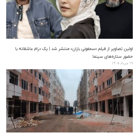
اولین تصاویر از فیلم «سمفونی باران» منتشر شد | یک درام عاشقانه با
حضور ستاره‌های سینما
۱۹ مرداد ۱۴۰۵