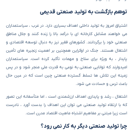
توهم بازگشت به تولید صنعتی قدیمی
اشتیاق امروز به تولید داخلی اهداف بسیاری دارد. در غرب ، سیاستمداران
می خواهند مشاغل کارخانه ای با درآمد بالا را زنده کنند و جلال مناطق
صنعتی خود را برگردانند. کشورهای فقیر نیز به دنبال توسعه اقتصادی و
اشتغال هستند. جنگ در اوکراین همچنین بر اهمیت زنجیره های تأمین
پایدار ، به ویژه برای سلاح و مهمات تأکید کرده است. سیاستمداران
امیدوارند که توانایی صنعتی به نوعی به قدرت ملی منجر شود و در پس
زمینه این تلاش ها تسلط گسترده صنعتی چین است که در عین حال
باعث ترس و حسادت می شود.
اشتغال ، رشد و پایداری اهداف ارزشمندی است ، اما متأسفانه این تصور
که با ارتقاء تولید صنعتی می توان این اهداف را بدست آورد ، نادرست
است زیرا مبتنی بر مفاهیم اشتباه ماهیت اقتصاد مدرن است.
چرا تولید صنعتی دیگر به کار نمی رود؟