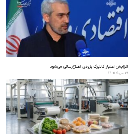
افزایش اعتبار کالابرگ بزودی اطلاع‌رسانی می‌شود
۱۹ مرداد ۱۴۰۵