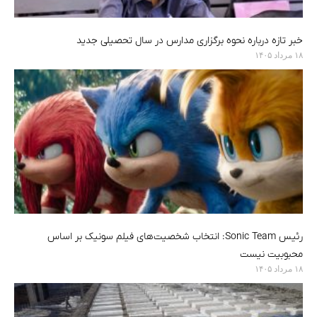
خبر تازه درباره نحوه برگزاری مدارس در سال تحصیلی جدید
۱۸ مرداد ۱۴۰۵
رئیس Sonic Team: انتخاب شخصیت‌های فیلم سونیک بر اساس
محبوبیت نیست
۱۸ مرداد ۱۴۰۵