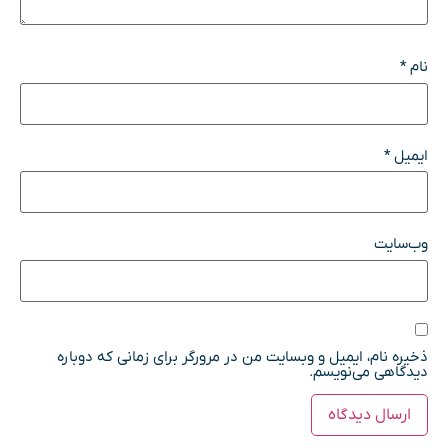
نام
*
ایمیل
*
وب‌سایت
ذخیره نام، ایمیل و وبسایت من در مرورگر برای زمانی که دوباره
دیدگاهی می‌نویسم.