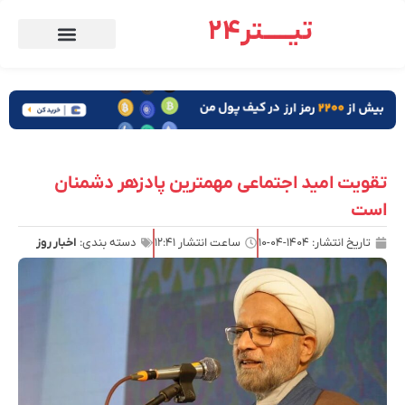
تیـــــتر24
تقویت امید اجتماعی مهمترین پادزهر دشمنان
است
تاریخ انتشار:
۱۴۰۴-۰۴-۱۰
ساعت انتشار
۱۲:۴۱
دسته بندی:
اخبار روز