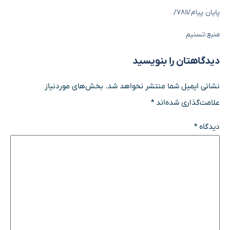
پایان پیام/۷۸۱۱/
منبع:تسنیم
دیدگاهتان را بنویسید
نشانی ایمیل شما منتشر نخواهد شد.
بخش‌های موردنیاز
علامت‌گذاری شده‌اند
*
دیدگاه
*