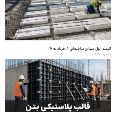
قیمت انواع مصالح ساختمانی ۱۸ مرداد ۱۴۰۵
۱۸ مرداد ۱۴۰۵