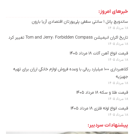
خبرهای امروز:
ساندویچ پانل ۱ سانتی سقفی پلی‌یورتان اقتصادی آریا بارون
۱۸ مرداد ۱۴۰۵
تاریخ اکران انیمیشن Tom and Jerry: Forbidden Compass تغییر کرد
۱۸ مرداد ۱۴۰۵
قیمت انواع آهن آلات ۱۸ مرداد ۱۴۰۵
۱۸ مرداد ۱۴۰۵
کلاهبرداری ۱۰۰ میلیارد ریالی با وعده فروش لوازم خانگی ارزان برای تهیه
جهیزیه
۱۸ مرداد ۱۴۰۵
قیمت طلا و سکه ۱۸ مرداد ۱۴۰۵
۱۸ مرداد ۱۴۰۵
قیمت انواع لوله فلزی ۱۸ مرداد ۱۴۰۵
۱۸ مرداد ۱۴۰۵
پیشنهادات سردبیر: