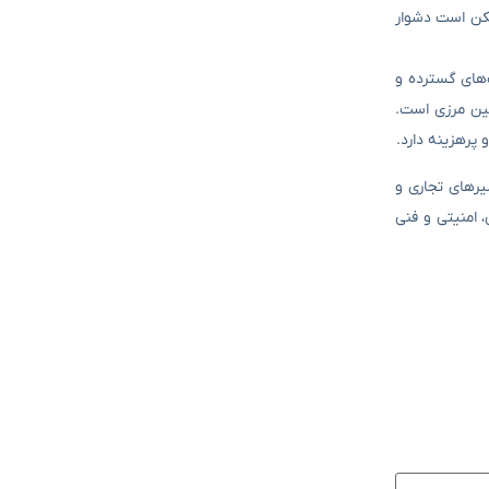
مکن است دشوار
ت‌های گسترده و
بین مرزی است.
یرهای تجاری و
، امنیتی و فنی