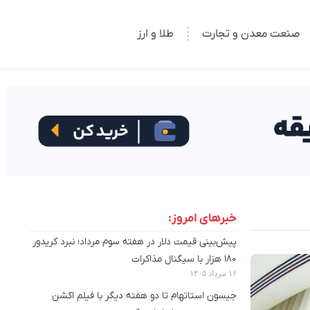
صنعت معدن و تجارت
طلا و ارز
خبرهای امروز:
پیش‌بینی قیمت دلار در هفته سوم مرداد؛ نبرد کریدور
۱۸۰ هزار با سیگنال مذاکرات
۱۶ مرداد ۱۴۰۵
جیسون استاتهام تا دو هفته دیگر با فیلم اکشن