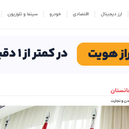
ارز دیجیتال
اقتصادی
خودرو
سینما و تلوزیون
غانستان
ن و تجارت