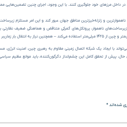
ر داخل مرزهای خود جلوگیری کنند. با این وجود، اجرای چنین تضمین‌هایی م
ز ناهموارترین و زلزله‌خیزترین مناطق جهان عبور کند و این امر مستلزم زیرساخ
ل زیرساخت‌های ناهموار، پروتکل‌های گمرکی متناقض و هماهنگی ضعیف نظارتی 
‌تواند با ایجاد یک شبکه اتصال زمینی مقاوم به رهبری چین، امنیت انرژی، مس
ن حال، پیش از تحقق کامل این چشم‌انداز دگرگون‌کننده، باید موانع عظیم سیاسی
ی شده‌اند
*