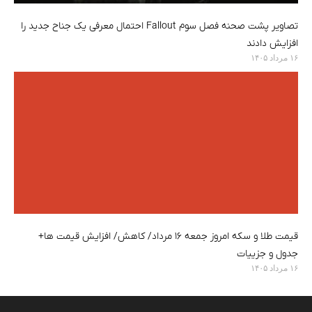
تصاویر پشت صحنه فصل سوم Fallout احتمال معرفی یک جناح جدید را
افزایش دادند
۱۶ مرداد ۱۴۰۵
قیمت طلا و سکه امروز جمعه ۱۶ مرداد/ کاهش/ افزایش قیمت ها+
جدول و جزییات
۱۶ مرداد ۱۴۰۵