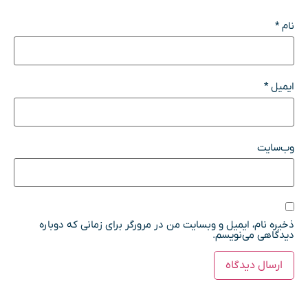
نام
*
ایمیل
*
وب‌سایت
ذخیره نام، ایمیل و وبسایت من در مرورگر برای زمانی که دوباره
دیدگاهی می‌نویسم.