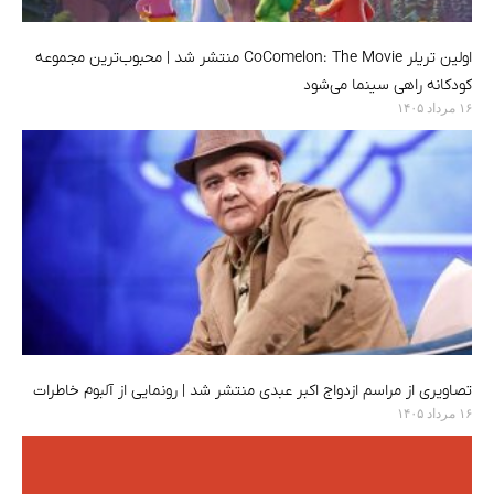
اولین تریلر CoComelon: The Movie منتشر شد | محبوب‌ترین مجموعه
کودکانه راهی سینما می‌شود
۱۶ مرداد ۱۴۰۵
تصاویری از مراسم ازدواج اکبر عبدی منتشر شد | رونمایی از آلبوم خاطرات
۱۶ مرداد ۱۴۰۵