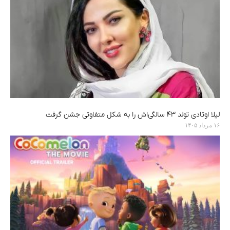
لیلا اوتادی تولد ۴۳ سالگی‌اش را به شکل متفاوتی جشن گرفت
۱۶ مرداد ۱۴۰۵