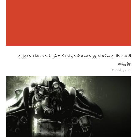
قیمت طلا و سکه امروز جمعه ۱۶ مرداد/ کاهش قیمت ها+ جدول و
جزییات
۱۶ مرداد ۱۴۰۵