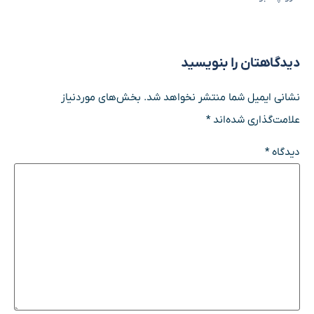
دیدگاهتان را بنویسید
نشانی ایمیل شما منتشر نخواهد شد.
بخش‌های موردنیاز
علامت‌گذاری شده‌اند
*
دیدگاه
*