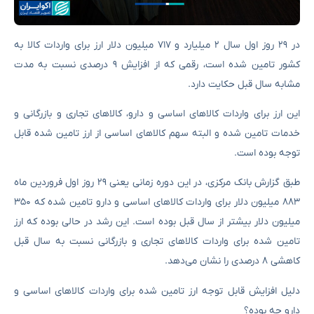
در ۲۹ روز اول سال ۲ میلیارد و ۷۱۷ میلیون دلار ارز برای واردات کالا به
کشور تامین شده است، رقمی که از افزایش ۹ درصدی نسبت به مدت
مشابه سال قبل حکایت دارد.
این ارز برای واردات کالاهای اساسی و دارو، کالاهای تجاری و بازرگانی و
خدمات تامین شده و البته سهم کالاهای اساسی از ارز تامین شده قابل
توجه بوده است.
طبق گزارش بانک مرکزی، در این دوره زمانی یعنی ۲۹ روز اول فروردین ماه
۸۸۳ میلیون دلار برای واردات کالاهای اساسی و دارو تامین شده که ۳۵۰
میلیون دلار بیشتر از سال قبل بوده است. این رشد در حالی بوده که ارز
تامین شده برای واردات کالاهای تجاری و بازرگانی نسبت به سال قبل
کاهشی ۸ درصدی را نشان می‌دهد.
دلیل افزایش قابل توجه ارز تامین شده برای واردات کالاهای اساسی و
دارو چه بوده؟