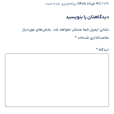
۲۰۲۶ (
۳۱ خرداد ۱۴۰۵
) برنامه‌ریزی شده است.
دیدگاهتان را بنویسید
نشانی ایمیل شما منتشر نخواهد شد.
بخش‌های موردنیاز
علامت‌گذاری شده‌اند
*
دیدگاه
*