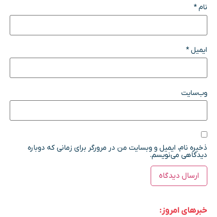
نام
*
ایمیل
*
وب‌سایت
ذخیره نام، ایمیل و وبسایت من در مرورگر برای زمانی که دوباره
دیدگاهی می‌نویسم.
خبرهای امروز: