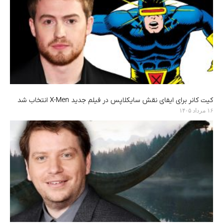
کیت کانر برای ایفای نقش سایکلاپس در فیلم جدید X-Men انتخاب شد
۱۶ مرداد ۱۴۰۵