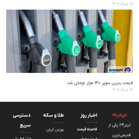
۱۵ مرداد ۱۴۰۵
قیمت بنزین سوپر ۱۳۰ هزار تومانی شد
۱۵ مرداد ۱۴۰۵
اخبار روز
طلا و سکه
دسترسی
تیتر24 یکی از
سریع
فاصله قیمت
بورس ایران
قدیمی‌ترین