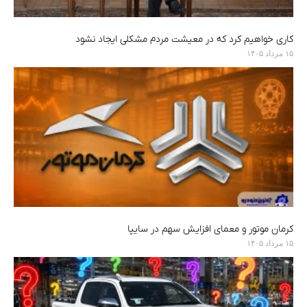
کاری خواهیم کرد که در معیشت مردم مشکلی ایجاد نشود
۱۵ مرداد ۱۴۰۵
کرمان موتور و معمای افزایش سهم در سایپا
۱۵ مرداد ۱۴۰۵