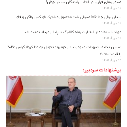
صندلی‌های فراری در انتظار رانندگان بسیار جوان!
۱۵ مرداد ۱۴۰۵
سدان برقی جتا M6 معرفی شد؛ محصول مشترک فولکس واگن و فاو
۱۵ مرداد ۱۴۰۵
مهلت استفاده از اعتبار تیرماه کالابرگ تا پایان مرداد تمدید شد
۱۵ مرداد ۱۴۰۵
تعیین تکلیف تعهدات معوق نیلان خودرو ؛ تحویل تویوتا کرولا کراس ۲۰۲۶
با قیمت ۲۰۲۵
۱۵ مرداد ۱۴۰۵
پیشنهادات سردبیر: