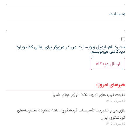
وب‌سایت
ذخیره نام، ایمیل و وبسایت من در مرورگر برای زمانی که دوباره
دیدگاهی می‌نویسم.
خبرهای امروز:
تفاوت تیپ های تویوتا bZ5 انرژی موتور آسیا
۱۵ مرداد ۱۴۰۵
بازاریابی و مدیریت تأسیسات گردشگری؛ حلقه مفقوده مجموعه‌های
گردشگری ایران
۱۵ مرداد ۱۴۰۵