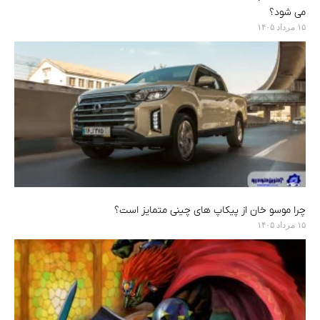
می شود؟
۱۵ مرداد ۱۴۰۵
چرا موسو خان از پیکاپ های چینی متمایز است؟
۱۵ مرداد ۱۴۰۵