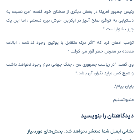
رئیس جمهور آمریکا در بخش دیگری از سخنان خود گفت: “من نسبت به
دستیابی به توافق صلح آمیز در اوکراین خوش بین هستم ، اما این یک
چیز دشوار است.”
ترامپ اذعان کرد که “اگر درک متقابل با پوتین وجود نداشت ، ایالات
متحده در معرض خطر قرار می گرفت.”
وی گفت: “در ریاست جمهوری من ، جنگ جهانی دوم وجود نخواهد داشت
و هیچ کس نباید نگران آن باشد.”
پایان پیام/
منبع:تسنیم
دیدگاهتان را بنویسید
نشانی ایمیل شما منتشر نخواهد شد.
بخش‌های موردنیاز