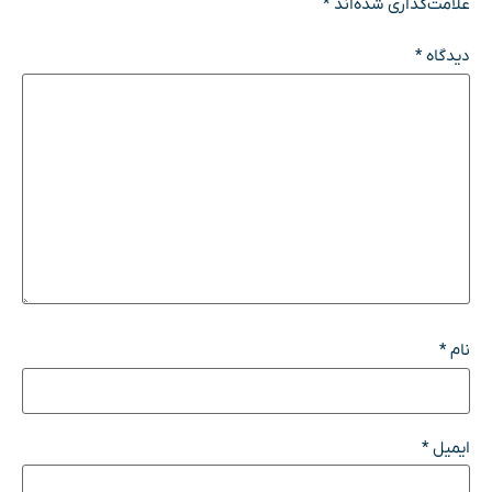
علامت‌گذاری شده‌اند
*
دیدگاه
*
نام
*
ایمیل
*