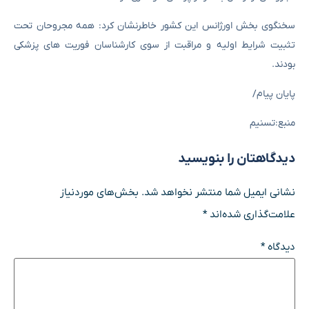
سخنگوی بخش اورژانس این کشور خاطرنشان کرد: همه مجروحان تحت
تثبیت شرایط اولیه و مراقبت از سوی کارشناسان فوریت های پزشکی
بودند.
پایان پیام/
منبع:تسنیم
دیدگاهتان را بنویسید
نشانی ایمیل شما منتشر نخواهد شد.
بخش‌های موردنیاز
علامت‌گذاری شده‌اند
*
دیدگاه
*