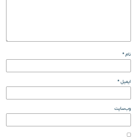
نام
*
ایمیل
*
وب‌سایت