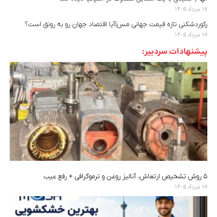
۱۷ مرداد ۱۴۰۵
رکوردشکنی تازه قیمت جهانی مس|آیا اقتصاد جهان رو به رونق است؟
۱۷ مرداد ۱۴۰۵
پیشنهادات سردبیر:
۵ روش تشخیص ارتعاش، آنالیز روغن و ترموگرافی + رفع عیب
۱۷ مرداد ۱۴۰۵