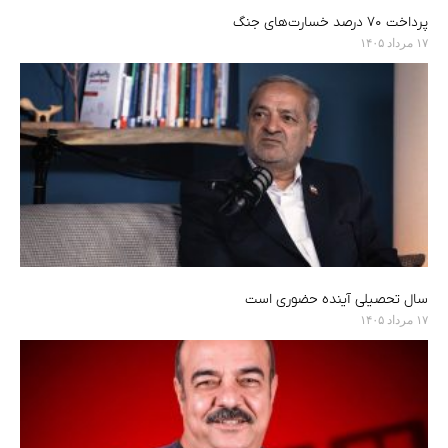
پرداخت ۷۰ درصد خسارت‌های جنگ
۱۷ مرداد ۱۴۰۵
سال تحصیلی آینده حضوری است
۱۷ مرداد ۱۴۰۵