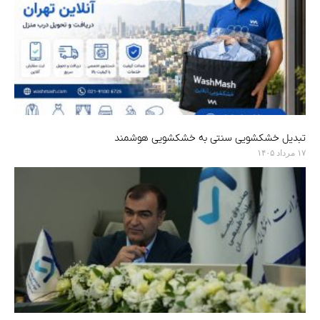
تبدیل خشکشویی سنتی به خشکشویی هوشمند
۱۷ مرداد ۱۴۰۵