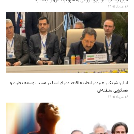
ایران پیشنهاد برگزاری دوره‌ای «اکسپو بریکس» را ارائه کرد
۱۶ مرداد ۱۴۰۵
ایران؛ شریک راهبردی اتحادیه اقتصادی اوراسیا در مسیر توسعه تجارت و
همگرایی منطقه‌ای
۱۶ مرداد ۱۴۰۵