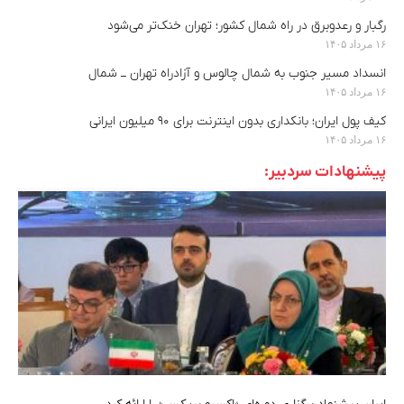
رگبار و رعدوبرق در راه شمال کشور؛ تهران خنک‌تر می‌شود
۱۶ مرداد ۱۴۰۵
انسداد مسیر جنوب به شمال چالوس و آزادراه تهران ــ شمال
۱۶ مرداد ۱۴۰۵
کیف پول ایران؛ بانکداری بدون اینترنت برای ۹۰ میلیون ایرانی
۱۶ مرداد ۱۴۰۵
پیشنهادات سردبیر: