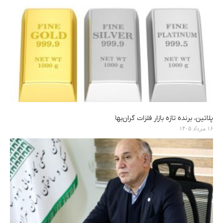
پلاتین، برنده تازه بازار فلزات گران‌بها
۱۶ مرداد ۱۴۰۵