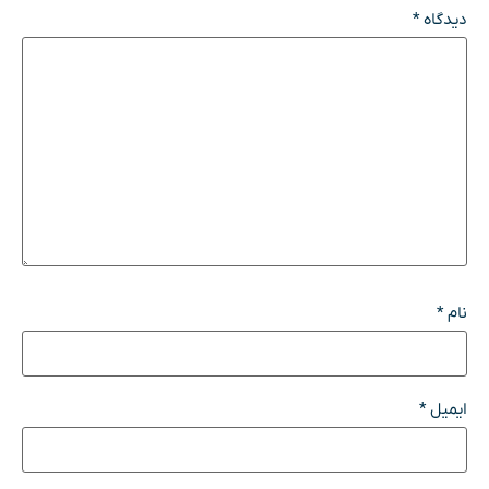
دیدگاه
*
نام
*
ایمیل
*