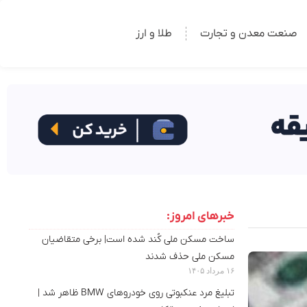
صنعت معدن و تجارت
طلا و ارز
خبرهای امروز:
ساخت مسکن ملی کُند شده است| برخی متقاضیان
مسکن ملی حذف شدند
۱۶ مرداد ۱۴۰۵
تبلیغ مرد عنکبوتی روی خودروهای BMW ظاهر شد |