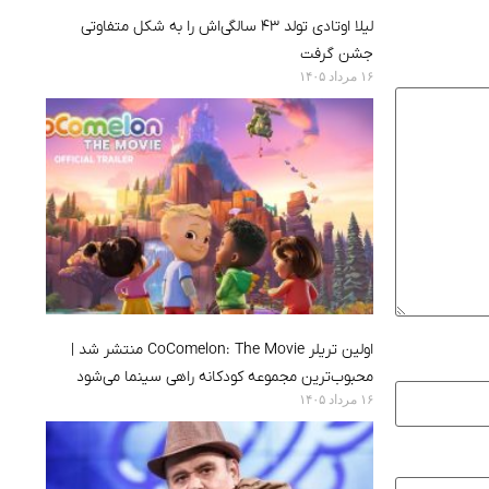
لیلا اوتادی تولد ۴۳ سالگی‌اش را به شکل متفاوتی
جشن گرفت
۱۶ مرداد ۱۴۰۵
اولین تریلر CoComelon: The Movie منتشر شد |
محبوب‌ترین مجموعه کودکانه راهی سینما می‌شود
۱۶ مرداد ۱۴۰۵