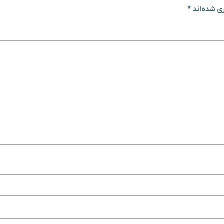
ی شده‌اند
*