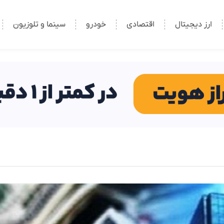
ارز دیجیتال
اقتصادی
خودرو
سینما و تلوزیون