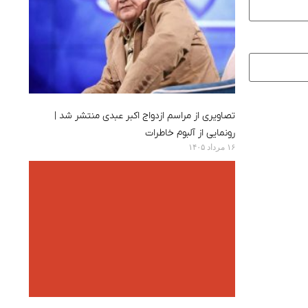
تصاویری از مراسم ازدواج اکبر عبدی منتشر شد |
رونمایی از آلبوم خاطرات
۱۶ مرداد ۱۴۰۵