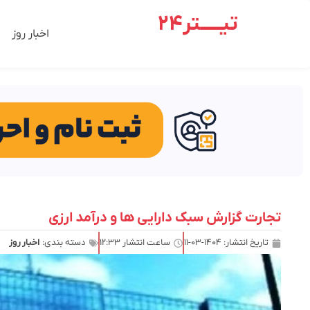
تیـــــتر24
اخبار روز
تجارت گزارش سبک دارایی ها و درآمد ارزی
تاریخ انتشار:
۱۴۰۴-۰۳-۱۱
ساعت انتشار
۱۲:۳۳
دسته بندی:
اخبار روز