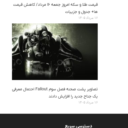
قیمت طلا و سکه امروز جمعه ۱۶ مرداد/ کاهش قیمت
ها+ جدول و جزییات
۱۶ مرداد ۱۴۰۵
تصاویر پشت صحنه فصل سوم Fallout احتمال معرفی
یک جناح جدید را افزایش دادند
۱۶ مرداد ۱۴۰۵
دسترسی سریع