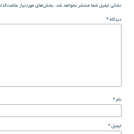
نشانی ایمیل شما منتشر نخواهد شد.
بخش‌های موردنیاز علامت‌گذار
دیدگاه
*
نام
*
ایمیل
*