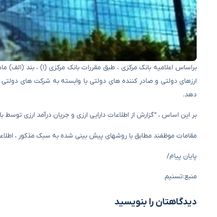
ارزهای دولتی و صادر کننده های دولتی یا وابسته به شرکت های دول
دهد.
بر این اساس ، “گزارش از اطلاعات دارایی ارزی و جریان درآمد ارزی توس
مقامات موظفند مطابق با روشهای پیش بینی شده به سبک مذکور ، اطلاعات 
پایان پیام/
منبع:تسنیم
دیدگاهتان را بنویسید