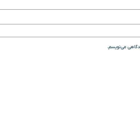
یدگاهی می‌نویسم.