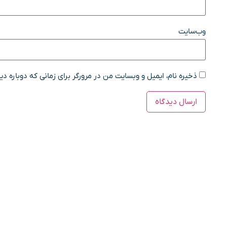
وب‌سایت
ذخیره نام، ایمیل و وبسایت من در مرورگر برای زمانی که دوباره د