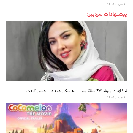
۱۶ مرداد ۱۴۰۵
پیشنهادات سردبیر:
لیلا اوتادی تولد ۴۳ سالگی‌اش را به شکل متفاوتی جشن گرفت
۱۶ مرداد ۱۴۰۵