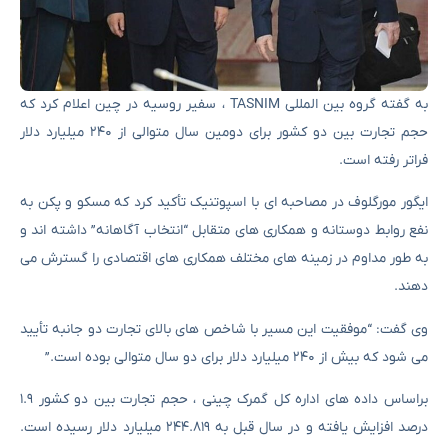
به گفته گروه بین المللی TASNIM ، سفیر روسیه در چین اعلام کرد که
حجم تجارت بین دو کشور برای دومین سال متوالی از ۲۴۰ میلیارد دلار
فراتر رفته است.
ایگور مورگلوف در مصاحبه ای با اسپوتنیک تأکید کرد که مسکو و پکن به
نفع روابط دوستانه و همکاری های متقابل “انتخاب آگاهانه” داشته اند و
به طور مداوم در زمینه های مختلف همکاری های اقتصادی را گسترش می
دهند.
وی گفت: “موفقیت این مسیر با شاخص های بالای تجارت دو جانبه تأیید
می شود که بیش از ۲۴۰ میلیارد دلار برای دو سال متوالی بوده است.”
براساس داده های اداره کل گمرک چینی ، حجم تجارت بین دو کشور ۱.۹
درصد افزایش یافته و در سال قبل به ۲۴۴.۸۱۹ میلیارد دلار رسیده است.