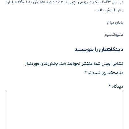
در سال ۲۰۲۳ ، تجارت روسی -چین با ۲۶.۳ درصد افزایش به ۲۴۰.۱۱ میلیارد
دلار افزایش یافت.
پایان پیام
منبع:تسنیم
دیدگاهتان را بنویسید
نشانی ایمیل شما منتشر نخواهد شد.
بخش‌های موردنیاز
علامت‌گذاری شده‌اند
*
دیدگاه
*