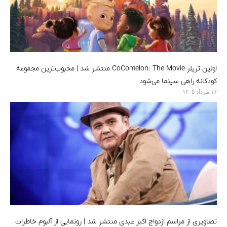
اولین تریلر CoComelon: The Movie منتشر شد | محبوب‌ترین مجموعه
کودکانه راهی سینما می‌شود
۱۶ مرداد ۱۴۰۵
تصاویری از مراسم ازدواج اکبر عبدی منتشر شد | رونمایی از آلبوم خاطرات