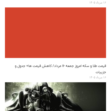
۱۶ مرداد ۱۴۰۵
قیمت طلا و سکه امروز جمعه ۱۶ مرداد/ کاهش قیمت ها+ جدول و
جزییات
۱۶ مرداد ۱۴۰۵