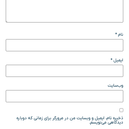
نام
*
ایمیل
*
وب‌سایت
ذخیره نام، ایمیل و وبسایت من در مرورگر برای زمانی که دوباره
دیدگاهی می‌نویسم.