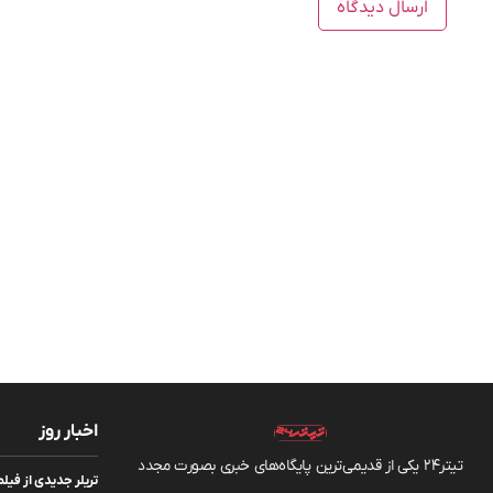
اخبار روز
تیتر24 یکی از قدیمی‌ترین پایگاه‌های خبری بصورت مجدد