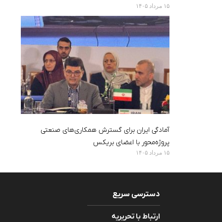
۱۵ مرداد ۱۴۰۵
آمادگی ایران برای گسترش همکاری‌های صنعتی
پروژه‌محور با اعضای بریکس
۱۵ مرداد ۱۴۰۵
دسترسی سریع
ارتباط با تحریریه