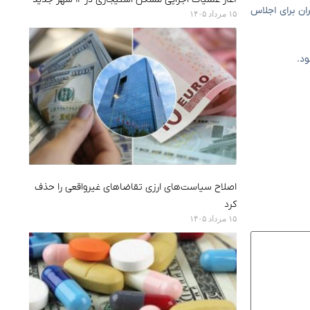
ان برای اجلاس
۱۵ مرداد ۱۴۰۵
ود.
اصلاح سیاست‌های ارزی تقاضاهای غیرواقعی را حذف
کرد
۱۵ مرداد ۱۴۰۵