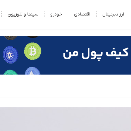
ارز دیجیتال
اقتصادی
خودرو
سینما و تلوزیون