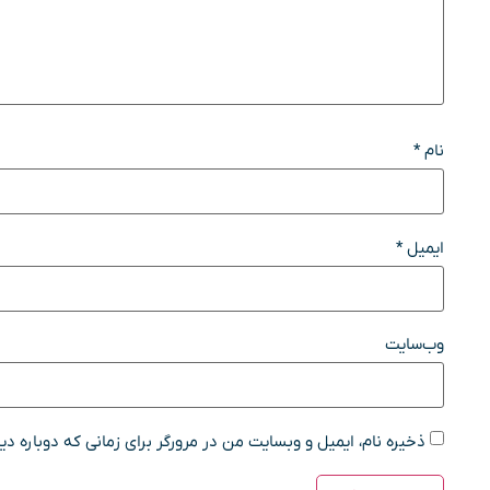
نام
*
ایمیل
*
وب‌سایت
ذخیره نام، ایمیل و وبسایت من در مرورگر برای زمانی که دوباره د