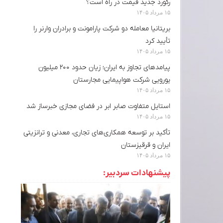
رکورد جدید قیمت در راه است؟
۱۵ مرداد ۱۴۰۵
بریتانیا معامله دو شرکت پارامونت و برادران وارنر را
تأیید کرد
۱۵ مرداد ۱۴۰۵
پیامدهای تجاوز به ایران؛ زیان حدود ۲۰۰ میلیون
یورویی شرکت هواپیمایی مجارستان
۱۵ مرداد ۱۴۰۵
استایل متفاوت صابر ابر در فضای مجازی خبرساز شد
۱۵ مرداد ۱۴۰۵
تأکید بر توسعه همکاری‌های تجاری، معدنی و ترانزیتی
ایران و قرقیزستان
۱۵ مرداد ۱۴۰۵
پیشنهادات سردبیر: