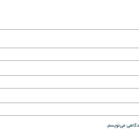
یدگاهی می‌نویسم.