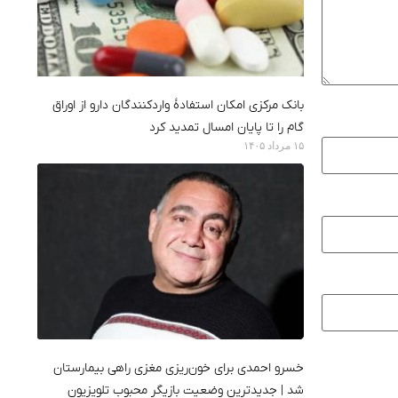
بانک مرکزی امکان استفادۀ واردکنندگان دارو از اوراق
گام را تا پایان امسال تمدید کرد
۱۵ مرداد ۱۴۰۵
خسرو احمدی برای خون‌ریزی مغزی راهی بیمارستان
شد | جدیدترین وضعیت بازیگر محبوب تلویزیون