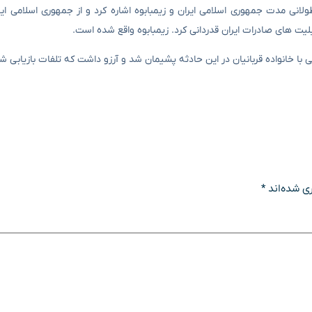
انی مدت جمهوری اسلامی ایران و زیمبابوه اشاره کرد و از جمهوری اسلامی ایر
لیت های صادرات ایران قدردانی کرد. زیمبابوه واقع شده است.
 با خانواده قربانیان در این حادثه پشیمان شد و آرزو داشت که تلفات بازیابی ش
ی شده‌اند
*