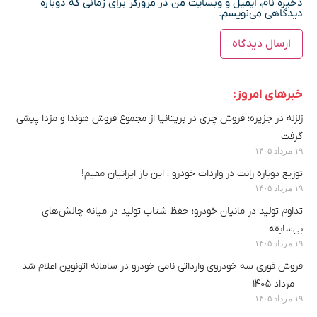
ذخیره نام، ایمیل و وبسایت من در مرورگر برای زمانی که دوباره
دیدگاهی می‌نویسم.
خبرهای امروز:
زلزله در جزیره؛ فروش چری در بریتانیا از مجموع فروش هوندا و مزدا پیشی
گرفت
۱۹ مرداد ۱۴۰۵
توزیع دوباره رانت در واردات خودرو ؛ این بار ایرانیان مقیم!
۱۹ مرداد ۱۴۰۵
تداوم تولید در مانیان خودرو؛ حفظ شتاب تولید در میانه چالش‌های
بی‌سابقه
۱۹ مرداد ۱۴۰۵
فروش فوری سه خودروی وارداتی نامی خودرو در سامانه اتونوین اعلام شد
– مرداد ۱۴۰۵
۱۹ مرداد ۱۴۰۵