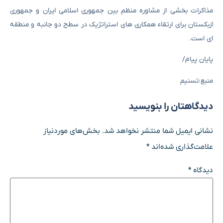
مذاکرات بخشی از مشاوره منظم بین جمهوری اسلامی ایران و جمهوری
ازبکستان برای ارتقاء همکاری های استراتژیک در سطح دو جانبه و منطقه
ای است.
پایان پیام/
منبع:تسنیم
دیدگاهتان را بنویسید
نشانی ایمیل شما منتشر نخواهد شد.
بخش‌های موردنیاز
علامت‌گذاری شده‌اند
*
دیدگاه
*