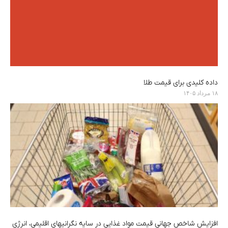
داده کلیدی برای قیمت طلا
۱۸ مرداد ۱۴۰۵
افزایش شاخص جهانی قیمت مواد غذایی در سایه نگرانیهای اقلیمی، انرژی