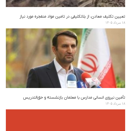
تعیین تکلیف معادن، از بلاتکلیفی در تامین مواد منفجره مورد نیاز
۱۸ مرداد ۱۴۰۵
تأمین نیروی انسانی مدارس با معلمان بازنشسته و حق‌التدریس
۱۸ مرداد ۱۴۰۵