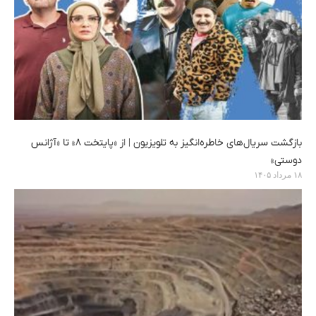
بازگشت سریال‌های خاطره‌انگیز به تلویزیون | از «پایتخت ۸» تا «آژانس
دوستی»
۱۸ مرداد ۱۴۰۵