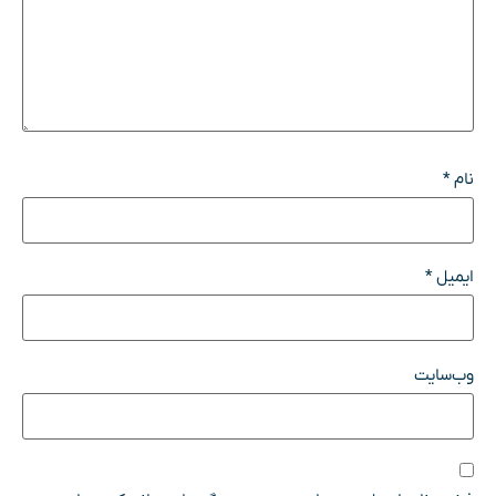
نام
*
ایمیل
*
وب‌سایت