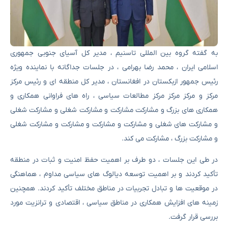
به گفته گروه بین المللی تاسنیم ، مدیر کل آسیای جنوبی جمهوری
اسلامی ایران ، محمد رضا بهرامی ، در جلسات جداگانه با نماینده ویژه
رئیس جمهور ازبکستان در افغانستان ، مدیر کل منطقه ای و رئیس مرکز
مرکز و مرکز مرکز مرکز مطالعات سیاسی ، راه های فراوانی همکاری و
همکاری های بزرگ و مشارکت مشارکت و مشارکت شغلی و مشارکت شغلی
و مشارکت های شغلی و مشارکت و مشارکت و مشارکت و مشارکت شغلی
و مشارکت بزرگ ، مشارکت می کند.
در طی این جلسات ، دو طرف بر اهمیت حفظ امنیت و ثبات در منطقه
تأکید کردند و بر اهمیت توسعه دیالوگ های سیاسی مداوم ، هماهنگی
در موقعیت ها و تبادل تجربیات در مناطق مختلف تأکید کردند. همچنین
زمینه های افزایش همکاری در مناطق سیاسی ، اقتصادی و ترانزیت مورد
بررسی قرار گرفت.