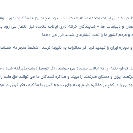
خزانه داری ایالات متحده اعلام شده است ، دوباره چند روز تا مذاکرات دور سوم!
هد و مردم کشور ما را تحت فشارهای شدید قرار می دهد!
و دوباره ایران را تهدید کرد اگر مذاکرات به نتیجه نرسد ، شخصاً منجر به حملات 
 توافق نامه ای که ایالات متحده می خواهد ، اگر توسط دولت پذیرفته شود ، سرآ
تمند ایران و دستان قدرتمند را ببیند و مذاکره کنندگان ما می توانند حق ملت را ا
داتی را در کمپین مذاکره داریم و به جای نتیجه گیری یا مذاکره ، فکر کردن در 