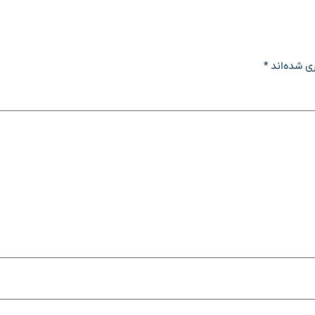
ی شده‌اند
*