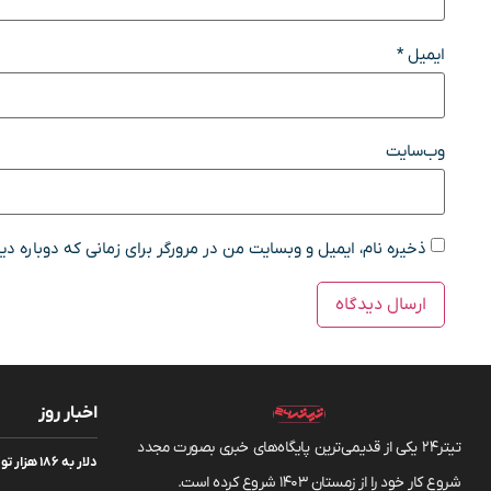
ایمیل
*
وب‌سایت
ذخیره نام، ایمیل و وبسایت من در مرورگر برای زمانی که دوباره د
اخبار روز
تیتر24 یکی از قدیمی‌ترین پایگاه‌های خبری بصورت مجدد
دلار به ۶
شروع کار خود را از زمستان 1403 شروع کرده است.