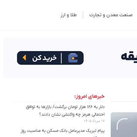
صنعت معدن و تجارت
طلا و ارز
خبرهای امروز:
دلار به ۱۸۶ هزار تومان برگشت/ بازارها به توافق
احتمالی هرمز چه واکنشی نشان دادند؟
۱۷ مرداد ۱۴۰۵
پیام تبریک مدیرعامل بانک مسکن به مناسبت روز