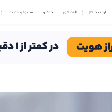
ارز دیجیتال
اقتصادی
خودرو
سینما و تلوزیون