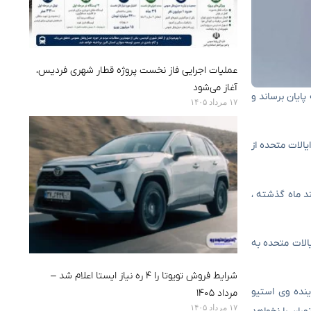
عملیات اجرایی فاز نخست پروژه قطار شهری فردیس،
آغاز می‌شود
به پایان برساند و
۱۷ مرداد ۱۴۰۵
 ایالات متحده از
 در چند ماه گذشته ،
یالات متحده به
شرایط فروش تویوتا را ۴ ره نیاز ایستا اعلام شد –
ینده وی استیو
مرداد ۱۴۰۵
۱۷ مرداد ۱۴۰۵