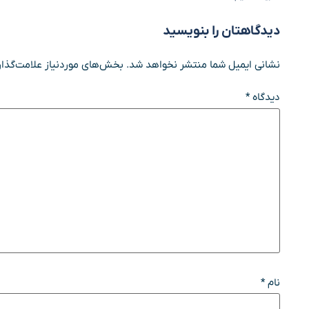
دیدگاهتان را بنویسید
نشانی ایمیل شما منتشر نخواهد شد.
بخش‌های موردنیاز علامت‌گذار
دیدگاه
*
نام
*