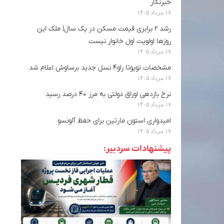
خبرنگار
۱۷ مرداد ۱۴۰۵
رشد ۲ برابری قیمت مسکن در یک سال| ملک این
روزها اولویت اول خانوار نیست
۱۷ مرداد ۱۴۰۵
مشخصات تویوتا راو۴ نسل جدید برساوش اعلام شد
۱۷ مرداد ۱۴۰۵
نرخ بازدهی اوراق دولتی به مرز ۴۰ درصد رسید
۱۷ مرداد ۱۴۰۵
امیدواری استون مارتین برای حفظ آلونسو
۱۷ مرداد ۱۴۰۵
پیشنهادات سردبیر: