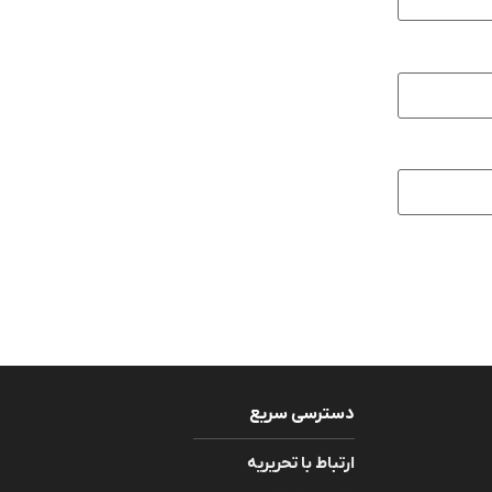
دسترسی سریع
ارتباط با تحریریه