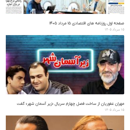
صفحه اول روزنامه های اقتصادی ۱۵ مرداد ۱۴۰۵
۱۵ مرداد ۱۴۰۵
مهران غفوریان از ساخت فصل چهارم سریال «زیر آسمان شهر» گفت
۱۵ مرداد ۱۴۰۵