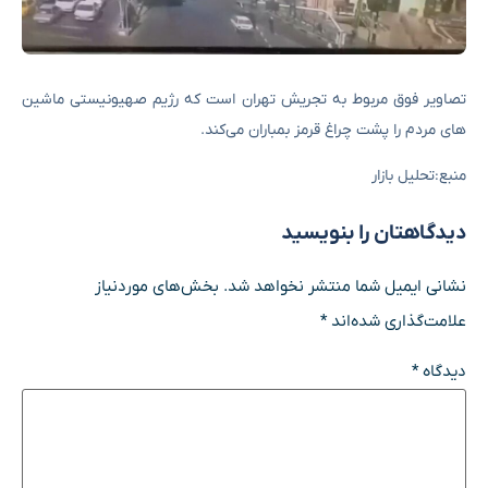
تصاویر فوق مربوط به تجریش تهران است که رژیم صهیونیستی ماشین
های مردم را پشت چراغ قرمز بمباران می‌کند.
منبع:تحلیل بازار
دیدگاهتان را بنویسید
نشانی ایمیل شما منتشر نخواهد شد.
بخش‌های موردنیاز
علامت‌گذاری شده‌اند
*
دیدگاه
*