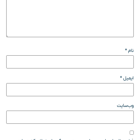
نام
*
ایمیل
*
وب‌سایت