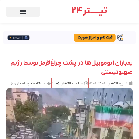
تیـــــتر24
بمباران اتوموبیل‌ها در پشت چراغ‌قرمز توسط رژیم
صهیونیستی
تاریخ انتشار:
۱۴۰۴-۰۴-۱۲
ساعت انتشار
۱۳:۰۶
دسته بندی:
اخبار روز