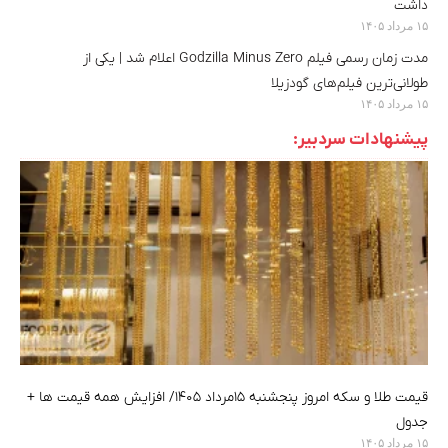
داشت
۱۵ مرداد ۱۴۰۵
مدت‌ زمان رسمی فیلم Godzilla Minus Zero اعلام شد |‌ یکی از
طولانی‌ترین فیلم‌های گودزیلا
۱۵ مرداد ۱۴۰۵
پیشنهادات سردبیر:
قیمت طلا و سکه امروز پنجشنبه ۱۵مرداد ۱۴۰۵/ افزایش همه قیمت ها +
جدول
۱۵ مرداد ۱۴۰۵