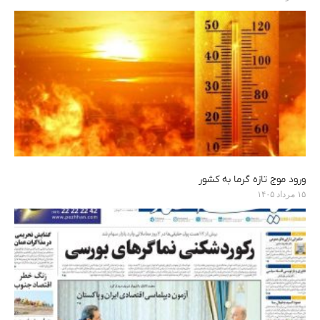
ورود موج تازه گرما به کشور
۱۵ مرداد ۱۴۰۵