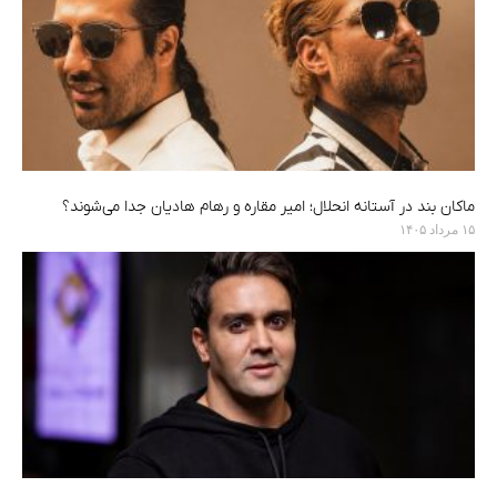
ماکان بند در آستانه انحلال؛ امیر مقاره و رهام هادیان جدا می‌شوند؟
۱۵ مرداد ۱۴۰۵