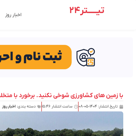
تیـــــتر24
اخبار روز
با زمین های کشاورزی شوخی نکنید. برخورد با متخ
تاریخ انتشار:
۱۴۰۴-۰۵-۰۸
ساعت انتشار
۱۵:۴۶
دسته بندی:
اخبار روز