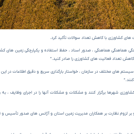
 های کشاورزی با کاهش تعداد سوالات تأکید کرد.
هنگی هماهنگی هماهنگی ، صدور اسناد ، حفظ استفاده و یکپارچگی زمین های کشاور
کاهش تعداد فعالیت های کشاورزی را صادر کنید.”
ندازی سیستم های مختلف در سازمان ، خواستار بارگذاری سریع و دقیق اطلاعات در ا
نند.”
اورزی شهرها برگزار کنند و مشکلات و مشکلات آنها را در اجرای وظایف ، به و
د و بر لزوم نظارت بر همکاران مدیریت زمین استان و آژانس های صدور تأسیس و تو