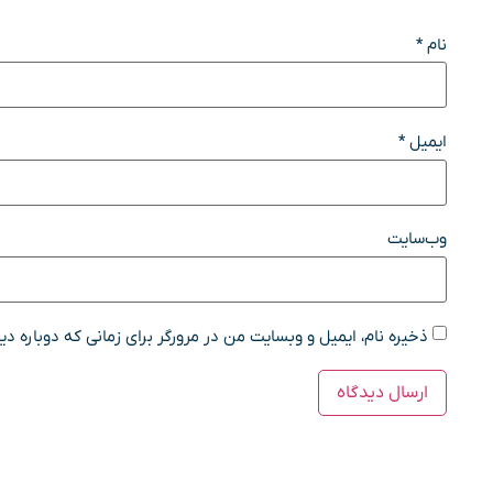
نام
*
ایمیل
*
وب‌سایت
ذخیره نام، ایمیل و وبسایت من در مرورگر برای زمانی که دوباره د