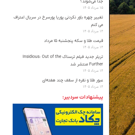
جدا می‌شوند؟
۱۵ مرداد ۱۴۰۵
تغییر چهره باور نکردنی پوریا پورسرخ در سریال اعتراف
می کنم
۱۴ مرداد ۱۴۰۵
قیمت طلا و سکه پنجشنبه ۱۵ مرداد
۱۴ مرداد ۱۴۰۵
تریلر جدید فیلم ترسناک Insidious: Out of the
Further منتشر شد
۱۴ مرداد ۱۴۰۵
عبور طلا و نقره از سقف چند هفته‌ای
۱۴ مرداد ۱۴۰۵
پیشنهادات سردبیر: