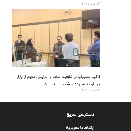
۱۴ مرداد ۱۴۰۵
تأکید متقی‌نیا بر تقویت منابع و افزایش سهم از بازار
در بازدید سرزده از شعب استان تهران
۱۴ مرداد ۱۴۰۵
دسترسی سریع
ارتباط با تحریریه