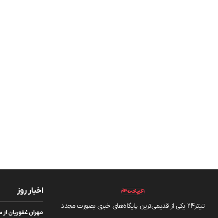
اخبار روز
تیتر24 یکی از قدیمی‌ترین پایگاه‌های خبری بصورت مجدد
مهران غفوریان از