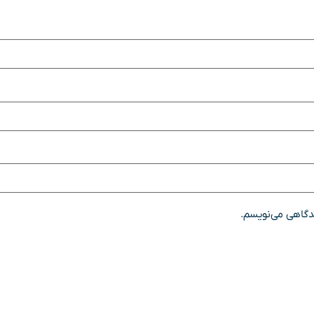
یدگاهی می‌نویسم.