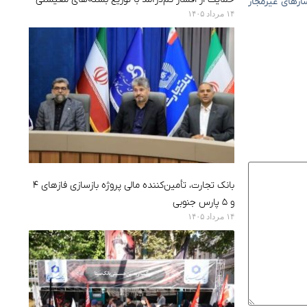
ازهای غیرمجاز
۱۴ مرداد ۱۴۰۵
بانک تجارت، تأمین‌کننده مالی پروژه بازسازی فازهای ۴
و ۵ پارس جنوبی
۱۴ مرداد ۱۴۰۵