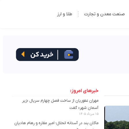
صنعت معدن و تجارت
طلا و ارز
خبرهای امروز:
مهران غفوریان از ساخت فصل چهارم سریال «زیر
آسمان شهر» گفت
۱۵ مرداد ۱۴۰۵
ماکان بند در آستانه انحلال؛ امیر مقاره و رهام هادیان