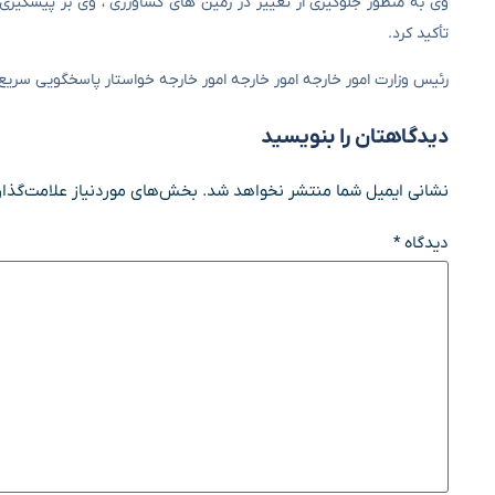
وی به منظور جلوگیری از تغییر در زمین های کشاورزی ، وی بر پیشگیری
تأکید کرد.
رئیس وزارت امور خارجه امور خارجه امور خارجه خواستار پاسخگویی سریع 
دیدگاهتان را بنویسید
نشانی ایمیل شما منتشر نخواهد شد.
بخش‌های موردنیاز علامت‌گذار
دیدگاه
*