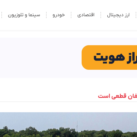
ارز دیجیتال
اقتصادی
خودرو
سینما و تلوزیون
لفان قطعی است