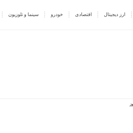
ارز دیجیتال
اقتصادی
خودرو
سینما و تلوزیون
وز