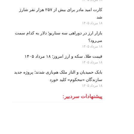
کارت امید مادر برای بیش از ۲۵۷ هزار نفر شارژ
شد
۱۸ مرداد ۱۴۰۵
بازار ارز در دوراهی سه سناریو؛ دلار به کدام سمت
می‌رود؟
۱۸ مرداد ۱۴۰۵
قیمت طلا، سکه و ارز امروز؛ ۱۸ مرداد ۱۴۰۵
۱۸ مرداد ۱۴۰۵
بابک حمیدیان و الناز ملک هم‌بازی شدند؛ پروژه جدید
سازندگان «محکوم» کلید خورد
۱۸ مرداد ۱۴۰۵
پیشنهادات سردبیر: