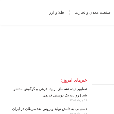
صنعت معدن و تجارت
طلا و ارز
خبرهای امروز:
تصاویر دیده‌ نشده‌ای از بیتا فرهی و گوگوش منتشر
شد | روایت یک دوستی قدیمی
۱۸ مرداد ۱۴۰۵
دستیابی به دانش تولید ویروس ضدسرطان در ایران
۱۸ مرداد ۱۴۰۵