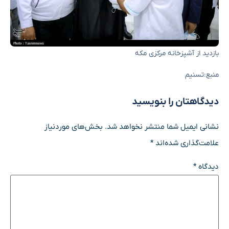
بازدید از آشپزخانه مرکزی مکه
منبع:تسنیم
دیدگاهتان را بنویسید
نشانی ایمیل شما منتشر نخواهد شد.
بخش‌های موردنیاز
علامت‌گذاری شده‌اند
*
دیدگاه
*