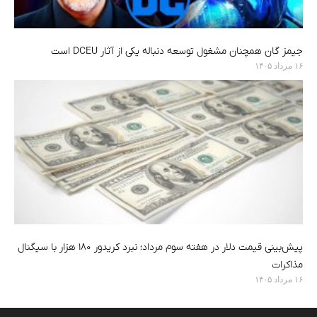
جیمز گان همچنان مشغول توسعه دنباله یکی از آثار DCEU است
۱۶ مرداد ۱۴۰۵
پیش‌بینی قیمت دلار در هفته سوم مرداد؛ نبرد کریدور ۱۸۰ هزار با سیگنال
مذاکرات
۱۶ مرداد ۱۴۰۵