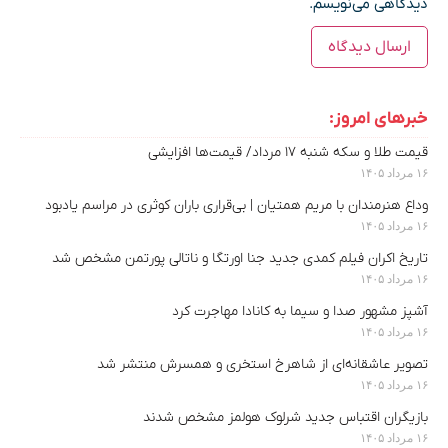
دیدگاهی می‌نویسم.
خبرهای امروز:
قیمت طلا و سکه شنبه ۱۷ مرداد/ قیمت‌ها افزایشی
۱۶ مرداد ۱۴۰۵
وداع هنرمندان با مریم همتیان | بی‌قراری باران کوثری در مراسم یادبود
۱۶ مرداد ۱۴۰۵
تاریخ اکران فیلم کمدی جدید جنا اورتگا و ناتالی پورتمن مشخص شد
۱۶ مرداد ۱۴۰۵
آشپز مشهور صدا و سیما به کانادا مهاجرت کرد
۱۶ مرداد ۱۴۰۵
تصویر عاشقانه‌ای از شاهرخ استخری و همسرش منتشر شد
۱۶ مرداد ۱۴۰۵
بازیگران اقتباس جدید شرلوک هولمز مشخص شدند
۱۶ مرداد ۱۴۰۵