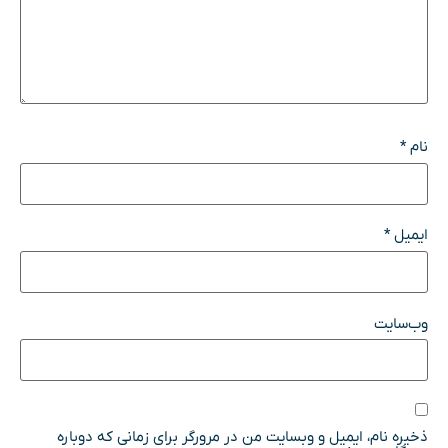
نام
*
ایمیل
*
وب‌سایت
ذخیره نام، ایمیل و وبسایت من در مرورگر برای زمانی که دوباره