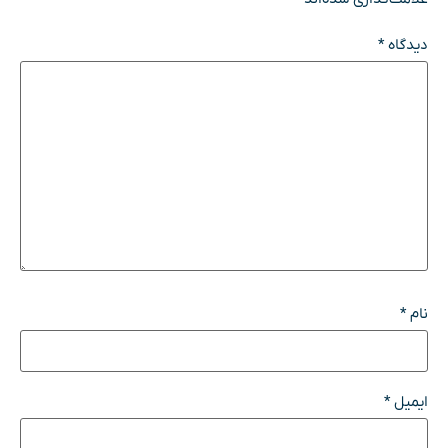
دیدگاه
*
نام
*
ایمیل
*