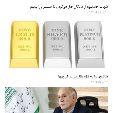
شهاب حسینی: از پادگان فرار می‌کردم تا همسرم را ببینم
۱۶ مرداد ۱۴۰۵
پلاتین، برنده تازه بازار فلزات گران‌بها
۱۶ مرداد ۱۴۰۵