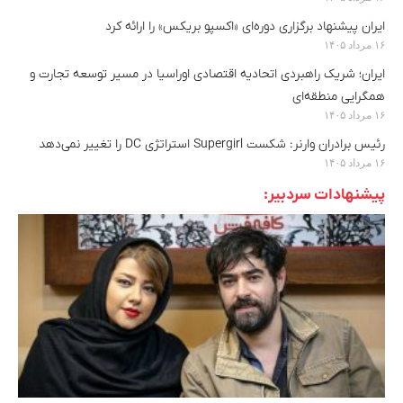
ایران پیشنهاد برگزاری دوره‌ای «اکسپو بریکس» را ارائه کرد
۱۶ مرداد ۱۴۰۵
ایران؛ شریک راهبردی اتحادیه اقتصادی اوراسیا در مسیر توسعه تجارت و
همگرایی منطقه‌ای
۱۶ مرداد ۱۴۰۵
رئیس برادران وارنر: شکست Supergirl استراتژی DC را تغییر نمی‌دهد
۱۶ مرداد ۱۴۰۵
پیشنهادات سردبیر: