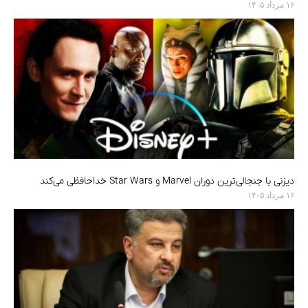
۱۶ مرداد ۱۴۰۵
دیزنی با جنجالی‌ترین دوران Marvel و Star Wars خداحافظی می‌کند
۱۶ مرداد ۱۴۰۵