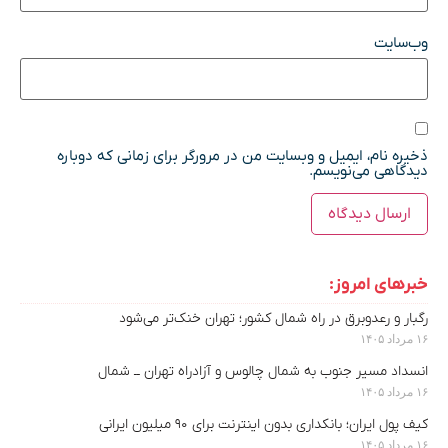
وب‌سایت
ذخیره نام، ایمیل و وبسایت من در مرورگر برای زمانی که دوباره
دیدگاهی می‌نویسم.
خبرهای امروز:
رگبار و رعدوبرق در راه شمال کشور؛ تهران خنک‌تر می‌شود
۱۶ مرداد ۱۴۰۵
انسداد مسیر جنوب به شمال چالوس و آزادراه تهران ــ شمال
۱۶ مرداد ۱۴۰۵
کیف پول ایران؛ بانکداری بدون اینترنت برای ۹۰ میلیون ایرانی
۱۶ مرداد ۱۴۰۵