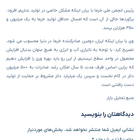
رئیس انجمن ملی خرما با بیان اینکه مشکل خاصی در تولید نداریم، افزود:
برآوردها حاکی از آن است که امسال حداقل تولید خرما به یک میلیون و
۳۵۰ هزارتن برسد.
وی با بیان اینکه ایران دومین صادرکننده خرما در دنیا محسوب می شود،
تصریح کرد: با توجه به ناترازی آب و انرژی به هیچ عنوان بدنبال افزایش
محصول در واحد سطح نیستیم، از این رو باید بهره وری را افزایش دهیم
که براین اساس ظرف مدت ۵ سال امکان رشد صادرات به ۵۰۰ میلیون
دلار در گام نخست و سپس یک میلیارد دلار مشروط بر حمایت از تولید
دست یافتنی است.
منبع:تحلیل بازار
دیدگاهتان را بنویسید
نشانی ایمیل شما منتشر نخواهد شد.
بخش‌های موردنیاز
علامت‌گذاری شده‌اند
*