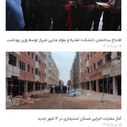
افتتاح ساختمان دانشکده تغذیه و علوم غذایی شیراز توسط وزیر بهداشت
۱۵ مرداد ۱۴۰۵
آغاز عملیات اجرایی مسکن استیجاری در ۱۲ شهر جدید
۱۵ مرداد ۱۴۰۵