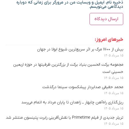
ذخیره نام، ایمیل و وبسایت من در مرورگر برای زمانی که دوباره
دیدگاهی می‌نویسم.
خبرهای امروز:
بیش از ۱۷۰۰ مرگ بر اثر سریع‌ترین شیوع ابولا در جهان
۱۵ مرداد ۱۴۰۵
مجموعه برکت الحسین بنیاد برکت از بزرگترین ظرفیتها در حوزه اربعین
حسینی است
۱۵ مرداد ۱۴۰۵
محمد حقیقی صدابردار پیشکسوت سینما درگذشت
۱۵ مرداد ۱۴۰۵
ریل‌گذاری راه‌آهن چابهار ــ زاهدان تا پایان مرداد به اتمام می‌رسد
۱۵ مرداد ۱۴۰۵
تریلر جدیدی از فیلم Primetime با نقش‌آفرینی رابرت پتینسون منتشر شد
۱۵ مرداد ۱۴۰۵