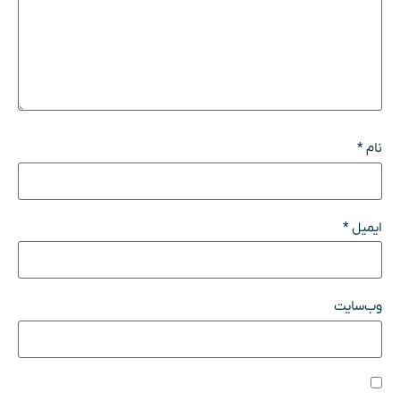
نام
*
ایمیل
*
وب‌سایت