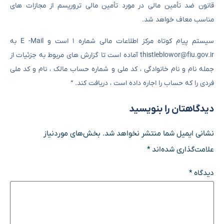
قانون ضد تأمین مالی در مورد تأمین مالی تروریسم از مجازات های
مناسب معاف خواهد شد.
سیستم پیام کوتاه مرکز اطلاعات مالی شماره ۱ است و E -Mail به
thistleblowor@fiu.gov.ir آماده است تا گزارش های مربوط به جزئیات از
جمله نام و نام خانوادگی ، کد ملی و شماره حساب مالک ، نام و کد ملی
فردی را که حساب را اجاره داده است ، دریافت کند. “
دیدگاهتان را بنویسید
نشانی ایمیل شما منتشر نخواهد شد.
بخش‌های موردنیاز
علامت‌گذاری شده‌اند
*
دیدگاه
*