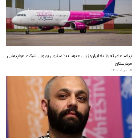
پیامدهای تجاوز به ایران؛ زیان حدود ۲۰۰ میلیون یورویی شرکت هواپیمایی
مجارستان
۱۵ مرداد ۱۴۰۵