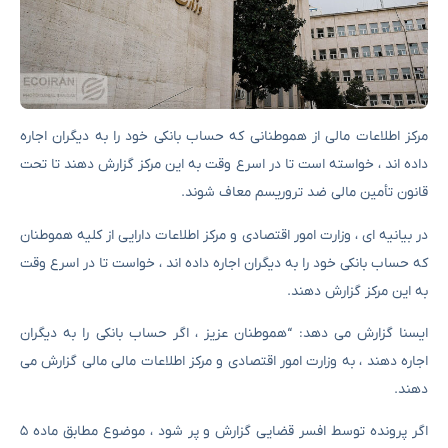
مرکز اطلاعات مالی از هموطنانی که حساب بانکی خود را به دیگران اجاره
داده اند ، خواسته است تا در اسرع وقت به این مرکز گزارش دهند تا تحت
قانون تأمین مالی ضد تروریسم معاف شوند.
در بیانیه ای ، وزارت امور اقتصادی و مرکز اطلاعات دارایی از کلیه هموطنان
که حساب بانکی خود را به دیگران اجاره داده اند ، خواست تا در اسرع وقت
به این مرکز گزارش دهند.
ایسنا گزارش می دهد: “هموطنان عزیز ، اگر حساب بانکی را به دیگران
اجاره دهند ، به وزارت امور اقتصادی و مرکز اطلاعات مالی مالی گزارش می
دهند.
اگر پرونده توسط افسر قضایی گزارش و پر شود ، موضوع مطابق ماده ۵