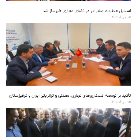
استایل متفاوت صابر ابر در فضای مجازی خبرساز شد
۱۵ مرداد ۱۴۰۵
تأکید بر توسعه همکاری‌های تجاری، معدنی و ترانزیتی ایران و قرقیزستان
۱۵ مرداد ۱۴۰۵