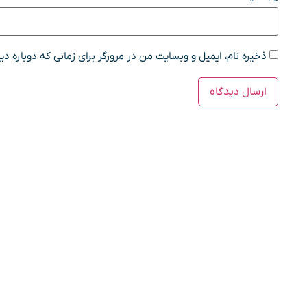
ذخیره نام، ایمیل و وبسایت من در مرورگر برای زمانی که دوباره د