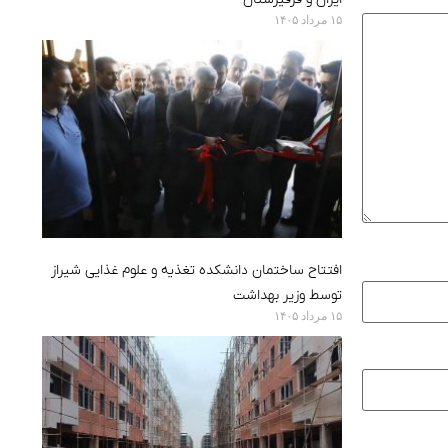
۱۵ مرداد ۱۴۰۵
افتتاح ساختمان دانشکده تغذیه و علوم غذایی شیراز
توسط وزیر بهداشت
۱۵ مرداد ۱۴۰۵