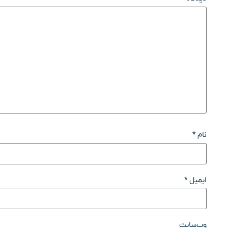
نام
*
ایمیل
*
وب‌سایت