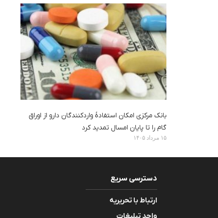
بانک مرکزی امکان استفادۀ واردکنندگان دارو از اوراق
گام را تا پایان امسال تمدید کرد
۱۵ مرداد ۱۴۰۵
دسترسی سریع
ارتباط با تحریریه
واحد تبلیغات