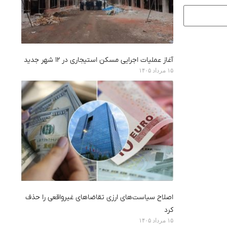
آغاز عملیات اجرایی مسکن استیجاری در ۱۲ شهر جدید
۱۵ مرداد ۱۴۰۵
اصلاح سیاست‌های ارزی تقاضاهای غیرواقعی را حذف
کرد
۱۵ مرداد ۱۴۰۵