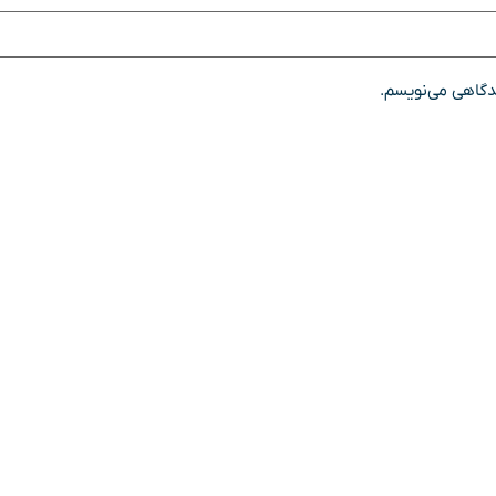
یدگاهی می‌نویسم.