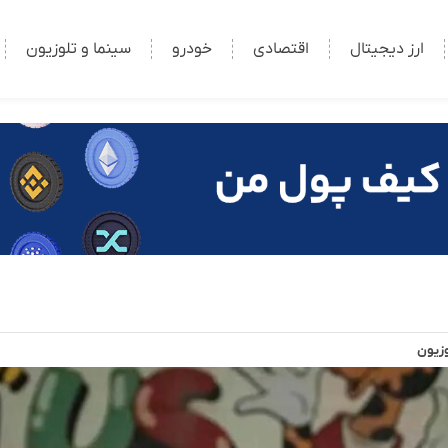
ارز دیجیتال
اقتصادی
خودرو
سینما و تلوزیون
وزیون