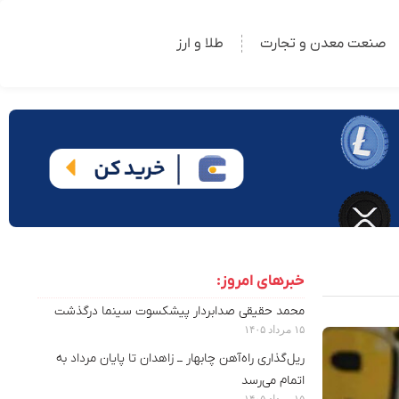
صنعت معدن و تجارت
طلا و ارز
خبرهای امروز:
محمد حقیقی صدابردار پیشکسوت سینما درگذشت
۱۵ مرداد ۱۴۰۵
ریل‌گذاری راه‌آهن چابهار ــ زاهدان تا پایان مرداد به
اتمام می‌رسد
۱۵ مرداد ۱۴۰۵