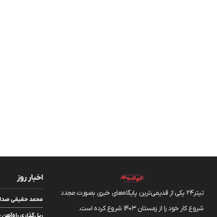
اخبار روز
تیتر24 یکی از قدیمی‌ترین پایگاه‌های خبری بصورت مجدد
محمد حقیقی صداب
شروع کار خود را از زمستان 1403 شروع کرده است.
ریل‌گذاری راه‌آهن چا