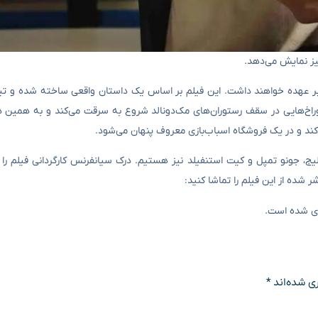
ست در فیلم Roofman نقش‌های اصلی را بر عهده خواهند داشت. این فیلم بر اساس یک داستان واقعی ساخته شده
راخ‌هایی در سقف رستوران‌های مک‌دونالد شروع به سرقت می‌کند و به همین د
ج، جونو تمپل و کیت استنفیلد نیز هستیم. درک سیانفرنس کارگردانی فیلم را ب
ر شده از این فیلم را تماشا کنید:
یزی شده است.
ی شده‌اند
*